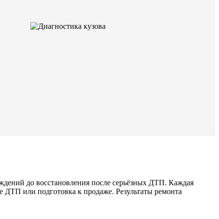
ждений до восстановления после серьёзных ДТП. Каждая
е ДТП или подготовка к продаже. Результаты ремонта