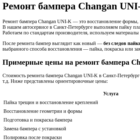
Ремонт бампера Changan UNI
Ремонт бампера Changan UNI-K — это восстановление формы, 
В нашем автосервисе в Санкт-Петербурге выполняем пайку пла
Работаем по стандартам производителя, используем материалы
После ремонта бампер выглядит как новый —
без следов пайк
выбранного способа восстановления — пайка, покраска или за
Примерные цены на ремонт бампера C
Стоимость ремонта бампера Changan UNI-K в Санкт-Петербурге
т.д. Ниже представлены ориентировочные цены:
Услуга
Пайка трещин и восстановление креплений
Восстановление геометрии и формы
Подготовка и покраска бампера
Замена бампера с установкой
Полировка после покраски