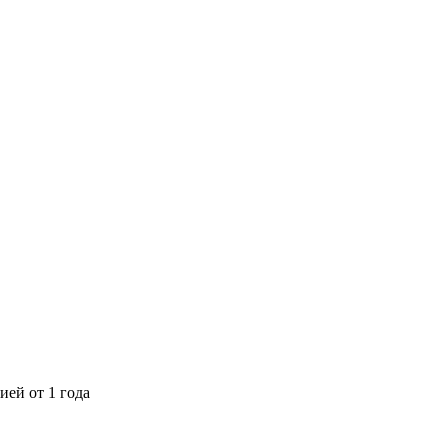
ией от 1 года