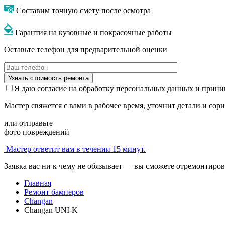
Составим точную смету после осмотра
Гарантия на кузовные и покрасочные работы
Оставьте телефон для предварительной оценки
Я даю согласие на обработку персональных данных и прин
Мастер свяжется с вами в рабочее время, уточнит детали и сор
или отправьте
фото повреждений
Мастер ответит вам в течении 15 минут.
Заявка вас ни к чему не обязывает — вы сможете отремонтиров
Главная
Ремонт бамперов
Changan
Changan UNI-K