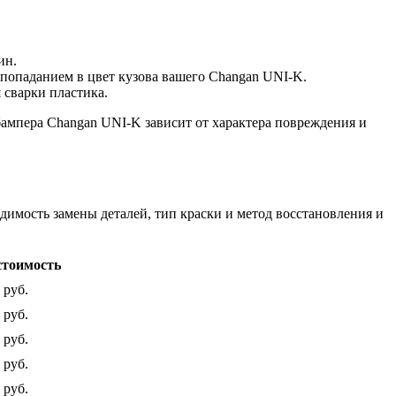
ин.
 попаданием в цвет кузова вашего Changan UNI-K.
 сварки пластика.
бампера Changan UNI-K зависит от характера повреждения и
димость замены деталей, тип краски и метод восстановления и
стоимость
 руб.
 руб.
 руб.
 руб.
 руб.