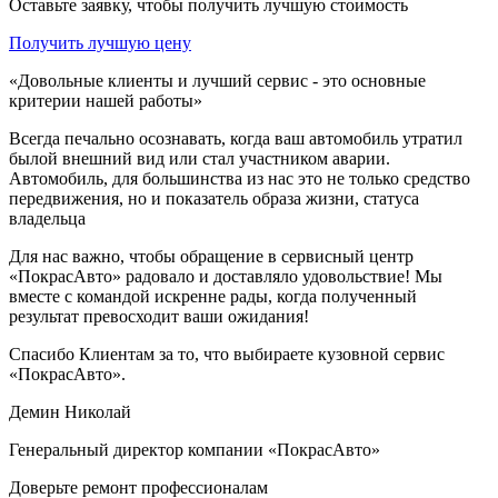
Оставьте заявку, чтобы получить лучшую стоимость
Получить лучшую цену
«Довольные клиенты и лучший сервис - это основные
критерии нашей работы»
Всегда печально осознавать, когда ваш автомобиль утратил
былой внешний вид или стал участником аварии.
Автомобиль, для большинства из нас это не только средство
передвижения, но и показатель образа жизни, статуса
владельца
Для нас важно, чтобы обращение в сервисный центр
«ПокрасАвто» радовало и доставляло удовольствие! Мы
вместе с командой искренне рады, когда полученный
результат превосходит ваши ожидания!
Спасибо Клиентам за то, что выбираете кузовной сервис
«ПокрасАвто».
Демин Николай
Генеральный директор компании «ПокрасАвто»
Доверьте ремонт профессионалам