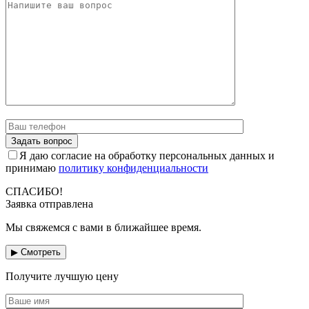
Я даю согласие на обработку персональных данных и
принимаю
политику конфиденциальности
СПАСИБО!
Заявка отправлена
Мы свяжемся с вами в ближайшее время.
▶ Смотреть
Получите лучшую цену