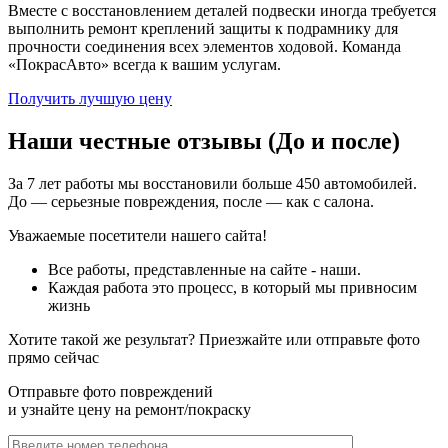
Вместе с восстановлением деталей подвески иногда требуется
выполнить ремонт креплений защиты к подрамнику для
прочности соединения всех элементов ходовой. Команда
«ПокрасАвто» всегда к вашим услугам.
Получить лучшую цену
Наши честные отзывы (До и после)
За 7 лет работы мы восстановили больше 450 автомобилей.
До — серьезные повреждения, после — как с салона.
Уважаемые посетители нашего сайта!
Все работы, представленные на сайте - наши.
Каждая работа это процесс, в который мы привносим
жизнь
Хотите такой же результат? Приезжайте или отправьте фото
прямо сейчас
Отправьте фото повреждений
и узнайте цену на ремонт/покраску