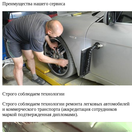
Преимущества нашего сервиса
Строго соблюдаем технологии
Строго соблюдаем технологии ремонта легковых автомобилей
и коммерческого транспорта (аккредитация сотрудников
маркой подтвержденная дипломами).