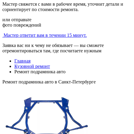
Мастер свяжется с вами в рабочее время, уточнит детали и
сориентирует по стоимости ремонта.
или отправьте
фото повреждений
Мастер ответит вам в течении 15 минут.
Заявка вас ни к чему не обязывает — вы сможете
отремонтироваться там, где посчитаете нужным
Главная
Кузовной ремонт
Ремонт подрамника авто
Ремонт подрамника авто
в Санкт-Петербурге