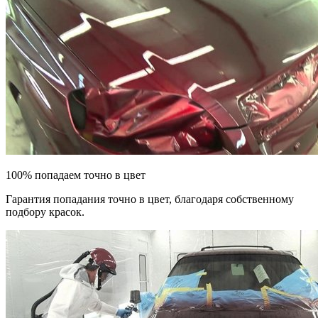
100% попадаем точно в цвет
Гарантия попадания точно в цвет, благодаря собственному
подбору красок.