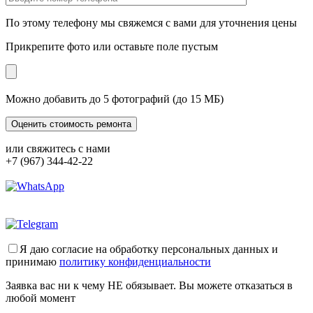
По этому телефону мы свяжемся с вами для уточнения цены
Прикрепите фото или оставьте поле пустым
Можно добавить до 5 фотографий (до 15 МБ)
или свяжитесь с нами
+7 (967) 344-42-22
Я даю согласие на обработку персональных данных и
принимаю
политику конфиденциальности
Заявка вас ни к чему НЕ обязывает. Вы можете отказаться в
любой момент