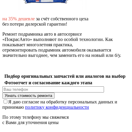
на 35% дешевле
за счёт собственного цеха
без потери дилерской гарантии!
Ремонт подрамника авто в автосервисе
«ПокрасАвто»
выполняют по особой технологии. Как
показывает многолетняя практика,
отремонтировать подрамник автомобиля оказывается
значительно выгоднее, чем заменить его на новый или б/у.
Подбор оригинальных запчастей или аналогов на выбор
Фотоотчет и согласование каждого этапа
Я даю согласие на обработку персональных данных и
принимаю
политику конфиденциальности
По этому телефону мы свяжемся
с Вами для уточнения цены