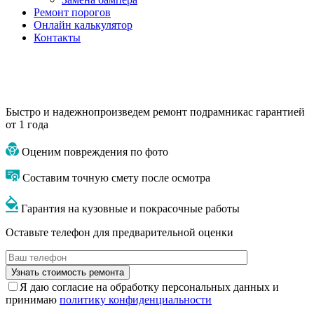
Ремонт порогов
Онлайн калькулятор
Контакты
Быстро и надежно
произведем ремонт подрамника
с гарантией
от 1 года
Оценим повреждения по фото
Составим точную смету после осмотра
Гарантия на кузовные и покрасочные работы
Оставьте телефон для предварительной оценки
Я даю согласие на обработку персональных данных и
принимаю
политику конфиденциальности