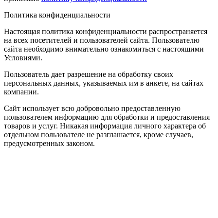
Политика конфиденциальности
Настоящая политика конфиденциальности распространяется
на всех посетителей и пользователей сайта. Пользователю
сайта необходимо внимательно ознакомиться с настоящими
Условиями.
Пользователь дает разрешение на обработку своих
персональных данных, указываемых им в анкете, на сайтах
компании.
Сайт использует всю добровольно предоставленную
пользователем информацию для обработки и предоставления
товаров и услуг. Никакая информация личного характера об
отдельном пользователе не разглашается, кроме случаев,
предусмотренных законом.