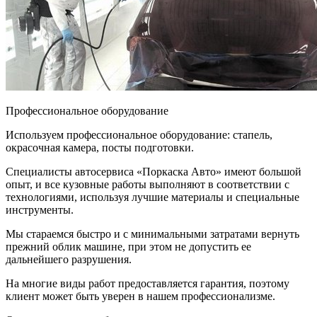
Профессиональное оборудование
Используем профессиональное оборудование: стапель,
окрасочная камера, посты подготовки.
Специалисты автосервиса «Поркаска Авто» имеют большой
опыт, и все кузовные работы выполняют в соответствии с
технологиями, используя лучшие материалы и специальные
инструменты.
Мы стараемся быстро и с минимальными затратами вернуть
прежний облик машине, при этом не допустить ее
дальнейшего разрушения.
На многие виды работ предоставляется гарантия, поэтому
клиент может быть уверен в нашем профессионализме.