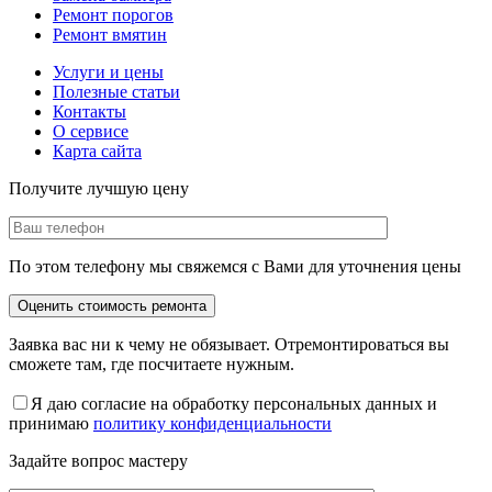
Ремонт порогов
Ремонт вмятин
Услуги и цены
Полезные статьи
Контакты
О сервисе
Карта сайта
Получите лучшую цену
По этом телефону мы свяжемся с Вами для уточнения цены
Заявка вас ни к чему не обязывает. Отремонтироваться вы
сможете там, где посчитаете нужным.
Я даю согласие на обработку персональных данных и
принимаю
политику конфиденциальности
Задайте вопрос мастеру