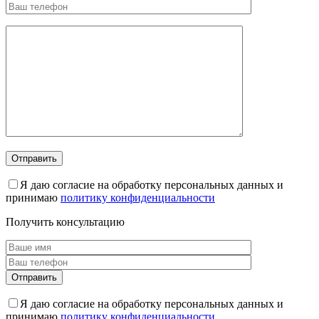
Я даю согласие на обработку персональных данных и
принимаю
политику конфиденциальности
Получить консультацию
Я даю согласие на обработку персональных данных и
принимаю
политику конфиденциальности