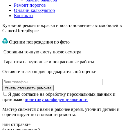
Ремонт порогов
Онлайн калькулятор
Контакты
Кузовной ремонт
покраска и восстановление автомобилей
в
Санкт-Петербурге
Оценим повреждения по фото
Составим точную смету после осмотра
Гарантия на кузовные и покрасочные работы
Оставьте телефон для предварительной оценки
Я даю согласие на обработку персональных данных и
принимаю
политику конфиденциальности
Мастер свяжется с вами в рабочее время, уточнит детали и
сориентирует по стоимости ремонта.
или отправьте
фото повреждений