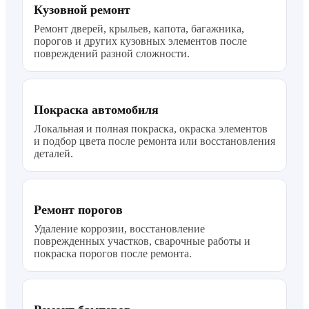
Кузовной ремонт
Ремонт дверей, крыльев, капота, багажника,
порогов и других кузовных элементов после
повреждений разной сложности.
Покраска автомобиля
Локальная и полная покраска, окраска элементов
и подбор цвета после ремонта или восстановления
деталей.
Ремонт порогов
Удаление коррозии, восстановление
поврежденных участков, сварочные работы и
покраска порогов после ремонта.