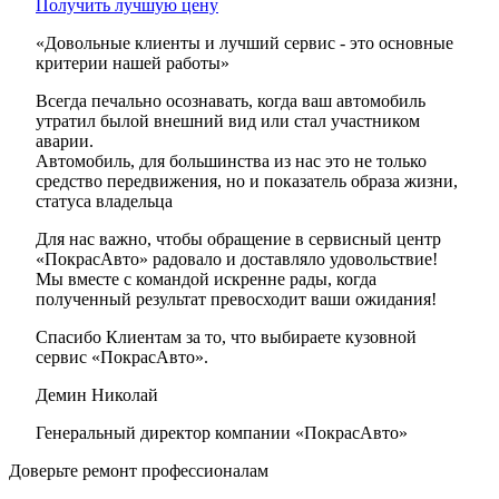
Получить лучшую цену
«Довольные клиенты и лучший сервис - это основные
критерии нашей работы»
Всегда печально осознавать, когда ваш автомобиль
утратил былой внешний вид или стал участником
аварии.
Автомобиль, для большинства из нас это не только
средство передвижения, но и показатель образа жизни,
статуса владельца
Для нас важно, чтобы обращение в сервисный центр
«ПокрасАвто» радовало и доставляло удовольствие!
Мы вместе с командой искренне рады, когда
полученный результат превосходит ваши ожидания!
Спасибо Клиентам за то, что выбираете кузовной
сервис «ПокрасАвто».
Демин Николай
Генеральный директор компании «ПокрасАвто»
Доверьте ремонт профессионалам