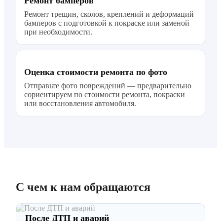
Ремонт бамперов
Ремонт трещин, сколов, креплений и деформаций
бамперов с подготовкой к покраске или заменой
при необходимости.
Оценка стоимости ремонта по фото
Отправьте фото повреждений — предварительно
сориентируем по стоимости ремонта, покраски
или восстановления автомобиля.
С чем к нам обращаются
После ДТП и аварий