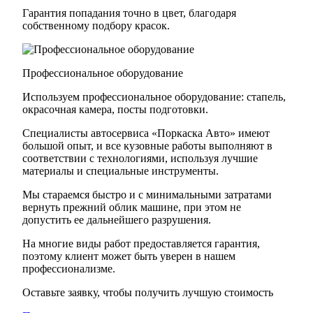
Гарантия попадания точно в цвет, благодаря
собственному подбору красок.
Профессиональное оборудование
Используем профессиональное оборудование: стапель,
окрасочная камера, посты подготовки.
Специалисты автосервиса «Поркаска Авто» имеют
большой опыт, и все кузовные работы выполняют в
соответствии с технологиями, используя лучшие
материалы и специальные инструменты.
Мы стараемся быстро и с минимальными затратами
вернуть прежний облик машине, при этом не
допустить ее дальнейшего разрушения.
На многие виды работ предоставляется гарантия,
поэтому клиент может быть уверен в нашем
профессионализме.
Оставьте заявку, чтобы получить лучшую стоимость