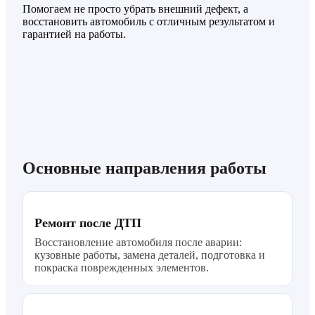
Помогаем не просто убрать внешний дефект, а
восстановить автомобиль с отличным результатом и
гарантией на работы.
Основные направления работы
Ремонт после ДТП
Восстановление автомобиля после аварии:
кузовные работы, замена деталей, подготовка и
покраска поврежденных элементов.