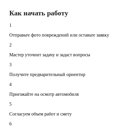
Как начать работу
1
Отправьте фото повреждений или оставьте заявку
2
Мастер уточнит задачу и задаст вопросы
3
Получите предварительный ориентир
4
Приезжайте на осмотр автомобиля
5
Согласуем объем работ и смету
6