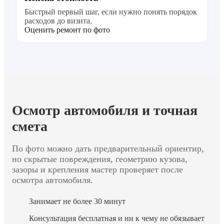
Быстрый первый шаг, если нужно понять порядок
расходов до визита.
Оценить ремонт по фото
Осмотр автомобиля и точная
смета
По фото можно дать предварительный ориентир,
но скрытые повреждения, геометрию кузова,
зазоры и крепления мастер проверяет после
осмотра автомобиля.
Занимает не более 30 минут
Консультация бесплатная и ни к чему не обязывает