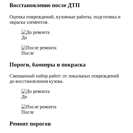
Восстановление после ДТП
Оценка повреждений, кузовные работы, подготовка и
окраска элементов.
До
После
Пороги, бамперы и покраска
Смешанный набор работ: от локальных повреждений
до восстановления кузова.
До
После
Ремонт порогов