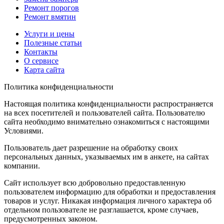
Ремонт порогов
Ремонт вмятин
Услуги и цены
Полезные статьи
Контакты
О сервисе
Карта сайта
Политика конфиденциальности
Настоящая политика конфиденциальности распространяется
на всех посетителей и пользователей сайта. Пользователю
сайта необходимо внимательно ознакомиться с настоящими
Условиями.
Пользователь дает разрешение на обработку своих
персональных данных, указываемых им в анкете, на сайтах
компании.
Сайт использует всю добровольно предоставленную
пользователем информацию для обработки и предоставления
товаров и услуг. Никакая информация личного характера об
отдельном пользователе не разглашается, кроме случаев,
предусмотренных законом.