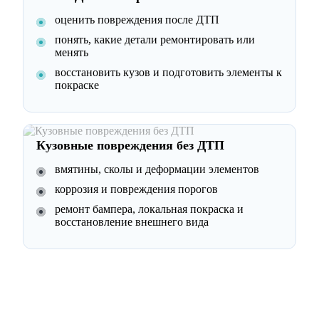
оценить повреждения после ДТП
понять, какие детали ремонтировать или
менять
восстановить кузов и подготовить элементы к
покраске
Кузовные повреждения без ДТП
вмятины, сколы и деформации элементов
коррозия и повреждения порогов
ремонт бампера, локальная покраска и
восстановление внешнего вида