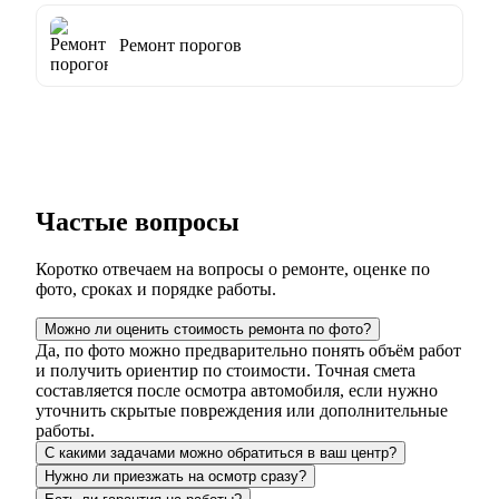
Ремонт порогов
Частые вопросы
Коротко отвечаем на вопросы о ремонте, оценке по
фото, сроках и порядке работы.
Можно ли оценить стоимость ремонта по фото?
Да, по фото можно предварительно понять объём работ
и получить ориентир по стоимости. Точная смета
составляется после осмотра автомобиля, если нужно
уточнить скрытые повреждения или дополнительные
работы.
С какими задачами можно обратиться в ваш центр?
Нужно ли приезжать на осмотр сразу?