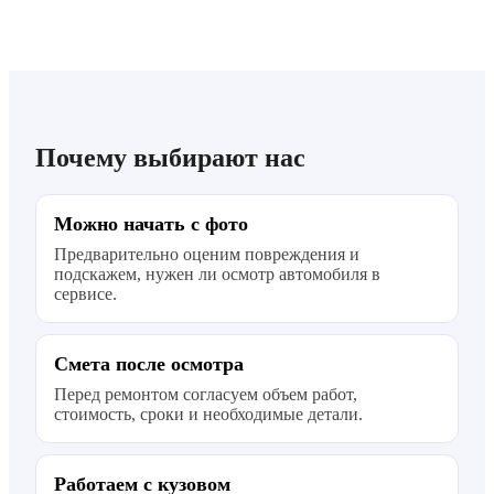
Почему выбирают нас
Можно начать с фото
Предварительно оценим повреждения и
подскажем, нужен ли осмотр автомобиля в
сервисе.
Смета после осмотра
Перед ремонтом согласуем объем работ,
стоимость, сроки и необходимые детали.
Работаем с кузовом