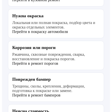
Нужна окраска
Локальная или полная покраска, подбор цвета и
окраска отдельных элементов.
Перейти в покраску автомобиля
Коррозия или пороги
Ржавчина, сквозные повреждения, сварка,
восстановление и покраска порогов.
Перейти в ремонт порогов
Поврежден бампер
Трещины, сколы, крепления, деформации,
подготовка к покраске или замене.
Перейти в ремонт бамперов
Неясна стоимость