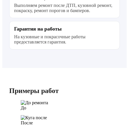
Выполняем ремонт после ДТП, кузовной ремонт,
покраску, ремонт порогов и бамперов.
Гарантия на работы
На кузовные и покрасочные работы
предоставляется гарантия.
Примеры работ
До
После