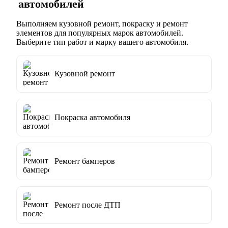
автомобилей
Выполняем кузовной ремонт, покраску и ремонт
элементов для популярных марок автомобилей.
Выберите тип работ и марку вашего автомобиля.
Кузовной ремонт
Покраска автомобиля
Ремонт бамперов
Ремонт после ДТП