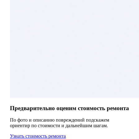
Предварительно оценим стоимость ремонта
По фото и описанию повреждений подскажем
ориентир по стоимости и дальнейшим шагам.
Узнать стоимость ремонта