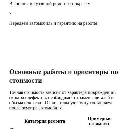
Выполняем кузовной ремонт и покраску
7
Передаем автомобиль и гарантию на работы
Основные работы и ориентиры по
стоимости
Точная стоимость зависит от характера повреждений,
скрытых дефектов, необходимости замены деталей и
объема покраски. Окончательную смету составляем
после осмотра автомобиля.
Примерная
Категория ремонта
стоимость