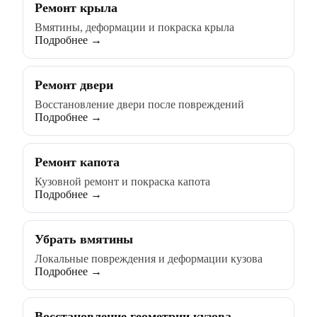
Ремонт крыла
Вмятины, деформации и покраска крыла
Подробнее →
Ремонт двери
Восстановление двери после повреждений
Подробнее →
Ремонт капота
Кузовной ремонт и покраска капота
Подробнее →
Убрать вмятины
Локальные повреждения и деформации кузова
Подробнее →
Восстановление геометрии кузова