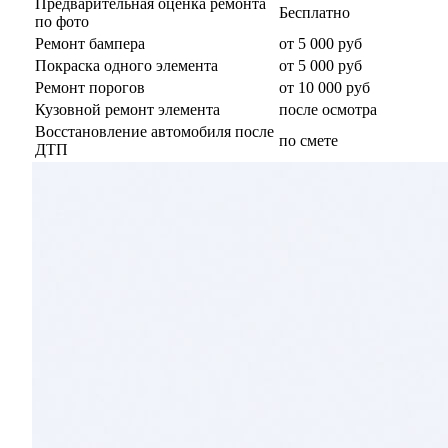
Предварительная оценка ремонта
Бесплатно
по фото
Ремонт бампера
от 5 000 руб
Покраска одного элемента
от 5 000 руб
Ремонт порогов
от 10 000 руб
Кузовной ремонт элемента
после осмотра
Восстановление автомобиля после
по смете
ДТП