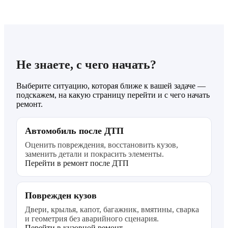
Не знаете, с чего начать?
Выберите ситуацию, которая ближе к вашей задаче —
подскажем, на какую страницу перейти и с чего начать
ремонт.
Автомобиль после ДТП
Оценить повреждения, восстановить кузов,
заменить детали и покрасить элементы.
Перейти в ремонт после ДТП
Поврежден кузов
Двери, крылья, капот, багажник, вмятины, сварка
и геометрия без аварийного сценария.
Перейти в кузовной ремонт