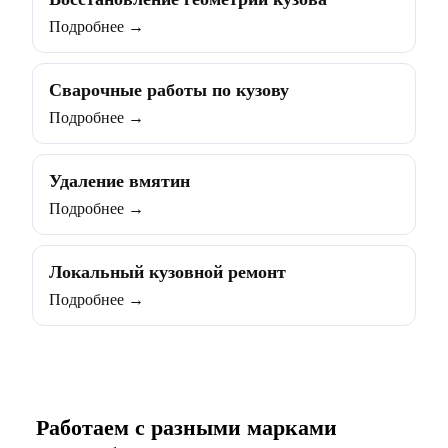
Подробнее →
Сварочные работы по кузову
Подробнее →
Удаление вмятин
Подробнее →
Локальный кузовной ремонт
Подробнее →
Работаем с разными марками