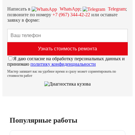
Написать в
WhatsApp
;
Telegram
;
позвоните по номеру
+7 (967) 344-42-22
или оставьте
заявку в форме:
Я даю согласие на обработку персональных данных и
принимаю
политику конфиденциальности
Мастер запишет вас на удобное время и сразу может сориентировать по
стоимости работ
Популярные работы