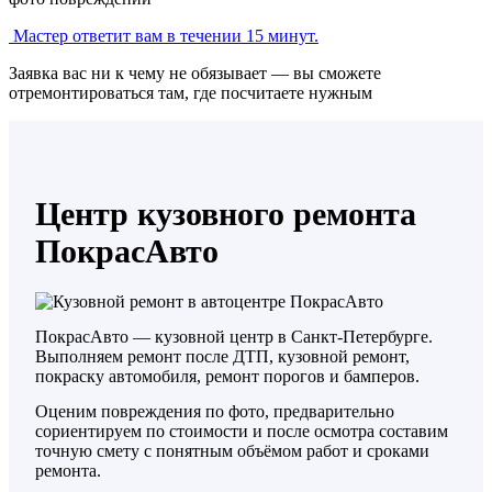
Мастер ответит вам в течении 15 минут.
Заявка вас ни к чему не обязывает — вы сможете
отремонтироваться там, где посчитаете нужным
Центр кузовного ремонта
ПокрасАвто
ПокрасАвто — кузовной центр в Санкт-Петербурге.
Выполняем ремонт после ДТП, кузовной ремонт,
покраску автомобиля, ремонт порогов и бамперов.
Оценим повреждения по фото, предварительно
сориентируем по стоимости и после осмотра составим
точную смету с понятным объёмом работ и сроками
ремонта.