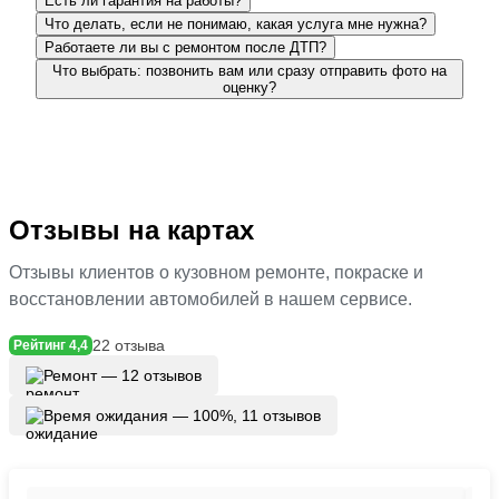
Есть ли гарантия на работы?
Что делать, если не понимаю, какая услуга мне нужна?
Работаете ли вы с ремонтом после ДТП?
Что выбрать: позвонить вам или сразу отправить фото на
оценку?
Отзывы на картах
Отзывы клиентов о кузовном ремонте, покраске и
восстановлении автомобилей в нашем сервисе.
22 отзыва
Рейтинг 4,4
Ремонт — 12 отзывов
Время ожидания — 100%, 11 отзывов