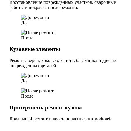
Восстановление поврежденных участков, сварочные
работы и покраска после ремонта.
До
После
Кузовные элементы
Ремонт дверей, крыльев, капота, багажника и других
поврежденных деталей.
До
После
Притертости, ремонт кузова
Локальный ремонт и восстановление автомобилей