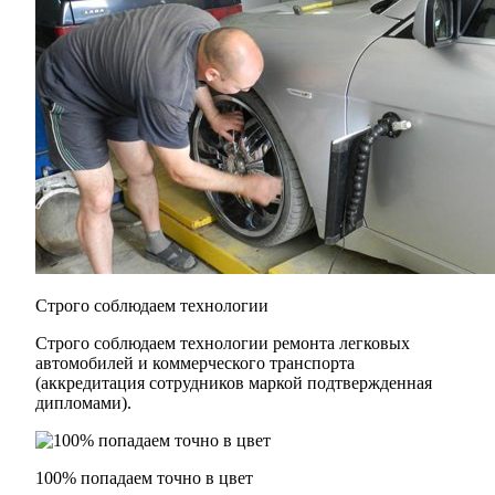
Строго соблюдаем технологии
Строго соблюдаем технологии ремонта легковых
автомобилей и коммерческого транспорта
(аккредитация сотрудников маркой подтвержденная
дипломами).
100% попадаем точно в цвет