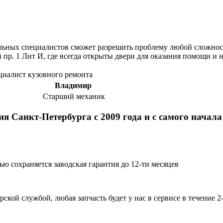
ьных специалистов сможет разрешить проблему любой сложнос
 пр. 1 Лит И, где всегда открыты двери для оказания помощи и
Владимир
Старший механик
я Санкт-Петербурга с 2009 года и с самого начал
ю сохраняется заводская гарантия до 12-ти месяцев
ской службой, любая запчасть будет у нас в сервисе в течение 2