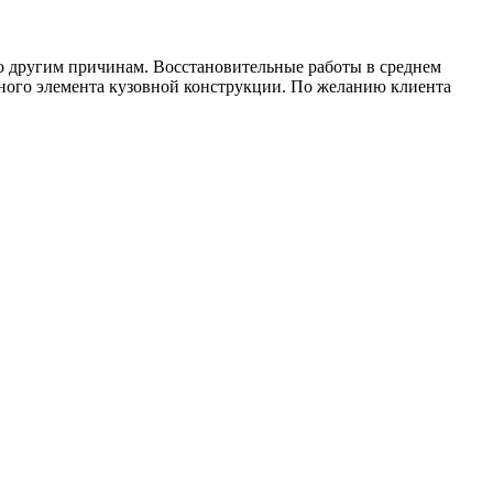
о другим причинам. Восстановительные работы в среднем
нного элемента кузовной конструкции. По желанию клиента