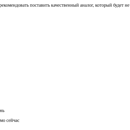
екомендовать поставить качественный аналог, который будет не 
нь
ямо сейчас