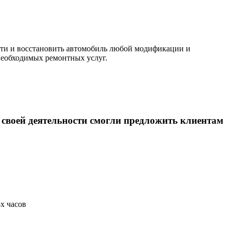
ти и восстановить автомобиль любой модификации и
 необходимых ремонтных услуг.
а своей деятельности смогли предложить клиентам
-х часов