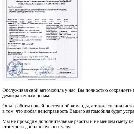
Обслуживая свой автомобиль у нас, Вы полностью сохраняете 
демократичным ценам.
Опыт работы нашей постоянной команды, а также специалисто
в том, что любая неисправность Вашего автомобиля будет устр
Мы не проводим дополнительные работы и не меняем смету без 
стоимости дополнительных услуг.