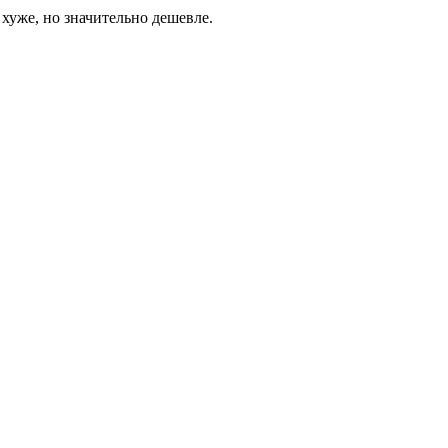
хуже, но значительно дешевле.