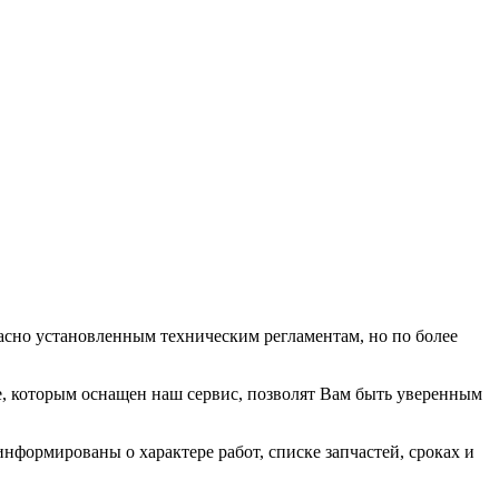
ласно установленным техническим регламентам, но по более
е, которым оснащен наш сервис, позволят Вам быть уверенным
нформированы о характере работ, списке запчастей, сроках и