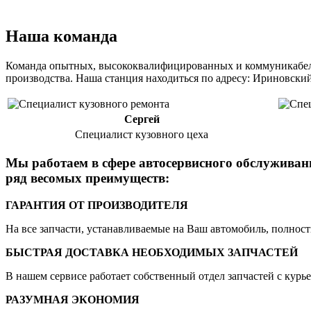
Наша команда
Команда опытных, высококвалифицированных и коммуникабел
производства. Наша станция находиться по адресу: Ириновский
Сергей
Специалист кузовного цеха
Мы работаем в сфере автосервисного обслуживани
ряд весомых преимуществ:
ГАРАНТИЯ ОТ ПРОИЗВОДИТЕЛЯ
На все запчасти, устанавливаемые на Ваш автомобиль, полность
БЫСТРАЯ ДОСТАВКА НЕОБХОДИМЫХ ЗАПЧАСТЕЙ
В нашем сервисе работает собственный отдел запчастей с курьер
РАЗУМНАЯ ЭКОНОМИЯ