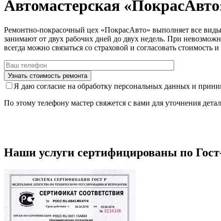
Автомастерская «ПокрасАвто
Ремонтно-покрасочный цех «ПокрасАвто» выполняет все виды 
занимают от двух рабочих дней до двух недель. При невозмо
всегда можно связаться со страховой и согласовать стоимость 
Я даю согласие на обработку персональных данных и прин
По этому телефону мастер свяжется с вами для уточнения дета
Наши услуги сертифицированы по Гост