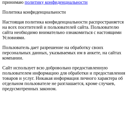
принимаю
политику конфиденциальности
Политика конфиденциальности
Настоящая политика конфиденциальности распространяется
на всех посетителей и пользователей сайта. Пользователю
сайта необходимо внимательно ознакомиться с настоящими
Условиями.
Пользователь дает разрешение на обработку своих
персональных данных, указываемых им в анкете, на сайтах
компании.
Сайт использует всю добровольно предоставленную
пользователем информацию для обработки и предоставления
товаров и услуг. Никакая информация личного характера об
отдельном пользователе не разглашается, кроме случаев,
предусмотренных законом.