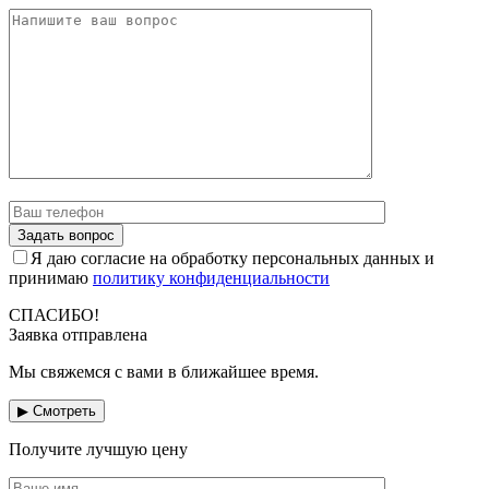
Я даю согласие на обработку персональных данных и
принимаю
политику конфиденциальности
СПАСИБО!
Заявка отправлена
Мы свяжемся с вами в ближайшее время.
▶ Смотреть
Получите лучшую цену