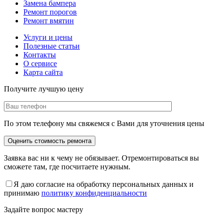
Замена бампера
Ремонт порогов
Ремонт вмятин
Услуги и цены
Полезные статьи
Контакты
О сервисе
Карта сайта
Получите лучшую цену
По этом телефону мы свяжемся с Вами для уточнения цены
Заявка вас ни к чему не обязывает. Отремонтироваться вы
сможете там, где посчитаете нужным.
Я даю согласие на обработку персональных данных и
принимаю
политику конфиденциальности
Задайте вопрос мастеру