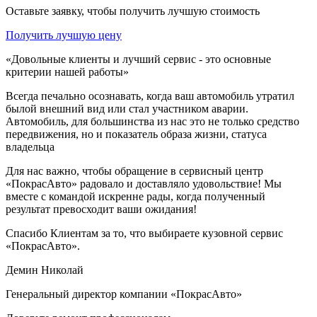
Оставьте заявку, чтобы получить лучшую стоимость
Получить лучшую цену
«Довольные клиенты и лучший сервис - это основные
критерии нашей работы»
Всегда печально осознавать, когда ваш автомобиль утратил
былой внешний вид или стал участником аварии.
Автомобиль, для большинства из нас это не только средство
передвижения, но и показатель образа жизни, статуса
владельца
Для нас важно, чтобы обращение в сервисный центр
«ПокрасАвто» радовало и доставляло удовольствие! Мы
вместе с командой искренне рады, когда полученный
результат превосходит ваши ожидания!
Спасибо Клиентам за то, что выбираете кузовной сервис
«ПокрасАвто».
Демин Николай
Генеральный директор компании «ПокрасАвто»