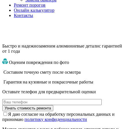
Ремонт порогов
Онлайн калькулятор
Контакты
Быстро и надежно
заменим алюминиевые детали
с гарантией
от 1 года
Оценим повреждения по фото
Составим точную смету после осмотра
Гарантия на кузовные и покрасочные работы
Оставьте телефон для предварительной оценки
Я даю согласие на обработку персональных данных и
принимаю
политику конфиденциальности