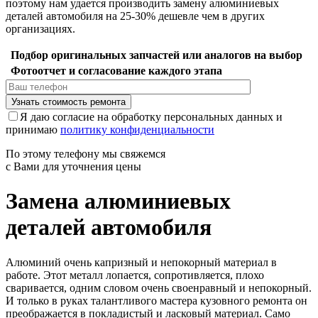
поэтому нам удается производить замену алюминиевых
деталей автомобиля на 25-30% дешевле чем в других
организациях.
Подбор оригинальных запчастей или аналогов на выбор
Фотоотчет и согласование каждого этапа
Я даю согласие на обработку персональных данных и
принимаю
политику конфиденциальности
По этому телефону мы свяжемся
с Вами для уточнения цены
Замена алюминиевых
деталей автомобиля
Алюминий очень капризный и непокорный материал в
работе. Этот металл лопается, сопротивляется, плохо
сваривается, одним словом очень своенравный и непокорный.
И только в руках талантливого мастера кузовного ремонта он
преображается в покладистый и ласковый материал. Само