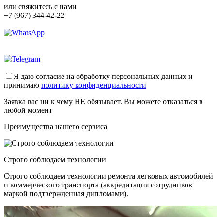
или свяжитесь с нами
+7 (967) 344-42-22
Я даю согласие на обработку персональных данных и
принимаю
политику конфиденциальности
Заявка вас ни к чему НЕ обязывает. Вы можете отказаться в
любой момент
Преимущества нашего сервиса
Строго соблюдаем технологии
Строго соблюдаем технологии ремонта легковых автомобилей
и коммерческого транспорта (аккредитация сотрудников
маркой подтвержденная дипломами).