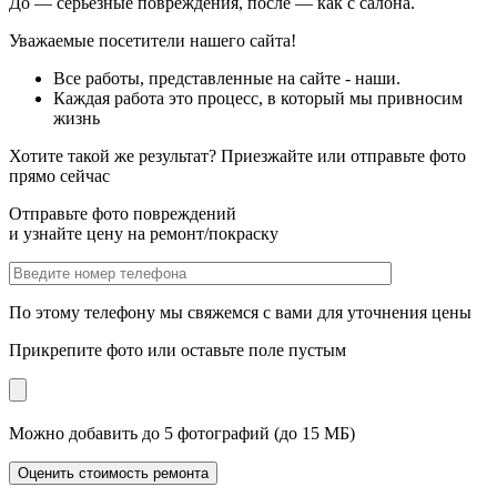
До — серьезные повреждения, после — как с салона.
Уважаемые посетители нашего сайта!
Все работы, представленные на сайте - наши.
Каждая работа это процесс, в который мы привносим
жизнь
Хотите такой же результат? Приезжайте или отправьте фото
прямо сейчас
Отправьте фото повреждений
и узнайте цену на ремонт/покраску
По этому телефону мы свяжемся с вами для уточнения цены
Прикрепите фото или оставьте поле пустым
Можно добавить до 5 фотографий (до 15 МБ)