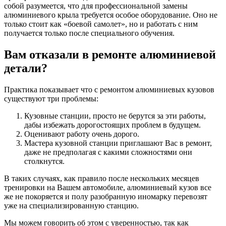
собой разумеется, что для профессиональной замены
алюминиевого крыла требуется особое оборудование. Оно не
только стоит как «боевой самолет», но и работать с ним
получается только после специального обучения.
Вам отказали в ремонте алюминиевой
детали?
Практика показывает что с ремонтом алюминиевых кузовов
существуют три проблемы:
Кузовные станции, просто не берутся за эти работы,
дабы избежать дорогостоящих проблем в будущем.
Оценивают работу очень дорого.
Мастера кузовной станции приглашают Вас в ремонт,
даже не предполагая с какими сложностями они
столкнутся.
В таких случаях, как правило после нескольких месяцев
тренировки на Вашем автомобиле, алюминиевый кузов все
же не покоряется и полу разобранную иномарку перевозят
уже на специализированную станцию.
Мы можем говорить об этом с уверенностью, так как