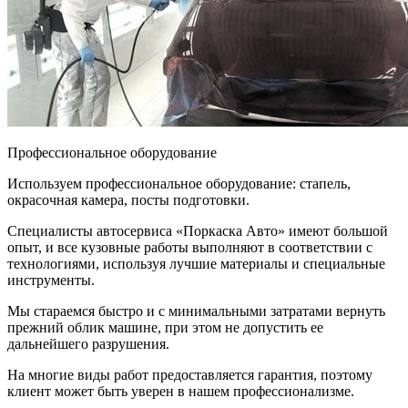
Профессиональное оборудование
Используем профессиональное оборудование: стапель,
окрасочная камера, посты подготовки.
Специалисты автосервиса «Поркаска Авто» имеют большой
опыт, и все кузовные работы выполняют в соответствии с
технологиями, используя лучшие материалы и специальные
инструменты.
Мы стараемся быстро и с минимальными затратами вернуть
прежний облик машине, при этом не допустить ее
дальнейшего разрушения.
На многие виды работ предоставляется гарантия, поэтому
клиент может быть уверен в нашем профессионализме.