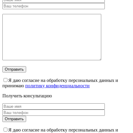
Я даю согласие на обработку персональных данных и
принимаю
политику конфиденциальности
Получить консультацию
Я даю согласие на обработку персональных данных и