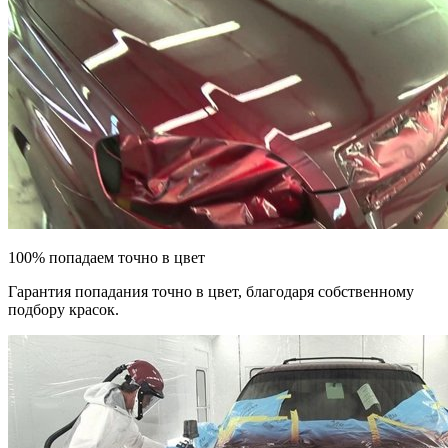
100% попадаем точно в цвет
Гарантия попадания точно в цвет, благодаря собственному
подбору красок.