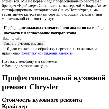
элементов. Мы не первый год профессионально работаем с
брендом «Крайслер». Специалисты мастерской «ПокрасАвто»
сертифицированы автодилерами Санкт-Петербурга, и мы
гарантируем качественный сервис и хороший результат при
минимальной стоимости услуг.
Подбор оригинальных запчастей или аналогов на выбор
Фотоотчет и согласование каждого этапа
Я даю согласие на обработку персональных данных и
принимаю
политику конфиденциальности
По этому телефону мы свяжемся
с Вами для уточнения цены
Профессиональный кузовной
ремонт Chrysler
Стоимость кузовного ремонта
Крайслер