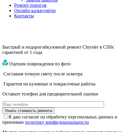
Ремонт порогов
Онлайн калькулятор
Контакты
Быстрый и недорогой
кузовной ремонт Chrysler в СПб
с
гарантией от 1 года
Оценим повреждения по фото
Составим точную смету после осмотра
Гарантия на кузовные и покрасочные работы
Оставьте телефон для предварительной оценки
Я даю согласие на обработку персональных данных и
принимаю
политику конфиденциальности