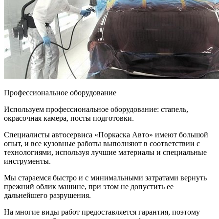
Профессиональное оборудование
Используем профессиональное оборудование: стапель,
окрасочная камера, посты подготовки.
Специалисты автосервиса «Поркаска Авто» имеют большой
опыт, и все кузовные работы выполняют в соответствии с
технологиями, используя лучшие материалы и специальные
инструменты.
Мы стараемся быстро и с минимальными затратами вернуть
прежний облик машине, при этом не допустить ее
дальнейшего разрушения.
На многие виды работ предоставляется гарантия, поэтому