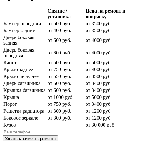
Снятие /
Цена на ремонт и
установка
покраску
Бампер передний
от 600 руб.
от 3500 руб.
Бампер задний
от 400 руб.
от 3500 руб.
Дверь боковая
от 600 руб.
от 4000 руб.
задняя
Дверь боковая
от 600 руб.
от 4000 руб.
передняя
Капот
от 500 руб.
от 5000 руб.
Крыло заднее
от 750 руб.
от 4000 руб.
Крыло переднее
от 550 руб.
от 3500 руб.
Дверь багажника
от 600 руб.
от 3400 руб.
Крышка багажника
от 600 руб.
от 3400 руб.
Крыша
от 1000 руб.
от 5000 руб.
Порог
от 750 руб.
от 3400 руб.
Решетка радиатора
от 300 руб.
от 1200 руб.
Боковое зеркало
от 300 руб.
от 1200 руб.
Кузов
от 30 000 руб.