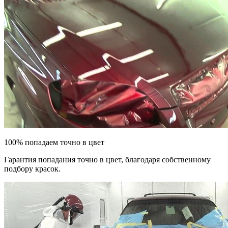
100% попадаем точно в цвет
Гарантия попадания точно в цвет, благодаря собственному
подбору красок.