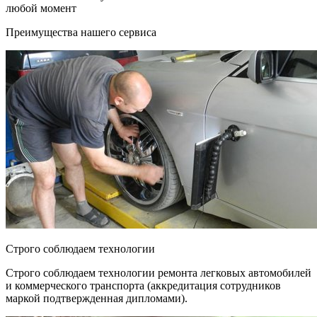
любой момент
Преимущества нашего сервиса
Строго соблюдаем технологии
Строго соблюдаем технологии ремонта легковых автомобилей
и коммерческого транспорта (аккредитация сотрудников
маркой подтвержденная дипломами).