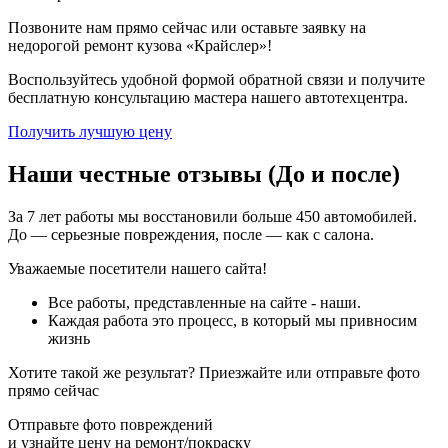
Позвоните нам прямо сейчас или оставьте заявку на
недорогой ремонт кузова «Крайслер»!
Воспользуйтесь удобной формой обратной связи и получите
бесплатную консультацию мастера нашего автотехцентра.
Получить лучшую цену
Наши честные отзывы (До и после)
За 7 лет работы мы восстановили больше 450 автомобилей.
До — серьезные повреждения, после — как с салона.
Уважаемые посетители нашего сайта!
Все работы, представленные на сайте - наши.
Каждая работа это процесс, в который мы привносим
жизнь
Хотите такой же результат? Приезжайте или отправьте фото
прямо сейчас
Отправьте фото повреждений
и узнайте цену на ремонт/покраску