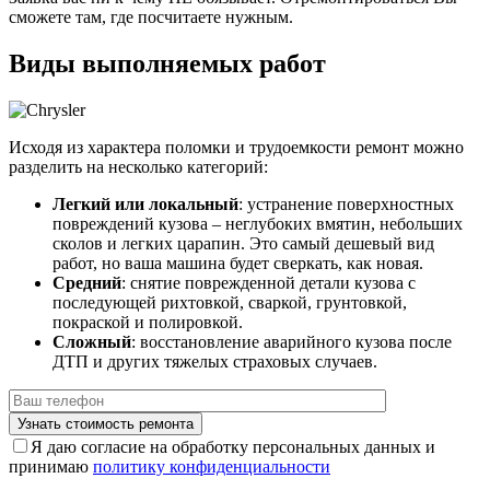
сможете там, где посчитаете нужным.
Виды выполняемых работ
Исходя из характера поломки и трудоемкости ремонт можно
разделить на несколько категорий:
Легкий или локальный
: устранение поверхностных
повреждений кузова – неглубоких вмятин, небольших
сколов и легких царапин. Это самый дешевый вид
работ, но ваша машина будет сверкать, как новая.
Средний
: снятие поврежденной детали кузова с
последующей рихтовкой, сваркой, грунтовкой,
покраской и полировкой.
Сложный
: восстановление аварийного кузова после
ДТП и других тяжелых страховых случаев.
Я даю согласие на обработку персональных данных и
принимаю
политику конфиденциальности