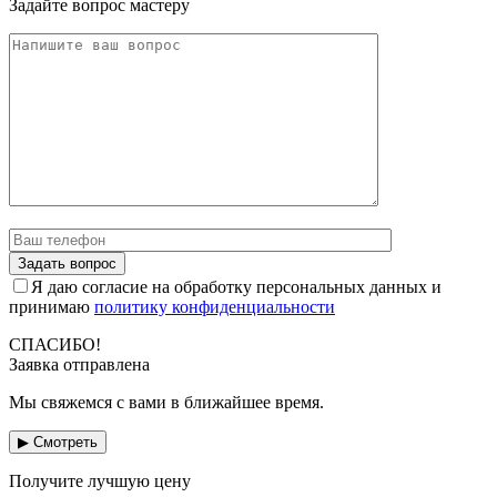
Задайте вопрос мастеру
Я даю согласие на обработку персональных данных и
принимаю
политику конфиденциальности
СПАСИБО!
Заявка отправлена
Мы свяжемся с вами в ближайшее время.
▶ Смотреть
Получите лучшую цену