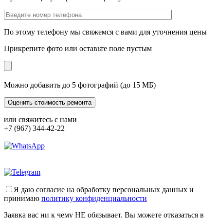
По этому телефону мы свяжемся с вами для уточнения цены
Прикрепите фото или оставьте поле пустым
Можно добавить до 5 фотографий (до 15 МБ)
или свяжитесь с нами
+7 (967) 344-42-22
Я даю согласие на обработку персональных данных и
принимаю
политику конфиденциальности
Заявка вас ни к чему НЕ обязывает. Вы можете отказаться в