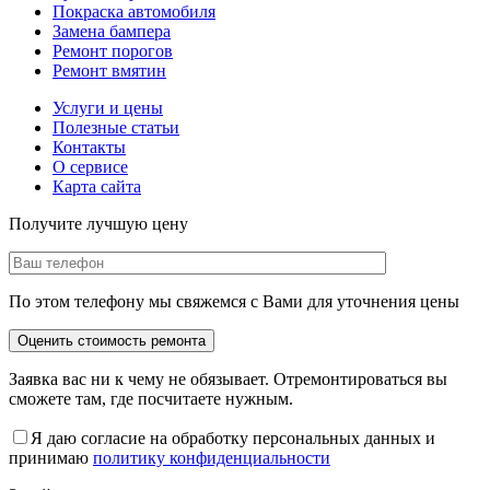
Покраска автомобиля
Замена бампера
Ремонт порогов
Ремонт вмятин
Услуги и цены
Полезные статьи
Контакты
О сервисе
Карта сайта
Получите лучшую цену
По этом телефону мы свяжемся с Вами для уточнения цены
Заявка вас ни к чему не обязывает. Отремонтироваться вы
сможете там, где посчитаете нужным.
Я даю согласие на обработку персональных данных и
принимаю
политику конфиденциальности