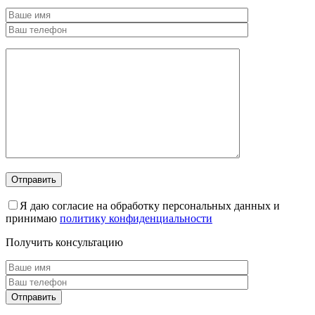
Я даю согласие на обработку персональных данных и
принимаю
политику конфиденциальности
Получить консультацию