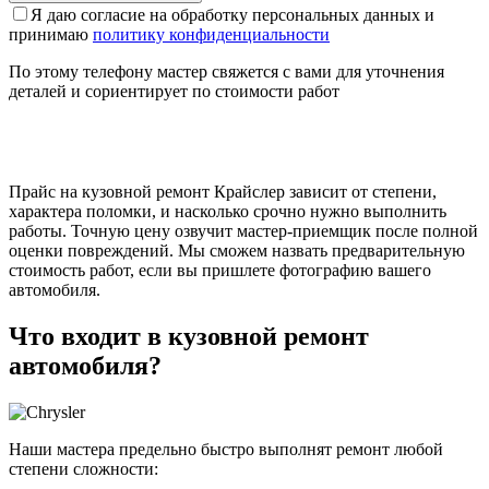
Я даю согласие на обработку персональных данных и
принимаю
политику конфиденциальности
По этому телефону мастер свяжется с вами для уточнения
деталей и сориентирует по стоимости работ
Прайс на кузовной ремонт Крайслер зависит от степени,
характера поломки, и насколько срочно нужно выполнить
работы. Точную цену озвучит мастер-приемщик после полной
оценки повреждений. Мы сможем назвать предварительную
стоимость работ, если вы пришлете фотографию вашего
автомобиля.
Что входит в кузовной ремонт
автомобиля?
Наши мастера предельно быстро выполнят ремонт любой
степени сложности: