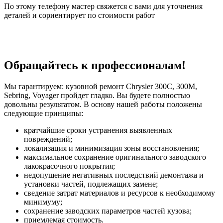
По этому телефону мастер свяжется с вами для уточнения
деталей и сориентирует по стоимости работ
Обращайтесь к профессионалам!
Мы гарантируем: кузовной ремонт Chrysler 300C, 300M,
Sebring, Voyager пройдет гладко. Вы будете полностью
довольны результатом. В основу нашей работы положены
следующие принципы:
кратчайшие сроки устранения выявленных
повреждений;
локализация и минимизация зоны восстановления;
максимальное сохранение оригинального заводского
лакокрасочного покрытия;
недопущение негативных последствий демонтажа и
установки частей, подлежащих замене;
сведение затрат материалов и ресурсов к необходимому
минимуму;
сохранение заводских параметров частей кузова;
приемлемая стоимость.