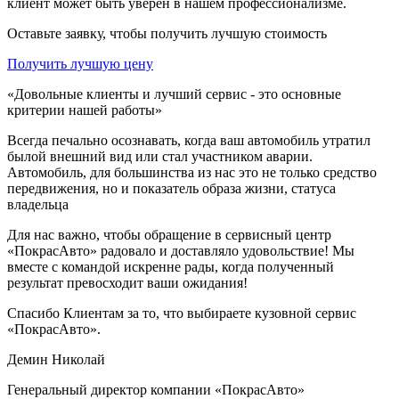
клиент может быть уверен в нашем профессионализме.
Оставьте заявку, чтобы получить лучшую стоимость
Получить лучшую цену
«Довольные клиенты и лучший сервис - это основные
критерии нашей работы»
Всегда печально осознавать, когда ваш автомобиль утратил
былой внешний вид или стал участником аварии.
Автомобиль, для большинства из нас это не только средство
передвижения, но и показатель образа жизни, статуса
владельца
Для нас важно, чтобы обращение в сервисный центр
«ПокрасАвто» радовало и доставляло удовольствие! Мы
вместе с командой искренне рады, когда полученный
результат превосходит ваши ожидания!
Спасибо Клиентам за то, что выбираете кузовной сервис
«ПокрасАвто».
Демин Николай
Генеральный директор компании «ПокрасАвто»