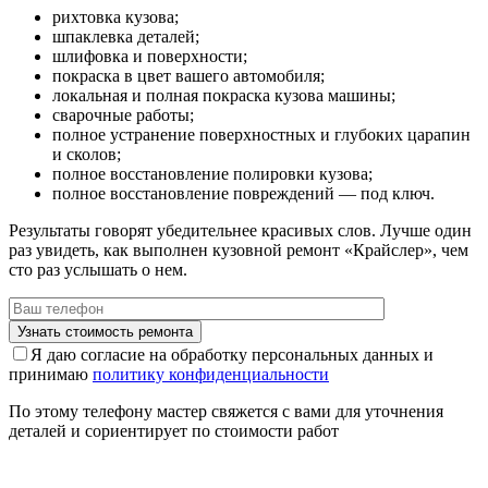
рихтовка кузова;
шпаклевка деталей;
шлифовка и поверхности;
покраска в цвет вашего автомобиля;
локальная и полная покраска кузова машины;
сварочные работы;
полное устранение поверхностных и глубоких царапин
и сколов;
полное восстановление полировки кузова;
полное восстановление повреждений — под ключ.
Результаты говорят убедительнее красивых слов. Лучше один
раз увидеть, как выполнен кузовной ремонт «Крайслер», чем
сто раз услышать о нем.
Я даю согласие на обработку персональных данных и
принимаю
политику конфиденциальности
По этому телефону мастер свяжется с вами для уточнения
деталей и сориентирует по стоимости работ