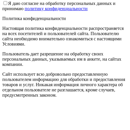
Я даю согласие на обработку персональных данных и
принимаю
политику конфиденциальности
Политика конфиденциальности
Настоящая политика конфиденциальности распространяется
на всех посетителей и пользователей сайта. Пользователю
сайта необходимо внимательно ознакомиться с настоящими
Условиями.
Пользователь дает разрешение на обработку своих
персональных данных, указываемых им в анкете, на сайтах
компании.
Сайт использует всю добровольно предоставленную
пользователем информацию для обработки и предоставления
товаров и услуг. Никакая информация личного характера об
отдельном пользователе не разглашается, кроме случаев,
предусмотренных законом.