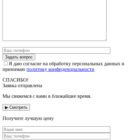
Я даю согласие на обработку персональных данных и
принимаю
политику конфиденциальности
СПАСИБО!
Заявка отправлена
Мы свяжемся с вами в ближайшее время.
▶ Смотреть
Получите лучшую цену