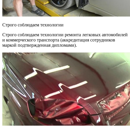
Строго соблюдаем технологии
Строго соблюдаем технологии ремонта легковых автомобилей
и коммерческого транспорта (аккредитация сотрудников
маркой подтвержденная дипломами).