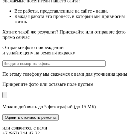
Уважаемые посетители нашего сайта!
Все работы, представленные на сайте - наши.
Каждая работа это процесс, в который мы привносим
жизнь
Хотите такой же результат? Приезжайте или отправьте фото
прямо сейчас
Отправьте фото повреждений
и узнайте цену на ремонт/покраску
По этому телефону мы свяжемся с вами для уточнения цены
Прикрепите фото или оставьте поле пустым
Можно добавить до 5 фотографий (до 15 МБ)
или свяжитесь с нами
+7 (967) 344-42-22