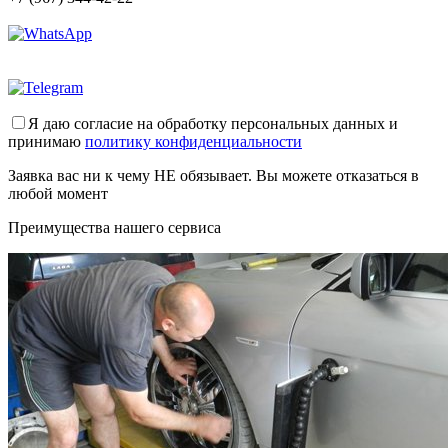
Я даю согласие на обработку персональных данных и
принимаю
политику конфиденциальности
Заявка вас ни к чему НЕ обязывает. Вы можете отказаться в
любой момент
Преимущества нашего сервиса