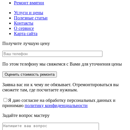
Ремонт вмятин
Услуги и цены
Полезные статьи
Контакты
О сервисе
Карта сайта
Получите лучшую цену
По этом телефону мы свяжемся с Вами для уточнения цены
Заявка вас ни к чему не обязывает. Отремонтироваться вы
сможете там, где посчитаете нужным.
Я даю согласие на обработку персональных данных и
принимаю
политику конфиденциальности
Задайте вопрос мастеру