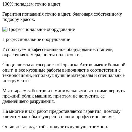
100% попадаем точно в цвет
Гарантия попадания точно в цвет, благодаря собственному
подбору красок.
Профессиональное оборудование
Используем профессиональное оборудование: стапель,
окрасочная камера, посты подготовки.
Специалисты автосервиса «Поркаска Авто» имеют большой
опыт, и все кузовные работы выполняют в соответствии с
технологиями, используя лучшие материалы и специальные
инструменты.
Мы стараемся быстро и с минимальными затратами вернуть
прежний облик машине, при этом не допустить ее
дальнейшего разрушения.
На многие виды работ предоставляется гарантия, поэтому
клиент может быть уверен в нашем профессионализме.
Оставьте заявку, чтобы получить лучшую стоимость