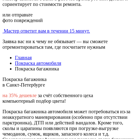
сориентирует по стоимости ремонта.
или отправьте
фото повреждений
Мастер ответит вам в течении 15 минут.
Заявка вас ни к чему не обязывает — вы сможете
отремонтироваться там, где посчитаете нужным
Главная
Покраска автомобиля
Покраска багажника
Покраска багажника
в Санкт-Петербурге
на 35% дешевле
за счёт собственного цеха
компьютерный подбор цвета!
Покраска багажника автомобиля может потребоваться из-за
неаккуратного маневрирования (особенно при отсутствии
парктроника), ДТП или действий вандалов. Кроме того,
сколы и царапины появляются при погрузке-выгрузке
чемоданов, сумок, ящиков, запасного колеса и т.д.