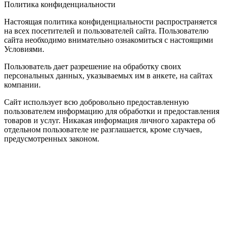
Политика конфиденциальности
Настоящая политика конфиденциальности распространяется
на всех посетителей и пользователей сайта. Пользователю
сайта необходимо внимательно ознакомиться с настоящими
Условиями.
Пользователь дает разрешение на обработку своих
персональных данных, указываемых им в анкете, на сайтах
компании.
Сайт использует всю добровольно предоставленную
пользователем информацию для обработки и предоставления
товаров и услуг. Никакая информация личного характера об
отдельном пользователе не разглашается, кроме случаев,
предусмотренных законом.