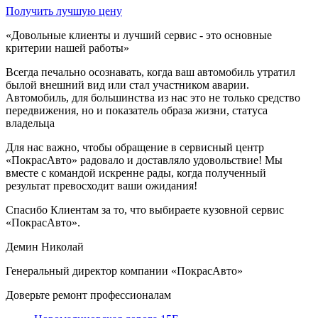
Получить лучшую цену
«Довольные клиенты и лучший сервис - это основные
критерии нашей работы»
Всегда печально осознавать, когда ваш автомобиль утратил
былой внешний вид или стал участником аварии.
Автомобиль, для большинства из нас это не только средство
передвижения, но и показатель образа жизни, статуса
владельца
Для нас важно, чтобы обращение в сервисный центр
«ПокрасАвто» радовало и доставляло удовольствие! Мы
вместе с командой искренне рады, когда полученный
результат превосходит ваши ожидания!
Спасибо Клиентам за то, что выбираете кузовной сервис
«ПокрасАвто».
Демин Николай
Генеральный директор компании «ПокрасАвто»
Доверьте ремонт профессионалам