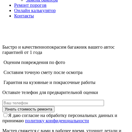
Ремонт порогов
Онлайн калькулятор
Контакты
Быстро и качественно
покрасим багажник вашего авто
с
гарантией от 1 года
Оценим повреждения по фото
Составим точную смету после осмотра
Гарантия на кузовные и покрасочные работы
Оставьте телефон для предварительной оценки
Я даю согласие на обработку персональных данных и
принимаю
политику конфиденциальности
Мастер свяжется с вами в рабочее время, уточнит детали и