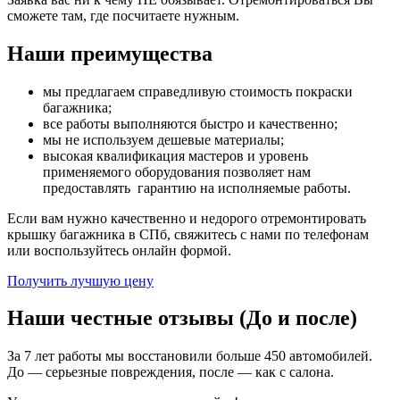
сможете там, где посчитаете нужным.
Наши преимущества
мы предлагаем справедливую стоимость покраски
багажника;
все работы выполняются быстро и качественно;
мы не используем дешевые материалы;
высокая квалификация мастеров и уровень
применяемого оборудования позволяет нам
предоставлять гарантию на исполняемые работы.
Если вам нужно качественно и недорого отремонтировать
крышку багажника в СПб, свяжитесь с нами по телефонам
или воспользуйтесь онлайн формой.
Получить лучшую цену
Наши честные отзывы (До и после)
За 7 лет работы мы восстановили больше 450 автомобилей.
До — серьезные повреждения, после — как с салона.