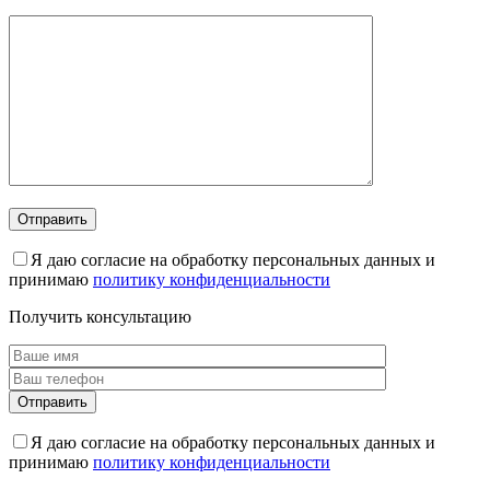
Я даю согласие на обработку персональных данных и
принимаю
политику конфиденциальности
Получить консультацию
Я даю согласие на обработку персональных данных и
принимаю
политику конфиденциальности