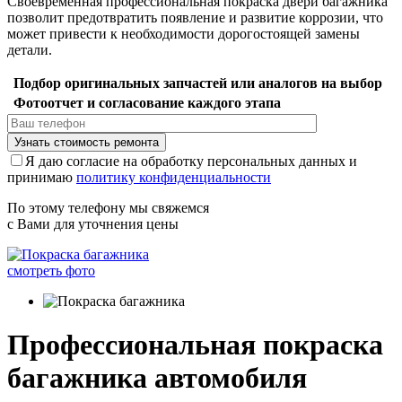
Своевременная профессиональная покраска двери багажника
позволит предотвратить появление и развитие коррозии, что
может привести к необходимости дорогостоящей замены
детали.
Подбор оригинальных запчастей или аналогов на выбор
Фотоотчет и согласование каждого этапа
Я даю согласие на обработку персональных данных и
принимаю
политику конфиденциальности
По этому телефону мы свяжемся
с Вами для уточнения цены
смотреть фото
Профессиональная покраска
багажника автомобиля