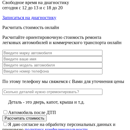
Свободное время на диагностику
сегодня с 12 до 13 и с 18 до 20
Записаться на диагностику
Расчитать стоимость онлайн
Расчитайте ориентировочную стоимость ремонта
легковых автомобилей и коммерческого транспорта онлайн
По этому телефону мы свяжемся с Вами для уточнения цены
Деталь - это дверь, капот, крыша и т.д.
Автомобиль после ДТП
Я даю согласие на обработку персональных данных и
принимаю
политику конфиденциальности