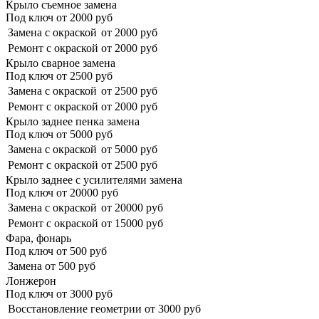
Крыло съемное замена
Под ключ от
2000
руб
Замена с окраской
от 2000 руб
Ремонт с окраской
от 2000 руб
Крыло сварное замена
Под ключ от
2500
руб
Замена с окраской
от 2500 руб
Ремонт с окраской
от 2000 руб
Крыло заднее пенка замена
Под ключ от
5000
руб
Замена с окраской
от 5000 руб
Ремонт с окраской
от 2500 руб
Крыло заднее с усилителями замена
Под ключ от
20000
руб
Замена с окраской
от 20000 руб
Ремонт с окраской
от 15000 руб
Фара, фонарь
Под ключ от
500
руб
Замена
от 500 руб
Лонжерон
Под ключ от
3000
руб
Восстановление геометрии
от 3000 руб