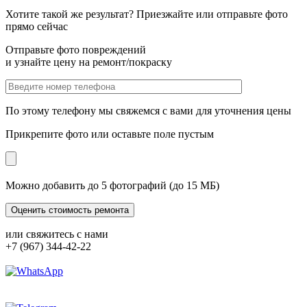
Хотите такой же результат? Приезжайте или отправьте фото
прямо сейчас
Отправьте фото повреждений
и узнайте цену на ремонт/покраску
По этому телефону мы свяжемся с вами для уточнения цены
Прикрепите фото или оставьте поле пустым
Можно добавить до 5 фотографий (до 15 МБ)
или свяжитесь с нами
+7 (967) 344-42-22