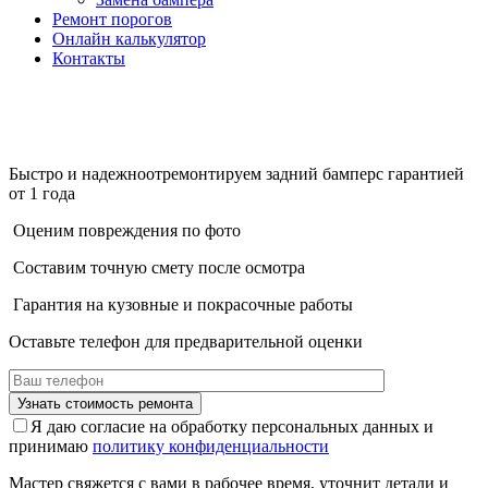
Ремонт порогов
Онлайн калькулятор
Контакты
Быстро и надежно
отремонтируем задний бампер
с гарантией
от 1 года
Оценим повреждения по фото
Составим точную смету после осмотра
Гарантия на кузовные и покрасочные работы
Оставьте телефон для предварительной оценки
Я даю согласие на обработку персональных данных и
принимаю
политику конфиденциальности
Мастер свяжется с вами в рабочее время, уточнит детали и