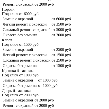
Ремонт с окраской
от 2000 руб
Пороги
Под ключ от
6000
руб
Замена с окраской
от 6000 руб
Легкий ремонт с окраской
от 3500 руб
Сложный ремонт с окраской
от 5000 руб
Окраска без ремонта
от 3000 руб
Капот
Под ключ от
1500
руб
Замена с окраской
от 2500 руб
Легкий ремонт с окраской
от 1500 руб
Сложный ремонт с окраской
от 2500 руб
Окраска без ремонта
от 1500 руб
Крышка багажника
Под ключ от
1000
руб
Замена с окраской
от 1000 руб
Окраска без ремонта
от 1000 руб
Дверь багажника
Под ключ от
2000
руб
Замена с окраской
от 2000 руб
Ремонт с окраской
от 2000 руб