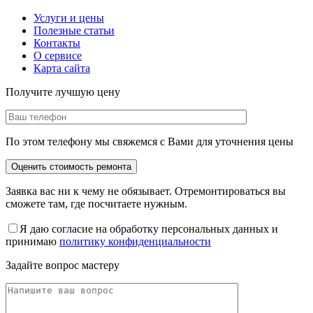
Услуги и цены
Полезные статьи
Контакты
О сервисе
Карта сайта
Получите лучшую цену
По этом телефону мы свяжемся с Вами для уточнения цены
Заявка вас ни к чему не обязывает. Отремонтироваться вы
сможете там, где посчитаете нужным.
Я даю согласие на обработку персональных данных и
принимаю
политику конфиденциальности
Задайте вопрос мастеру