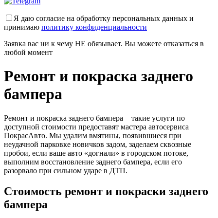
Я даю согласие на обработку персональных данных и
принимаю
политику конфиденциальности
Заявка вас ни к чему НЕ обязывает. Вы можете отказаться в
любой момент
Ремонт и покраска заднего
бампера
Ремонт и покраска заднего бампера − такие услуги по
доступной стоимости предоставят мастера автосервиса
ПокрасАвто. Мы удалим вмятины, появившиеся при
неудачной парковке новичков задом, заделаем сквозные
пробои, если ваше авто «догнали» в городском потоке,
выполним восстановление заднего бампера, если его
разорвало при сильном ударе в ДТП.
Стоимость ремонт и покраски заднего
бампера