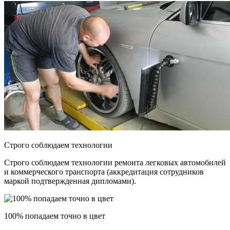
Строго соблюдаем технологии
Строго соблюдаем технологии ремонта легковых автомобилей
и коммерческого транспорта (аккредитация сотрудников
маркой подтвержденная дипломами).
100% попадаем точно в цвет