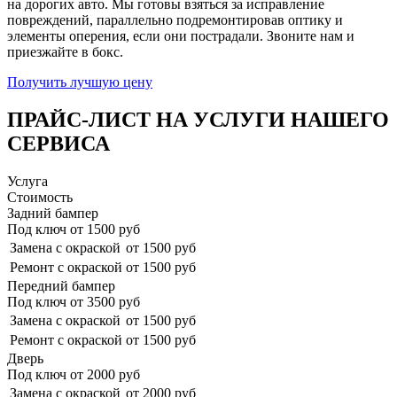
на дорогих авто. Мы готовы взяться за исправление
повреждений, параллельно подремонтировав оптику и
элементы оперения, если они пострадали. Звоните нам и
приезжайте в бокс.
Получить лучшую цену
ПРАЙС-ЛИСТ НА УСЛУГИ НАШЕГО
СЕРВИСА
Услуга
Стоимость
Задний бампер
Под ключ от
1500
руб
Замена с окраской
от 1500 руб
Ремонт с окраской
от 1500 руб
Передний бампер
Под ключ от
3500
руб
Замена с окраской
от 1500 руб
Ремонт с окраской
от 1500 руб
Дверь
Под ключ от
2000
руб
Замена с окраской
от 2000 руб