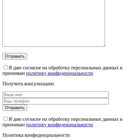
Я даю согласие на обработку персональных данных и
принимаю
политику конфиденциальности
Получить консультацию
Я даю согласие на обработку персональных данных и
принимаю
политику конфиденциальности
Политика конфиденциальности