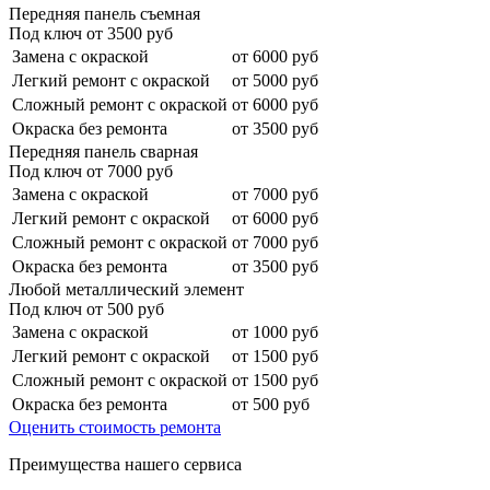
Передняя панель съемная
Под ключ от
3500
руб
Замена с окраской
от 6000 руб
Легкий ремонт с окраской
от 5000 руб
Сложный ремонт с окраской
от 6000 руб
Окраска без ремонта
от 3500 руб
Передняя панель сварная
Под ключ от
7000
руб
Замена с окраской
от 7000 руб
Легкий ремонт с окраской
от 6000 руб
Сложный ремонт с окраской
от 7000 руб
Окраска без ремонта
от 3500 руб
Любой металлический элемент
Под ключ от
500
руб
Замена с окраской
от 1000 руб
Легкий ремонт с окраской
от 1500 руб
Сложный ремонт с окраской
от 1500 руб
Окраска без ремонта
от 500 руб
Оценить стоимость ремонта
Преимущества нашего сервиса