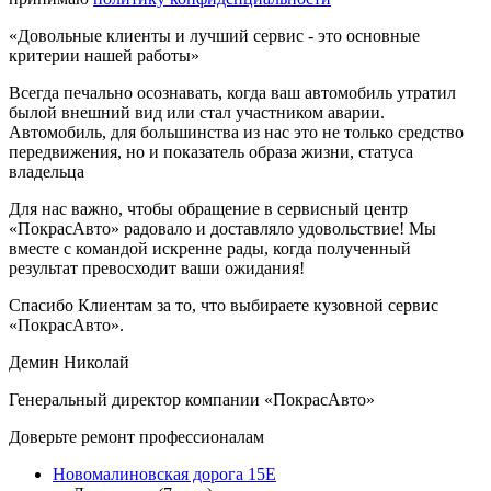
«Довольные клиенты и лучший сервис - это основные
критерии нашей работы»
Всегда печально осознавать, когда ваш автомобиль утратил
былой внешний вид или стал участником аварии.
Автомобиль, для большинства из нас это не только средство
передвижения, но и показатель образа жизни, статуса
владельца
Для нас важно, чтобы обращение в сервисный центр
«ПокрасАвто» радовало и доставляло удовольствие! Мы
вместе с командой искренне рады, когда полученный
результат превосходит ваши ожидания!
Спасибо Клиентам за то, что выбираете кузовной сервис
«ПокрасАвто».
Демин Николай
Генеральный директор компании «ПокрасАвто»
Доверьте ремонт профессионалам
Новомалиновская дорога 15Е