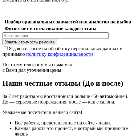
Подбор оригинальных запчастей или аналогов на выбор
Фотоотчет и согласование каждого этапа
Я даю согласие на обработку персональных данных и
принимаю
политику конфиденциальности
По этому телефону мы свяжемся
с Вами для уточнения цены
Наши честные отзывы (До и после)
За 7 лет работы мы восстановили больше 450 автомобилей.
До — серьезные повреждения, после — как с салона.
Уважаемые посетители нашего сайта!
Все работы, представленные на сайте - наши.
Каждая работа это процесс, в который мы привносим
жизнь