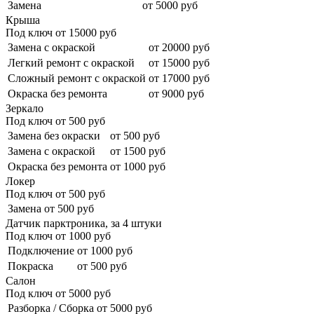
Замена
от 5000 руб
Крыша
Под ключ от
15000
руб
Замена с окраской
от 20000 руб
Легкий ремонт с окраской
от 15000 руб
Сложный ремонт с окраской
от 17000 руб
Окраска без ремонта
от 9000 руб
Зеркало
Под ключ от
500
руб
Замена без окраски
от 500 руб
Замена с окраской
от 1500 руб
Окраска без ремонта
от 1000 руб
Локер
Под ключ от
500
руб
Замена
от 500 руб
Датчик парктроника, за 4 штуки
Под ключ от
1000
руб
Подключение
от 1000 руб
Покраска
от 500 руб
Салон
Под ключ от
5000
руб
Разборка / Сборка
от 5000 руб