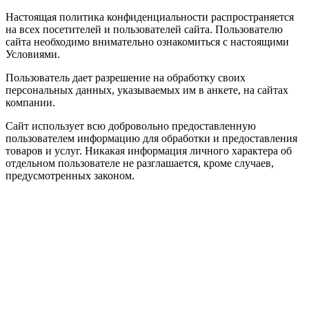
Настоящая политика конфиденциальности распространяется
на всех посетителей и пользователей сайта. Пользователю
сайта необходимо внимательно ознакомиться с настоящими
Условиями.
Пользователь дает разрешение на обработку своих
персональных данных, указываемых им в анкете, на сайтах
компании.
Сайт использует всю добровольно предоставленную
пользователем информацию для обработки и предоставления
товаров и услуг. Никакая информация личного характера об
отдельном пользователе не разглашается, кроме случаев,
предусмотренных законом.