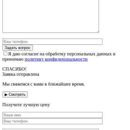
Я даю согласие на обработку персональных данных и
принимаю
политику конфиденциальности
СПАСИБО!
Заявка отправлена
Мы свяжемся с вами в ближайшее время.
▶ Смотреть
Получите лучшую цену