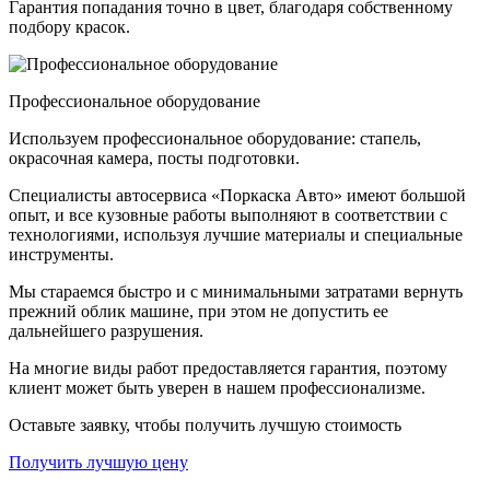
Гарантия попадания точно в цвет, благодаря собственному
подбору красок.
Профессиональное оборудование
Используем профессиональное оборудование: стапель,
окрасочная камера, посты подготовки.
Специалисты автосервиса «Поркаска Авто» имеют большой
опыт, и все кузовные работы выполняют в соответствии с
технологиями, используя лучшие материалы и специальные
инструменты.
Мы стараемся быстро и с минимальными затратами вернуть
прежний облик машине, при этом не допустить ее
дальнейшего разрушения.
На многие виды работ предоставляется гарантия, поэтому
клиент может быть уверен в нашем профессионализме.
Оставьте заявку, чтобы получить лучшую стоимость
Получить лучшую цену