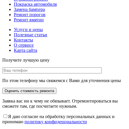
Покраска автомобиля
Замена бампера
Ремонт порогов
Ремонт вмятин
Услуги и цены
Полезные статьи
Контакты
О сервисе
Карта сайта
Получите лучшую цену
По этом телефону мы свяжемся с Вами для уточнения цены
Заявка вас ни к чему не обязывает. Отремонтироваться вы
сможете там, где посчитаете нужным.
Я даю согласие на обработку персональных данных и
принимаю
политику конфиденциальности