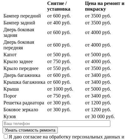
Снятие /
Цена на ремонт и
установка
покраску
Бампер передний
от 600 руб.
от 3500 руб.
Бампер задний
от 400 руб.
от 3500 руб.
Дверь боковая
от 600 руб.
от 4000 руб.
задняя
Дверь боковая
от 600 руб.
от 4000 руб.
передняя
Капот
от 500 руб.
от 5000 руб.
Крыло заднее
от 750 руб.
от 4000 руб.
Крыло переднее
от 550 руб.
от 3500 руб.
Дверь багажника
от 600 руб.
от 3400 руб.
Крышка багажника
от 600 руб.
от 3400 руб.
Крыша
от 1000 руб.
от 5000 руб.
Порог
от 750 руб.
от 3400 руб.
Решетка радиатора
от 300 руб.
от 1200 руб.
Боковое зеркало
от 300 руб.
от 1200 руб.
Кузов
от 30 000 руб.
Я даю согласие на обработку персональных данных и