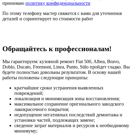
принимаю
политику конфиденциальности
По этому телефону мастер свяжется с вами для уточнения
деталей и сориентирует по стоимости работ
Обращайтесь к профессионалам!
Мы гарантируем: кузовной ремонт Fiat 500, Albea, Bravo,
Doblo, Ducato, Freemont, Linea, Punto, Stilo пройдет гладко. Вы
будете полностью довольны результатом. В основу нашей
работы положены следующие принципы:
кратчайшие сроки устранения выявленных
повреждений;
локализация и минимизация зоны восстановления;
максимальное сохранение оригинального заводского
лакокрасочного покрытия;
недопущение негативных последствий демонтажа и
установки частей, подлежащих замене;
сведение затрат материалов и ресурсов к необходимому
минимуму;