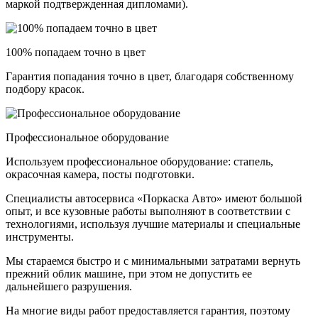
маркой подтвержденная дипломами).
100% попадаем точно в цвет
Гарантия попадания точно в цвет, благодаря собственному
подбору красок.
Профессиональное оборудование
Используем профессиональное оборудование: стапель,
окрасочная камера, посты подготовки.
Специалисты автосервиса «Поркаска Авто» имеют большой
опыт, и все кузовные работы выполняют в соответствии с
технологиями, используя лучшие материалы и специальные
инструменты.
Мы стараемся быстро и с минимальными затратами вернуть
прежний облик машине, при этом не допустить ее
дальнейшего разрушения.
На многие виды работ предоставляется гарантия, поэтому