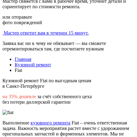
Мастер свяжется с вами в рабочее время, уточнит детали и
сориентирует по стоимости ремонта.
или отправьте
фото повреждений
Мастер ответит вам в течении 15 минут.
Заявка вас ни к чему не обязывает — вы сможете
отремонтироваться там, где посчитаете нужным
Главная
Кузовной ремонт
Fiat
Кузовной ремонт Fiat по выгодным ценам
в Санкт-Петербурге
на 35% дешевле
за счёт собственного цеха
без потери диллерской гарантии
Выполнение
кузовного ремонта
Fiat – очень ответственная
задача. Важность мероприятия растет вместе с удорожанием
оригинальных запчастей и фирменных элементов. Мы не