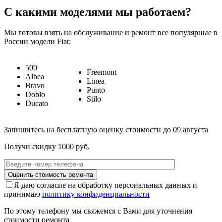
С какими моделями мы работаем?
Мы готовы взять на обслуживание и ремонт все популярные в
России модели Fiat:
500
Freemont
Albea
Linea
Bravo
Punto
Doblo
Stilo
Ducato
Запишитесь на бесплатную оценку стоимости до
09 августа
Получи скидку 1000 руб.
Я даю согласие на обработку персональных данных и
принимаю
политику конфиденциальности
По этому телефону мы свяжемся с Вами для уточнения
стоимости ремонта