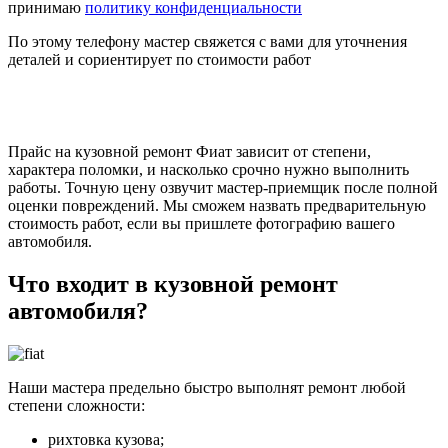
принимаю
политику конфиденциальности
По этому телефону мастер свяжется с вами для уточнения
деталей и сориентирует по стоимости работ
Прайс на кузовной ремонт Фиат зависит от степени,
характера поломки, и насколько срочно нужно выполнить
работы. Точную цену озвучит мастер-приемщик после полной
оценки повреждений. Мы сможем назвать предварительную
стоимость работ, если вы пришлете фотографию вашего
автомобиля.
Что входит в кузовной ремонт
автомобиля?
Наши мастера предельно быстро выполнят ремонт любой
степени сложности:
рихтовка кузова;