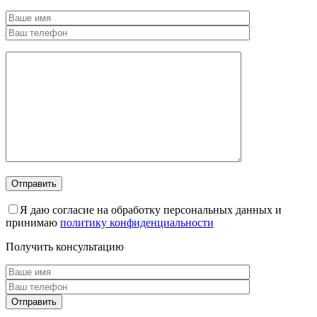
Я даю согласие на обработку персональных данных и
принимаю
политику конфиденциальности
Получить консультацию