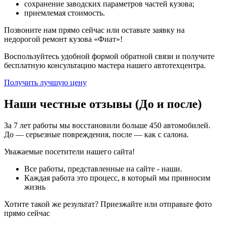
сохранение заводских параметров частей кузова;
приемлемая стоимость.
Позвоните нам прямо сейчас или оставьте заявку на
недорогой ремонт кузова «Фиат»!
Воспользуйтесь удобной формой обратной связи и получите
бесплатную консультацию мастера нашего автотехцентра.
Получить лучшую цену
Наши честные отзывы (До и после)
За 7 лет работы мы восстановили больше 450 автомобилей.
До — серьезные повреждения, после — как с салона.
Уважаемые посетители нашего сайта!
Все работы, представленные на сайте - наши.
Каждая работа это процесс, в который мы привносим
жизнь
Хотите такой же результат? Приезжайте или отправьте фото
прямо сейчас