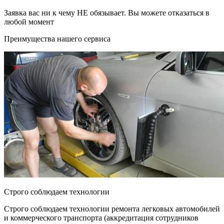
Заявка вас ни к чему НЕ обязывает. Вы можете отказаться в
любой момент
Преимущества нашего сервиса
Строго соблюдаем технологии
Строго соблюдаем технологии ремонта легковых автомобилей
и коммерческого транспорта (аккредитация сотрудников