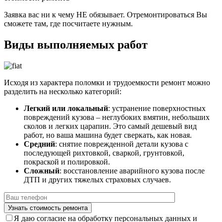
Заявка вас ни к чему НЕ обязывает. Отремонтироваться Вы
сможете там, где посчитаете нужным.
Виды выполняемых работ
Исходя из характера поломки и трудоемкости ремонт можно
разделить на несколько категорий:
Легкий или локальный
: устранение поверхностных
повреждений кузова – неглубоких вмятин, небольших
сколов и легких царапин. Это самый дешевый вид
работ, но ваша машина будет сверкать, как новая.
Средний
: снятие поврежденной детали кузова с
последующей рихтовкой, сваркой, грунтовкой,
покраской и полировкой.
Сложный
: восстановление аварийного кузова после
ДТП и других тяжелых страховых случаев.
Я даю согласие на обработку персональных данных и