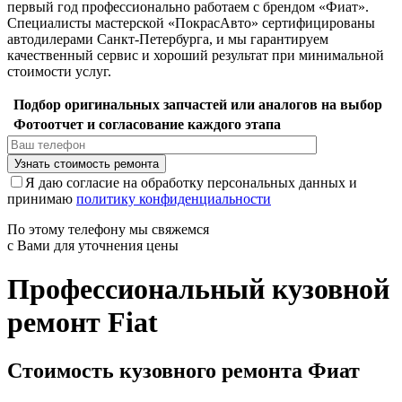
первый год профессионально работаем с брендом «Фиат».
Специалисты мастерской «ПокрасАвто» сертифицированы
автодилерами Санкт-Петербурга, и мы гарантируем
качественный сервис и хороший результат при минимальной
стоимости услуг.
Подбор оригинальных запчастей или аналогов на выбор
Фотоотчет и согласование каждого этапа
Я даю согласие на обработку персональных данных и
принимаю
политику конфиденциальности
По этому телефону мы свяжемся
с Вами для уточнения цены
Профессиональный кузовной
ремонт Fiat
Стоимость кузовного ремонта Фиат