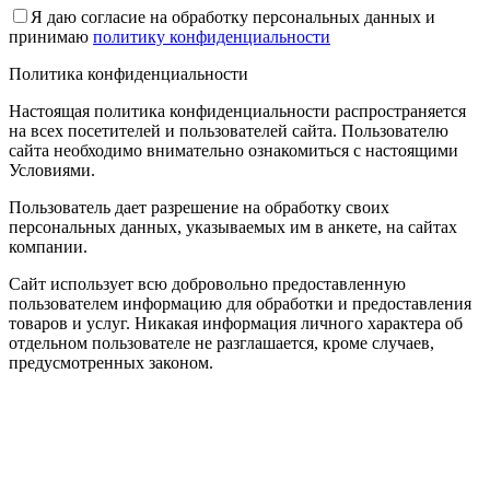
Я даю согласие на обработку персональных данных и
принимаю
политику конфиденциальности
Политика конфиденциальности
Настоящая политика конфиденциальности распространяется
на всех посетителей и пользователей сайта. Пользователю
сайта необходимо внимательно ознакомиться с настоящими
Условиями.
Пользователь дает разрешение на обработку своих
персональных данных, указываемых им в анкете, на сайтах
компании.
Сайт использует всю добровольно предоставленную
пользователем информацию для обработки и предоставления
товаров и услуг. Никакая информация личного характера об
отдельном пользователе не разглашается, кроме случаев,
предусмотренных законом.