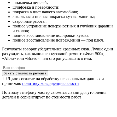
шпаклевка деталей;
шлифовка и поверхности;
покраска в цвет вашего автомобиля;
локальная и полная покраска кузова машины;
сварочные работы;
полное устранение поверхностных и глубоких царапин
и сколов;
полное восстановление полировки кузова;
полное восстановление повреждений — под ключ.
Результаты говорят убедительнее красивых слов. Лучше один
раз увидеть, как выполнен кузовной ремонт «Фиат 500»,
«Albea» или «Bravo», чем сто раз услышать о нем.
Я даю согласие на обработку персональных данных и
принимаю
политику конфиденциальности
По этому телефону мастер свяжется с вами для уточнения
деталей и сориентирует по стоимости работ