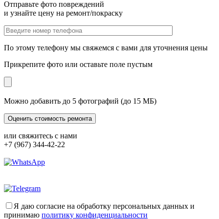
Отправьте фото повреждений
и узнайте цену на ремонт/покраску
По этому телефону мы свяжемся с вами для уточнения цены
Прикрепите фото или оставьте поле пустым
Можно добавить до 5 фотографий (до 15 МБ)
или свяжитесь с нами
+7 (967) 344-42-22
Я даю согласие на обработку персональных данных и
принимаю
политику конфиденциальности