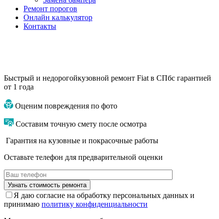
Ремонт порогов
Онлайн калькулятор
Контакты
Быстрый и недорогой
кузовной ремонт Fiat в СПб
с гарантией
от 1 года
Оценим повреждения по фото
Составим точную смету после осмотра
Гарантия на кузовные и покрасочные работы
Оставьте телефон для предварительной оценки
Я даю согласие на обработку персональных данных и
принимаю
политику конфиденциальности