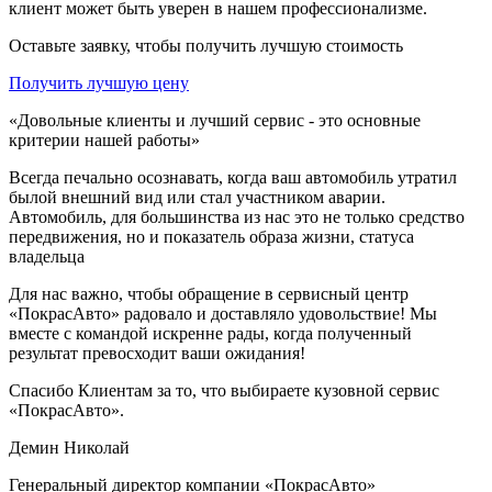
клиент может быть уверен в нашем профессионализме.
Оставьте заявку, чтобы получить лучшую стоимость
Получить лучшую цену
«Довольные клиенты и лучший сервис - это основные
критерии нашей работы»
Всегда печально осознавать, когда ваш автомобиль утратил
былой внешний вид или стал участником аварии.
Автомобиль, для большинства из нас это не только средство
передвижения, но и показатель образа жизни, статуса
владельца
Для нас важно, чтобы обращение в сервисный центр
«ПокрасАвто» радовало и доставляло удовольствие! Мы
вместе с командой искренне рады, когда полученный
результат превосходит ваши ожидания!
Спасибо Клиентам за то, что выбираете кузовной сервис
«ПокрасАвто».
Демин Николай
Генеральный директор компании «ПокрасАвто»