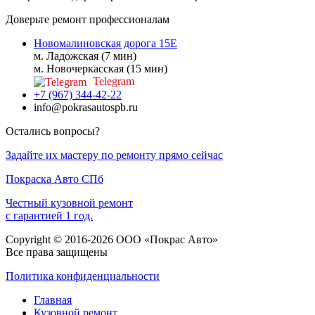
Доверьте ремонт профессионалам
Новомалиновская дорога 15Е
м. Ладожская (7 мин)
м. Новочеркасская (15 мин)
Telegram
+7 (967) 344-42-22
info@pokrasautospb.ru
Остались вопросы?
Задайте их мастеру по ремонту прямо сейчас
Покраска
Авто
СПб
Честный кузовной ремонт
с гарантией 1 год.
Copyright © 2016-2026 ООО «Покрас Авто»
Все права защищены
Политика конфиденциальности
Главная
Кузовной ремонт