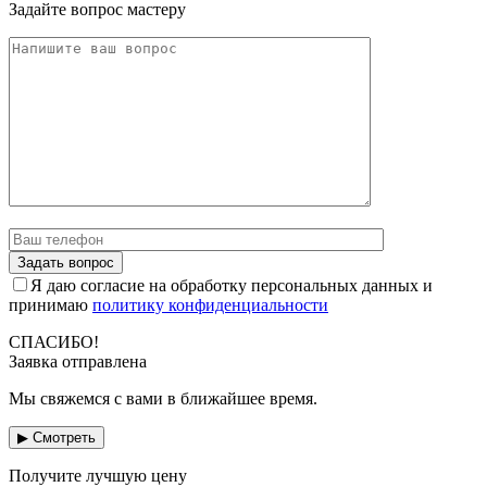
Задайте вопрос мастеру
Я даю согласие на обработку персональных данных и
принимаю
политику конфиденциальности
СПАСИБО!
Заявка отправлена
Мы свяжемся с вами в ближайшее время.
▶ Смотреть
Получите лучшую цену