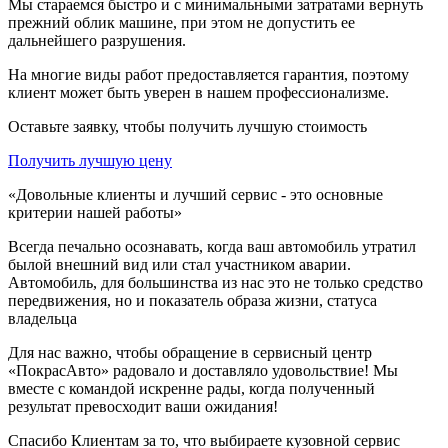
Мы стараемся быстро и с минимальными затратами вернуть
прежний облик машине, при этом не допустить ее
дальнейшего разрушения.
На многие виды работ предоставляется гарантия, поэтому
клиент может быть уверен в нашем профессионализме.
Оставьте заявку, чтобы получить лучшую стоимость
Получить лучшую цену
«Довольные клиенты и лучший сервис - это основные
критерии нашей работы»
Всегда печально осознавать, когда ваш автомобиль утратил
былой внешний вид или стал участником аварии.
Автомобиль, для большинства из нас это не только средство
передвижения, но и показатель образа жизни, статуса
владельца
Для нас важно, чтобы обращение в сервисный центр
«ПокрасАвто» радовало и доставляло удовольствие! Мы
вместе с командой искренне рады, когда полученный
результат превосходит ваши ожидания!
Спасибо Клиентам за то, что выбираете кузовной сервис