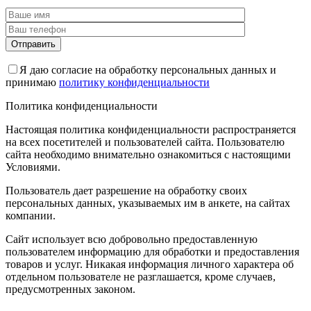
Я даю согласие на обработку персональных данных и
принимаю
политику конфиденциальности
Политика конфиденциальности
Настоящая политика конфиденциальности распространяется
на всех посетителей и пользователей сайта. Пользователю
сайта необходимо внимательно ознакомиться с настоящими
Условиями.
Пользователь дает разрешение на обработку своих
персональных данных, указываемых им в анкете, на сайтах
компании.
Сайт использует всю добровольно предоставленную
пользователем информацию для обработки и предоставления
товаров и услуг. Никакая информация личного характера об
отдельном пользователе не разглашается, кроме случаев,
предусмотренных законом.