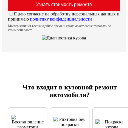
Я даю согласие на обработку персональных данных и
принимаю
политику конфиденциальности
Мастер запишет вас на удобное время и сразу может сориентировать по
стоимости работ
Что входит в кузовной ремонт
автомобиля?
Устраняем
смещения,
Удаление вмятин
Локальная и
перекосы и
без повреждения