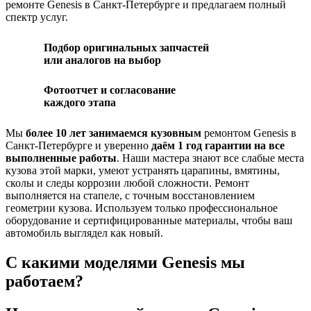
ремонте Genesis в Санкт-Петербурге и предлагаем полный
спектр услуг.
Подбор оригинальных запчастей
или аналогов на выбор
Фотоотчет и согласование
каждого этапа
Мы
более 10 лет занимаемся кузовным
ремонтом Genesis в
Санкт-Петербурге и уверенно
даём 1 год гарантии на все
выполненные работы
. Наши мастера знают все слабые места
кузова этой марки, умеют устранять царапины, вмятины,
сколы и следы коррозии любой сложности. Ремонт
выполняется на стапеле, с точным восстановлением
геометрии кузова. Используем только профессиональное
оборудование и сертифицированные материалы, чтобы ваш
автомобиль выглядел как новый.
С какими моделями Genesis мы
работаем?