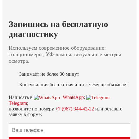
Запишись на бесплатную
диагностику
Используем современное оборудование:
толщиномеры, УФ-лампы, визуальные методы
осмотра.
Занимает не более 30 минут
Консультация бесплатная и ни к чему не обязывает
Написать в
WhatsApp
;
Telegram
;
позвоните по номеру
+7 (967) 344-42-22
или оставьте
заявку в форме: