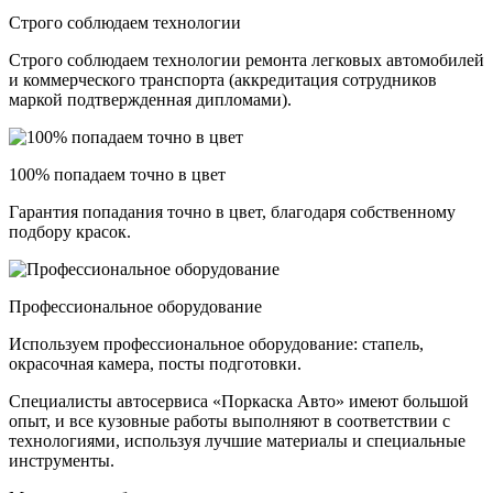
Строго соблюдаем технологии
Строго соблюдаем технологии ремонта легковых автомобилей
и коммерческого транспорта (аккредитация сотрудников
маркой подтвержденная дипломами).
100% попадаем точно в цвет
Гарантия попадания точно в цвет, благодаря собственному
подбору красок.
Профессиональное оборудование
Используем профессиональное оборудование: стапель,
окрасочная камера, посты подготовки.
Специалисты автосервиса «Поркаска Авто» имеют большой
опыт, и все кузовные работы выполняют в соответствии с
технологиями, используя лучшие материалы и специальные
инструменты.