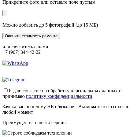
Прикрепите фото или оставьте поле пустым
Можно добавить до 5 фотографий (до 15 МБ)
или свяжитесь с нами
+7 (967) 344-42-22
Я даю согласие на обработку персональных данных и
принимаю
политику конфиденциальности
Заявка вас ни к чему НЕ обязывает. Вы можете отказаться в
любой момент
Преимущества нашего сервиса