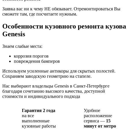
Заявка вас ни к чему НЕ обязывает. Отремонтироваться Вы
сможете там, где посчитаете нужным.
Особенности кузовного ремонта кузова
Genesis
Знаем слабые места:
коррозия порогов
повреждения бамперов
Используем усиленные антикоры для скрытых полостей.
Сохраняем заводскую геометрию на стапеле.
Нас выбирают владельцы Genesis в Санкт-Петербурге
благодаря сочетанию высокого качества, доступной
стоимости и индивидуального подхода
Гарантия 2 года
Удобное
на все
расположение
выполненные
сервиса —
15
кузовные работы
минут от метро