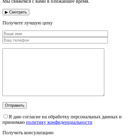
Мы свяжемся с вами в ближайшее время.
▶ Смотреть
Получите лучшую цену
Я даю согласие на обработку персональных данных и
принимаю
политику конфиденциальности
Получить консультацию