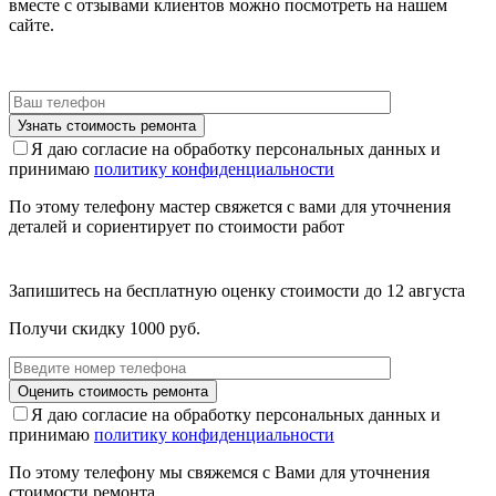
вместе с отзывами клиентов можно посмотреть на нашем
сайте.
Я даю согласие на обработку персональных данных и
принимаю
политику конфиденциальности
По этому телефону мастер свяжется с вами для уточнения
деталей и сориентирует по стоимости работ
Запишитесь на бесплатную оценку стоимости до
12 августа
Получи скидку 1000 руб.
Я даю согласие на обработку персональных данных и
принимаю
политику конфиденциальности
По этому телефону мы свяжемся с Вами для уточнения
стоимости ремонта