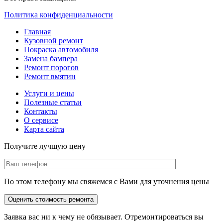
Политика конфиденциальности
Главная
Кузовной ремонт
Покраска автомобиля
Замена бампера
Ремонт порогов
Ремонт вмятин
Услуги и цены
Полезные статьи
Контакты
О сервисе
Карта сайта
Получите лучшую цену
По этом телефону мы свяжемся с Вами для уточнения цены
Заявка вас ни к чему не обязывает. Отремонтироваться вы