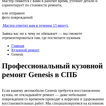
Мастер свяжется с вами в рабочее время, уточнит детали и
сориентирует по стоимости ремонта.
или отправьте
фото повреждений
Мастер ответит вам в течении 15 минут.
Заявка вас ни к чему не обязывает — вы сможете
отремонтироваться там, где посчитаете нужным
Главная
Кузовной ремонт
Genesis
Профессиональный кузовной
ремонт Genesis
в СПБ
Если вашему автомобилю Genesis требуется восстановление
кузова, не откладывайте ремонт — даже небольшие
повреждения со временем приводят к коррозии и удорожанию
восстановительных работ. Мы специализируемся на кузовном