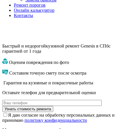
Ремонт порогов
Онлайн калькулятор
Контакты
Быстрый и недорогой
кузовной ремонт Genesis в СПб
с
гарантией от 1 года
Оценим повреждения по фото
Составим точную смету после осмотра
Гарантия на кузовные и покрасочные работы
Оставьте телефон для предварительной оценки
Я даю согласие на обработку персональных данных и
принимаю
политику конфиденциальности