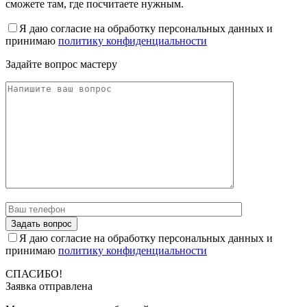
сможете там, где посчитаете нужным.
Я даю согласие на обработку персональных данных и
принимаю
политику конфиденциальности
Задайте вопрос мастеру
Я даю согласие на обработку персональных данных и
принимаю
политику конфиденциальности
СПАСИБО!
Заявка отправлена