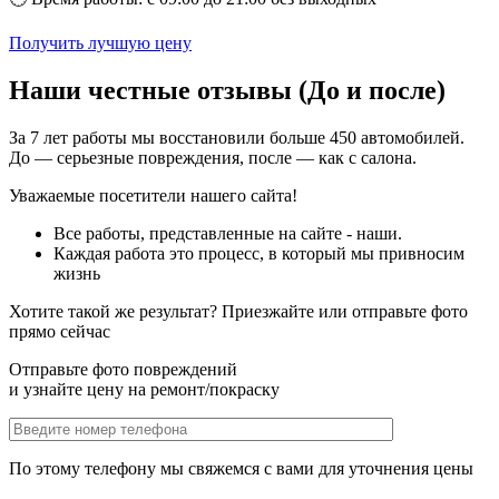
Получить лучшую цену
Наши честные отзывы (До и после)
За 7 лет работы мы восстановили больше 450 автомобилей.
До — серьезные повреждения, после — как с салона.
Уважаемые посетители нашего сайта!
Все работы, представленные на сайте - наши.
Каждая работа это процесс, в который мы привносим
жизнь
Хотите такой же результат? Приезжайте или отправьте фото
прямо сейчас
Отправьте фото повреждений
и узнайте цену на ремонт/покраску
По этому телефону мы свяжемся с вами для уточнения цены