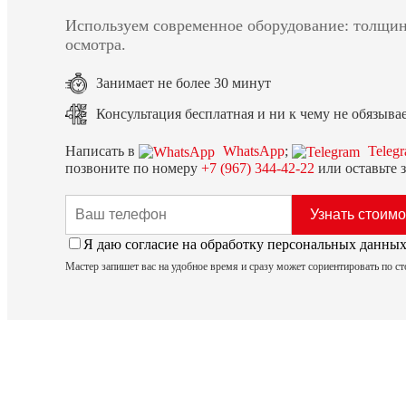
Используем современное оборудование: толщи
осмотра.
Занимает не более 30 минут
Консультация бесплатная и ни к чему не обязыва
Написать в
WhatsApp
;
Teleg
позвоните по номеру
+7 (967) 344-42-22
или оставьте з
Я даю согласие на обработку персональных данн
Мастер запишет вас на удобное время и сразу может сориентировать по с