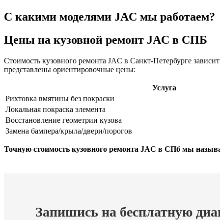
С какими моделями JAC мы работаем?
Цены на кузовной ремонт JAC
в СПБ
Стоимость кузовного ремонта JAC в Санкт-Петербурге зависит
представлены ориентировочные цены:
Услуга
Рихтовка вмятины без покраски
Локальная покраска элемента
Восстановление геометрии кузова
Замена бампера/крыла/двери/порогов
Точную стоимость кузовного ремонта JAC в СПб мы называ
Запишись на бесплатную диа