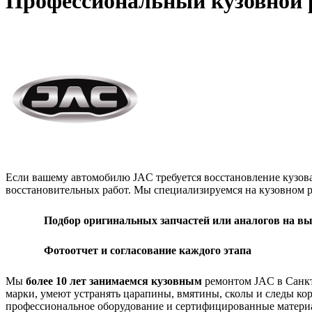
Профессиональный кузовной 
Если вашему автомобилю JAC требуется восстановление кузов
восстановительных работ. Мы специализируемся на кузовном р
Подбор оригинальных запчастей или аналогов на в
Фотоотчет и согласование каждого этапа
Мы
более 10 лет занимаемся кузовным
ремонтом JAC в Санкт
марки, умеют устранять царапины, вмятины, сколы и следы ко
профессиональное оборудование и сертифицированные материа