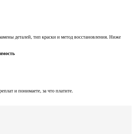
замены деталей, тип краски и метод восстановления. Ниже
имость
реплат и понимаете, за что платите.