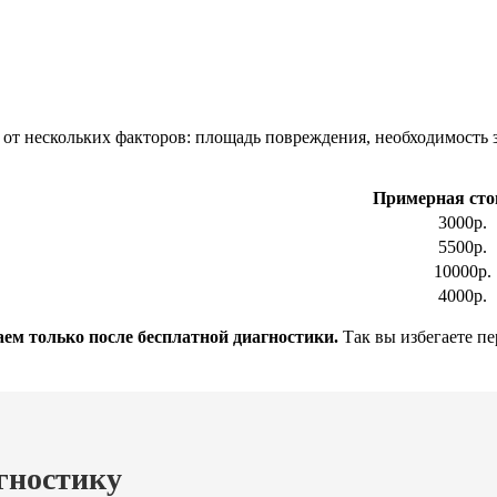
 от нескольких факторов: площадь повреждения, необходимость 
Примерная сто
3000р.
5500р.
10000р.
4000р.
ем только после бесплатной диагностики.
Так вы избегаете пе
гностику