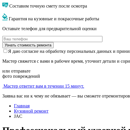
Составим точную смету после осмотра
Гарантия на кузовные и покрасочные работы
Оставьте телефон для предварительной оценки
Я даю согласие на обработку персональных данных и прин
Мастер свяжется с вами в рабочее время, уточнит детали и сор
или отправьте
фото повреждений
Мастер ответит вам в течении 15 минут.
Заявка вас ни к чему не обязывает — вы сможете отремонтиров
Главная
Кузовной ремонт
JAC