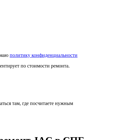
имаю
политику конфиденциальности
иентирует по стоимости ремонта.
аться там, где посчитаете нужным