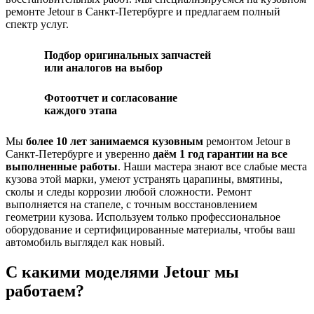
ремонте Jetour в Санкт-Петербурге и предлагаем полный
спектр услуг.
Подбор оригинальных запчастей
или аналогов на выбор
Фотоотчет и согласование
каждого этапа
Мы
более 10 лет занимаемся кузовным
ремонтом Jetour в
Санкт-Петербурге и уверенно
даём 1 год гарантии на все
выполненные работы
. Наши мастера знают все слабые места
кузова этой марки, умеют устранять царапины, вмятины,
сколы и следы коррозии любой сложности. Ремонт
выполняется на стапеле, с точным восстановлением
геометрии кузова. Используем только профессиональное
оборудование и сертифицированные материалы, чтобы ваш
автомобиль выглядел как новый.
С какими моделями Jetour мы
работаем?