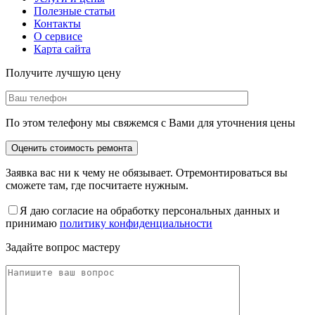
Полезные статьи
Контакты
О сервисе
Карта сайта
Получите лучшую цену
По этом телефону мы свяжемся с Вами для уточнения цены
Заявка вас ни к чему не обязывает. Отремонтироваться вы
сможете там, где посчитаете нужным.
Я даю согласие на обработку персональных данных и
принимаю
политику конфиденциальности
Задайте вопрос мастеру