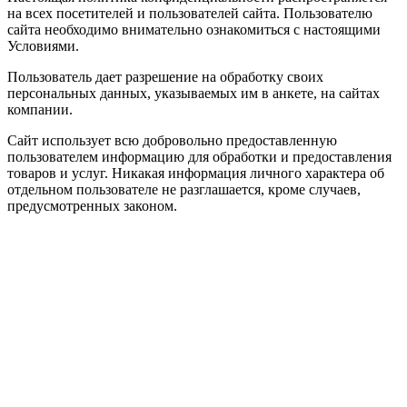
на всех посетителей и пользователей сайта. Пользователю
сайта необходимо внимательно ознакомиться с настоящими
Условиями.
Пользователь дает разрешение на обработку своих
персональных данных, указываемых им в анкете, на сайтах
компании.
Сайт использует всю добровольно предоставленную
пользователем информацию для обработки и предоставления
товаров и услуг. Никакая информация личного характера об
отдельном пользователе не разглашается, кроме случаев,
предусмотренных законом.