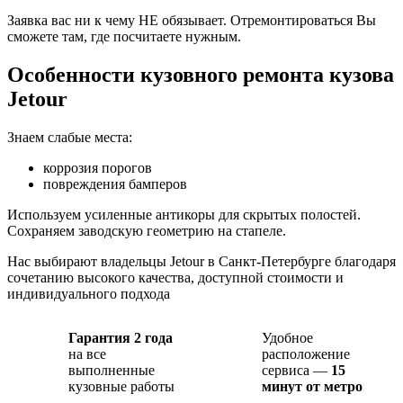
Заявка вас ни к чему НЕ обязывает. Отремонтироваться Вы
сможете там, где посчитаете нужным.
Особенности кузовного ремонта кузова
Jetour
Знаем слабые места:
коррозия порогов
повреждения бамперов
Используем усиленные антикоры для скрытых полостей.
Сохраняем заводскую геометрию на стапеле.
Нас выбирают владельцы Jetour в Санкт-Петербурге благодаря
сочетанию высокого качества, доступной стоимости и
индивидуального подхода
Гарантия 2 года
Удобное
на все
расположение
выполненные
сервиса —
15
кузовные работы
минут от метро