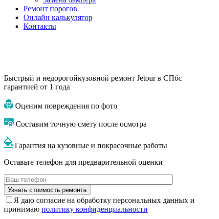
Ремонт порогов
Онлайн калькулятор
Контакты
Быстрый и недорогой
кузовной ремонт Jetour в СПб
с
гарантией от 1 года
Оценим повреждения по фото
Составим точную смету после осмотра
Гарантия на кузовные и покрасочные работы
Оставьте телефон для предварительной оценки
Я даю согласие на обработку персональных данных и
принимаю
политику конфиденциальности