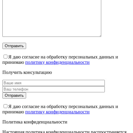
Я даю согласие на обработку персональных данных и
принимаю
политику конфиденциальности
Получить консультацию
Я даю согласие на обработку персональных данных и
принимаю
политику конфиденциальности
Политика конфиденциальности
Настоящая политика конфиденциальности распространяется