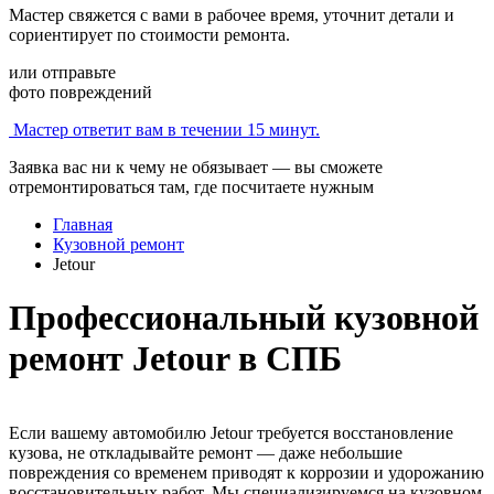
Мастер свяжется с вами в рабочее время, уточнит детали и
сориентирует по стоимости ремонта.
или отправьте
фото повреждений
Мастер ответит вам в течении 15 минут.
Заявка вас ни к чему не обязывает — вы сможете
отремонтироваться там, где посчитаете нужным
Главная
Кузовной ремонт
Jetour
Профессиональный кузовной
ремонт Jetour в СПБ
Если вашему автомобилю Jetour требуется восстановление
кузова, не откладывайте ремонт — даже небольшие
повреждения со временем приводят к коррозии и удорожанию
восстановительных работ. Мы специализируемся на кузовном