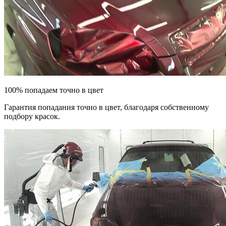
100% попадаем точно в цвет
Гарантия попадания точно в цвет, благодаря собственному
подбору красок.