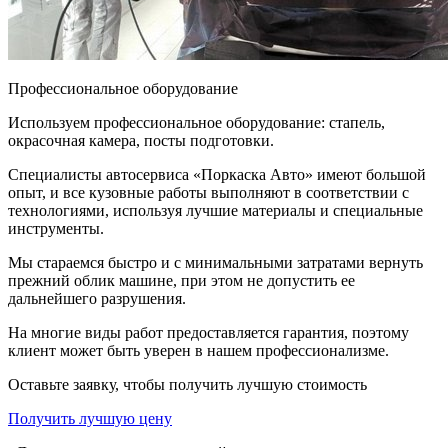
Профессиональное оборудование
Используем профессиональное оборудование: стапель,
окрасочная камера, посты подготовки.
Специалисты автосервиса «Поркаска Авто» имеют большой
опыт, и все кузовные работы выполняют в соответствии с
технологиями, используя лучшие материалы и специальные
инструменты.
Мы стараемся быстро и с минимальными затратами вернуть
прежний облик машине, при этом не допустить ее
дальнейшего разрушения.
На многие виды работ предоставляется гарантия, поэтому
клиент может быть уверен в нашем профессионализме.
Оставьте заявку, чтобы получить лучшую стоимость
Получить лучшую цену