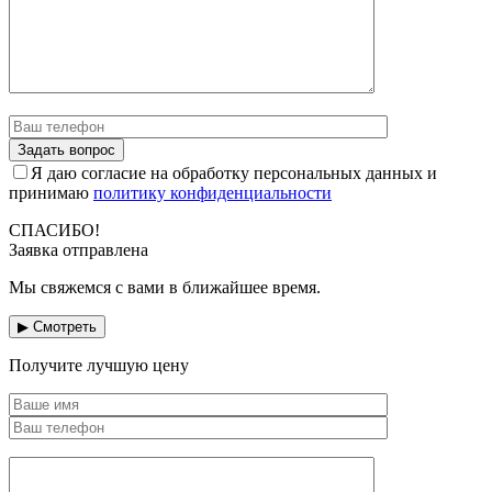
Я даю согласие на обработку персональных данных и
принимаю
политику конфиденциальности
СПАСИБО!
Заявка отправлена
Мы свяжемся с вами в ближайшее время.
▶ Смотреть
Получите лучшую цену