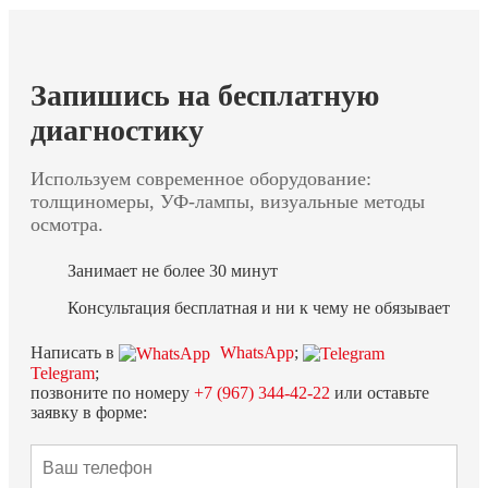
Запишись на бесплатную
диагностику
Используем современное оборудование:
толщиномеры, УФ-лампы, визуальные методы
осмотра.
Занимает не более 30 минут
Консультация бесплатная и ни к чему не обязывает
Написать в
WhatsApp
;
Telegram
;
позвоните по номеру
+7 (967) 344-42-22
или оставьте
заявку в форме: