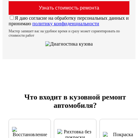
Я даю согласие на обработку персональных данных и
принимаю
политику конфиденциальности
Мастер запишет вас на удобное время и сразу может сориентировать по
стоимости работ
Что входит в кузовной ремонт
автомобиля?
Устраняем
смещения,
Удаление вмятин
Локальная и