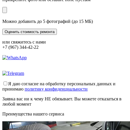
Можно добавить до 5 фотографий (до 15 МБ)
или свяжитесь с нами
+7 (967) 344-42-22
Я даю согласие на обработку персональных данных и
принимаю
политику конфиденциальности
Заявка вас ни к чему НЕ обязывает. Вы можете отказаться в
любой момент
Преимущества нашего сервиса