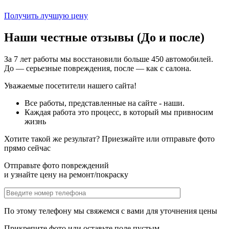
Получить лучшую цену
Наши честные отзывы (До и после)
За 7 лет работы мы восстановили больше 450 автомобилей.
До — серьезные повреждения, после — как с салона.
Уважаемые посетители нашего сайта!
Все работы, представленные на сайте - наши.
Каждая работа это процесс, в который мы привносим
жизнь
Хотите такой же результат? Приезжайте или отправьте фото
прямо сейчас
Отправьте фото повреждений
и узнайте цену на ремонт/покраску
По этому телефону мы свяжемся с вами для уточнения цены
Прикрепите фото или оставьте поле пустым