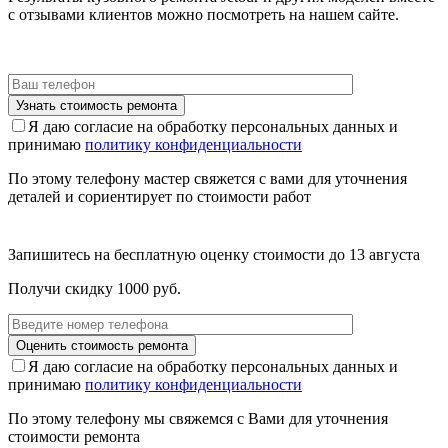
с отзывами клиентов можно посмотреть на нашем сайте.
Я даю согласие на обработку персональных данных и
принимаю
политику конфиденциальности
По этому телефону мастер свяжется с вами для уточнения
деталей и сориентирует по стоимости работ
Запишитесь на бесплатную оценку стоимости до
13 августа
Получи скидку 1000 руб.
Я даю согласие на обработку персональных данных и
принимаю
политику конфиденциальности
По этому телефону мы свяжемся с Вами для уточнения
стоимости ремонта