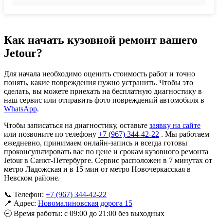
Как начать кузовной ремонт вашего
Jetour?
Для начала необходимо оценить стоимость работ и точно
понять, какие повреждения нужно устранить. Чтобы это
сделать, вы можете приехать на бесплатную диагностику в
наш сервис или отправить фото повреждений автомобиля в
WhatsApp
.
Чтобы записаться на диагностику, оставьте
заявку на сайте
или позвоните по телефону
+7 (967) 344-42-22
. Мы работаем
ежедневно, принимаем онлайн-запись и всегда готовы
проконсультировать вас по цене и срокам кузовного ремонта
Jetour в Санкт-Петербурге. Сервис расположен в 7 минутах от
метро Ладожская и в 15 мин от метро Новочеркасская в
Невском районе.
📞 Телефон:
+7 (967) 344-42-22
📍 Адрес:
Новомалиновская дорога 15
🕘 Время работы: с 09:00 до 21:00 без выходных