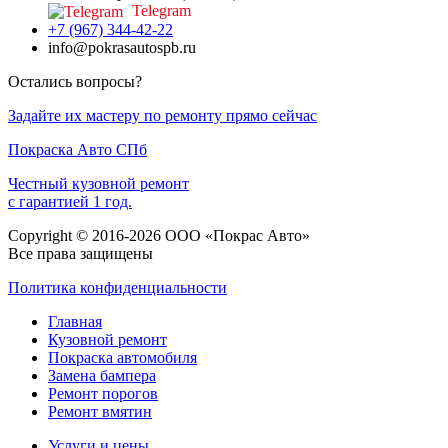
Telegram
+7 (967) 344-42-22
info@pokrasautospb.ru
Остались вопросы?
Задайте их мастеру по ремонту прямо сейчас
Покраска
Авто
СПб
Честный кузовной ремонт
с гарантией 1 год.
Copyright © 2016-2026 ООО «Покрас Авто»
Все права защищены
Политика конфиденциальности
Главная
Кузовной ремонт
Покраска автомобиля
Замена бампера
Ремонт порогов
Ремонт вмятин
Услуги и цены