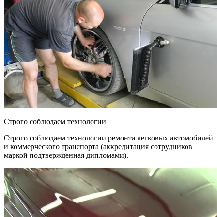
Строго соблюдаем технологии
Строго соблюдаем технологии ремонта легковых автомобилей
и коммерческого транспорта (аккредитация сотрудников
маркой подтвержденная дипломами).