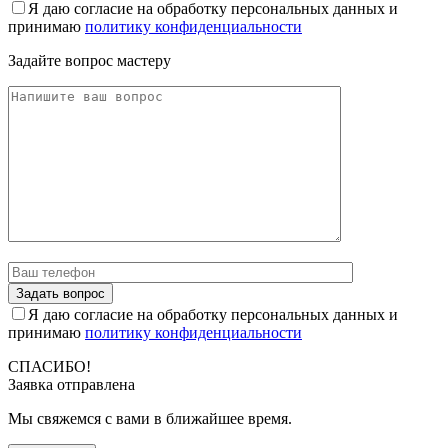
Я даю согласие на обработку персональных данных и
принимаю
политику конфиденциальности
Задайте вопрос мастеру
Я даю согласие на обработку персональных данных и
принимаю
политику конфиденциальности
СПАСИБО!
Заявка отправлена
Мы свяжемся с вами в ближайшее время.