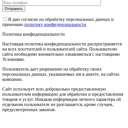
Я даю согласие на обработку персональных данных и
принимаю
политику конфиденциальности
Политика конфиденциальности
Настоящая политика конфиденциальности распространяется
на всех посетителей и пользователей сайта. Пользователю
сайта необходимо внимательно ознакомиться с настоящими
Условиями.
Пользователь дает разрешение на обработку своих
персональных данных, указываемых им в анкете, на сайтах
компании.
Сайт использует всю добровольно предоставленную
пользователем информацию для обработки и предоставления
товаров и услуг. Никакая информация личного характера об
отдельном пользователе не разглашается, кроме случаев,
предусмотренных законом.