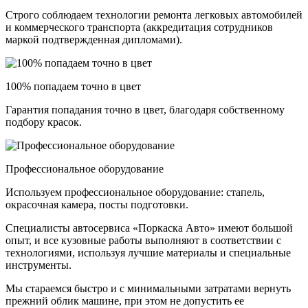
Строго соблюдаем технологии ремонта легковых автомобилей
и коммерческого транспорта (аккредитация сотрудников
маркой подтвержденная дипломами).
100% попадаем точно в цвет
Гарантия попадания точно в цвет, благодаря собственному
подбору красок.
Профессиональное оборудование
Используем профессиональное оборудование: стапель,
окрасочная камера, посты подготовки.
Специалисты автосервиса «Поркаска Авто» имеют большой
опыт, и все кузовные работы выполняют в соответствии с
технологиями, используя лучшие материалы и специальные
инструменты.
Мы стараемся быстро и с минимальными затратами вернуть
прежний облик машине, при этом не допустить ее