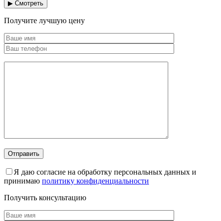
▶ Смотреть
Получите лучшую цену
Я даю согласие на обработку персональных данных и
принимаю
политику конфиденциальности
Получить консультацию