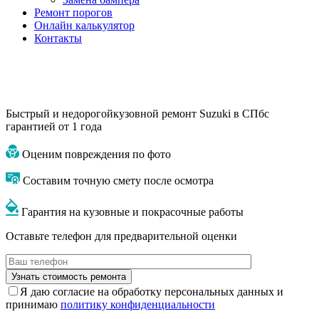
Ремонт порогов
Онлайн калькулятор
Контакты
Быстрый и недорогой
кузовной ремонт Suzuki в СПб
с
гарантией от 1 года
Оценим повреждения по фото
Составим точную смету после осмотра
Гарантия на кузовные и покрасочные работы
Оставьте телефон для предварительной оценки
Я даю согласие на обработку персональных данных и
принимаю
политику конфиденциальности