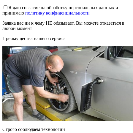
Я даю согласие на обработку персональных данных и
принимаю
политику конфиденциальности
Заявка вас ни к чему НЕ обязывает. Вы можете отказаться в
любой момент
Преимущества нашего сервиса
Строго соблюдаем технологии