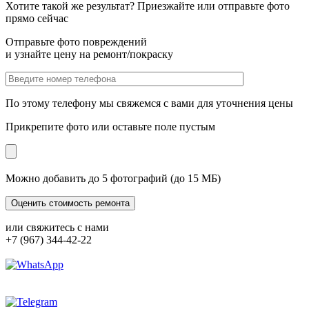
Хотите такой же результат? Приезжайте или отправьте фото
прямо сейчас
Отправьте фото повреждений
и узнайте цену на ремонт/покраску
По этому телефону мы свяжемся с вами для уточнения цены
Прикрепите фото или оставьте поле пустым
Можно добавить до 5 фотографий (до 15 МБ)
или свяжитесь с нами
+7 (967) 344-42-22