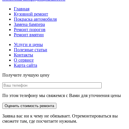
Главная
Кузовной ремонт
Покраска автомобиля
Замена бампера
Ремонт порогов
Ремонт вмятин
Услуги и цены
Полезные статьи
Контакты
О сервисе
Карта сайта
Получите лучшую цену
По этом телефону мы свяжемся с Вами для уточнения цены
Заявка вас ни к чему не обязывает. Отремонтироваться вы
сможете там, где посчитаете нужным.