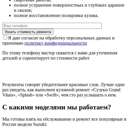
полное устранение поверхностных и глубоких царапин
и сколов;
полное восстановление полировки кузова.
Я даю согласие на обработку персональных данных и
принимаю
политику конфиденциальности
По этому телефону мастер свяжется с вами для уточнения
деталей и сориентирует по стоимости работ
Результаты говорят убедительнее красивых слов. Лучше один
раз увидеть, как выполнен кузовной ремонт «Сузуки Grand
Vitara», «Splash» или «Swift», чем сто раз услышать о нем.
С какими моделями мы работаем?
Мы готовы взять на обслуживание и ремонт все популярные в
России модели Suzuki: