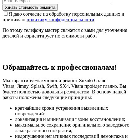
Я даю согласие на обработку персональных данных и
принимаю
политику конфиденциальности
По этому телефону мастер свяжется с вами для уточнения
деталей и сориентирует по стоимости работ
Обращайтесь к профессионалам!
Мы гарантируем: кузовной ремонт Suzuki Grand
Vitara, Jimny, Splash, Swift, SX4, Vitara пройдет гладко. Вы
будете полностью довольны результатом. В основу нашей
работы положены следующие принципы:
кратчайшие сроки устранения выявленных
повреждений;
локализация и минимизация зоны восстановления;
максимальное сохранение оригинального заводского
лакокрасочного покрытия;
недопущение негативных последствий демонтажа и