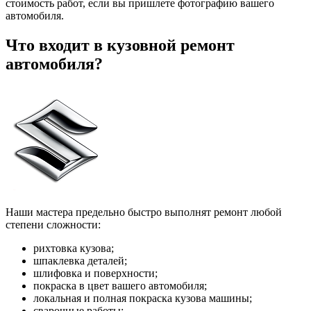
стоимость работ, если вы пришлете фотографию вашего
автомобиля.
Что входит в кузовной ремонт
автомобиля?
Наши мастера предельно быстро выполнят ремонт любой
степени сложности:
рихтовка кузова;
шпаклевка деталей;
шлифовка и поверхности;
покраска в цвет вашего автомобиля;
локальная и полная покраска кузова машины;
сварочные работы;