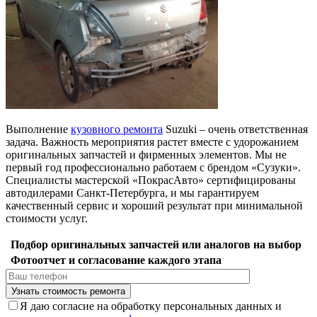
Выполнение
кузовного ремонта
Suzuki – очень ответственная
задача. Важность мероприятия растет вместе с удорожанием
оригинальных запчастей и фирменных элементов. Мы не
первый год профессионально работаем с брендом «Сузуки».
Специалисты мастерской «ПокрасАвто» сертифицированы
автодилерами Санкт-Петербурга, и мы гарантируем
качественный сервис и хороший результат при минимальной
стоимости услуг.
Подбор оригинальных запчастей или аналогов на выбор
Фотоотчет и согласование каждого этапа
Я даю согласие на обработку персональных данных и