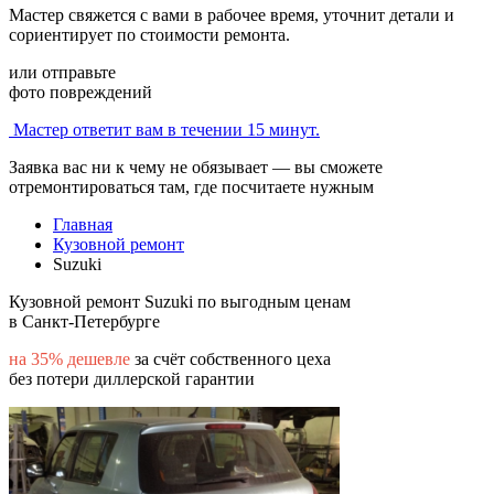
Мастер свяжется с вами в рабочее время, уточнит детали и
сориентирует по стоимости ремонта.
или отправьте
фото повреждений
Мастер ответит вам в течении 15 минут.
Заявка вас ни к чему не обязывает — вы сможете
отремонтироваться там, где посчитаете нужным
Главная
Кузовной ремонт
Suzuki
Кузовной ремонт Suzuki по выгодным ценам
в Санкт-Петербурге
на 35% дешевле
за счёт собственного цеха
без потери диллерской гарантии