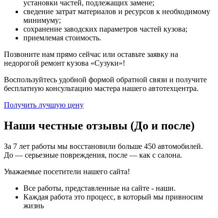
установки частей, подлежащих замене;
сведение затрат материалов и ресурсов к необходимому
минимуму;
сохранение заводских параметров частей кузова;
приемлемая стоимость.
Позвоните нам прямо сейчас или оставьте заявку на
недорогой ремонт кузова «Сузуки»!
Воспользуйтесь удобной формой обратной связи и получите
бесплатную консультацию мастера нашего автотехцентра.
Получить лучшую цену
Наши честные отзывы (До и после)
За 7 лет работы мы восстановили больше 450 автомобилей.
До — серьезные повреждения, после — как с салона.
Уважаемые посетители нашего сайта!
Все работы, представленные на сайте - наши.
Каждая работа это процесс, в который мы привносим
жизнь