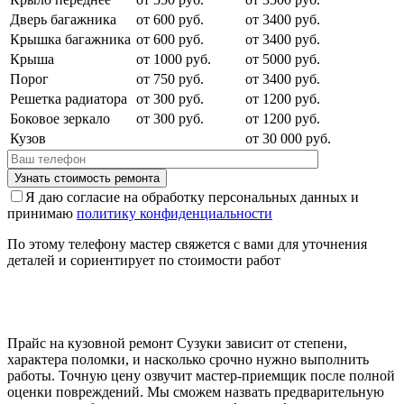
Дверь багажника
от 600 руб.
от 3400 руб.
Крышка багажника
от 600 руб.
от 3400 руб.
Крыша
от 1000 руб.
от 5000 руб.
Порог
от 750 руб.
от 3400 руб.
Решетка радиатора
от 300 руб.
от 1200 руб.
Боковое зеркало
от 300 руб.
от 1200 руб.
Кузов
от 30 000 руб.
Я даю согласие на обработку персональных данных и
принимаю
политику конфиденциальности
По этому телефону мастер свяжется с вами для уточнения
деталей и сориентирует по стоимости работ
Прайс на кузовной ремонт Сузуки зависит от степени,
характера поломки, и насколько срочно нужно выполнить
работы. Точную цену озвучит мастер-приемщик после полной
оценки повреждений. Мы сможем назвать предварительную