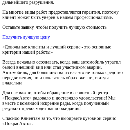
дальнейшего разрушения.
На многие виды работ предоставляется гарантия, поэтому
клиент может быть уверен в нашем профессионализме.
Оставьте заявку, чтобы получить лучшую стоимость
Получить лучшую цену
«Довольные клиенты и лучший сервис - это основные
критерии нашей работы»
Всегда печально осознавать, когда ваш автомобиль утратил
былой внешний вид или стал участником аварии.
Автомобиль, для большинства из нас это не только средство
передвижения, но и показатель образа жизни, статуса
владельца
Для нас важно, чтобы обращение в сервисный центр
«ПокрасАвто» радовало и доставляло удовольствие! Мы
вместе с командой искренне рады, когда полученный
результат превосходит ваши ожидания!
Спасибо Клиентам за то, что выбираете кузовной сервис
«ПокрасАвто».