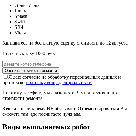
Grand Vitara
Jimny
Splash
Swift
SX4
Vitara
Запишитесь на бесплатную оценку стоимости до
12 августа
Получи скидку 1000 руб.
Я даю согласие на обработку персональных данных и
принимаю
политику конфиденциальности
По этому телефону мы свяжемся с Вами для уточнения
стоимости ремонта
Заявка вас ни к чему НЕ обязывает. Отремонтироваться Вы
сможете там, где посчитаете нужным.
Виды выполняемых работ