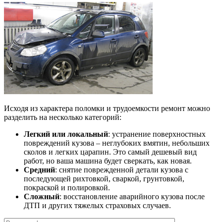
Исходя из характера поломки и трудоемкости ремонт можно
разделить на несколько категорий:
Легкий или локальный
: устранение поверхностных
повреждений кузова – неглубоких вмятин, небольших
сколов и легких царапин. Это самый дешевый вид
работ, но ваша машина будет сверкать, как новая.
Средний
: снятие поврежденной детали кузова с
последующей рихтовкой, сваркой, грунтовкой,
покраской и полировкой.
Сложный
: восстановление аварийного кузова после
ДТП и других тяжелых страховых случаев.