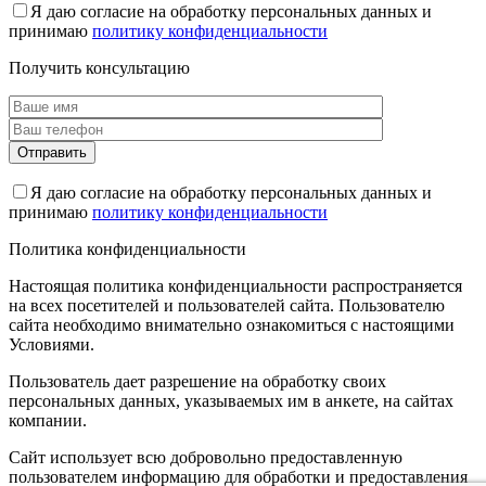
Я даю согласие на обработку персональных данных и
принимаю
политику конфиденциальности
Получить консультацию
Я даю согласие на обработку персональных данных и
принимаю
политику конфиденциальности
Политика конфиденциальности
Настоящая политика конфиденциальности распространяется
на всех посетителей и пользователей сайта. Пользователю
сайта необходимо внимательно ознакомиться с настоящими
Условиями.
Пользователь дает разрешение на обработку своих
персональных данных, указываемых им в анкете, на сайтах
компании.
Сайт использует всю добровольно предоставленную
пользователем информацию для обработки и предоставления