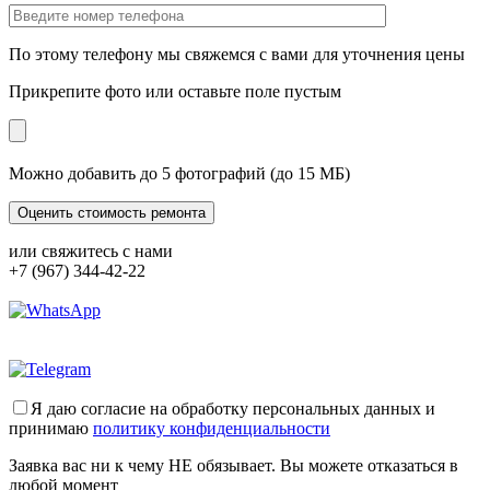
По этому телефону мы свяжемся с вами для уточнения цены
Прикрепите фото или оставьте поле пустым
Можно добавить до 5 фотографий (до 15 МБ)
или свяжитесь с нами
+7 (967) 344-42-22
Я даю согласие на обработку персональных данных и
принимаю
политику конфиденциальности
Заявка вас ни к чему НЕ обязывает. Вы можете отказаться в
любой момент