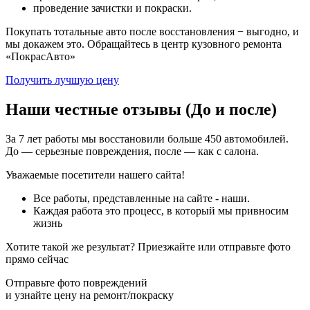
проведение зачистки и покраски.
Покупать тотальные авто после восстановления − выгодно, и
мы докажем это. Обращайтесь в центр кузовного ремонта
«ПокрасАвто»
Получить лучшую цену
Наши честные отзывы (До и после)
За 7 лет работы мы восстановили больше 450 автомобилей.
До — серьезные повреждения, после — как с салона.
Уважаемые посетители нашего сайта!
Все работы, представленные на сайте - наши.
Каждая работа это процесс, в который мы привносим
жизнь
Хотите такой же результат? Приезжайте или отправьте фото
прямо сейчас
Отправьте фото повреждений
и узнайте цену на ремонт/покраску