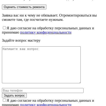
Заявка вас ни к чему не обязывает. Отремонтироваться вы
сможете там, где посчитаете нужным.
Я даю согласие на обработку персональных данных и
принимаю
политику конфиденциальности
Задайте вопрос мастеру
Я даю согласие на обработку персональных данных и
принимаю
политику конфиденциальности