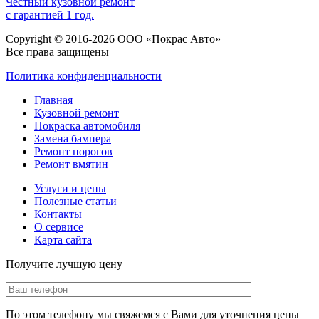
Честный кузовной ремонт
с гарантией 1 год.
Copyright © 2016-2026 ООО «Покрас Авто»
Все права защищены
Политика конфиденциальности
Главная
Кузовной ремонт
Покраска автомобиля
Замена бампера
Ремонт порогов
Ремонт вмятин
Услуги и цены
Полезные статьи
Контакты
О сервисе
Карта сайта
Получите лучшую цену
По этом телефону мы свяжемся с Вами для уточнения цены