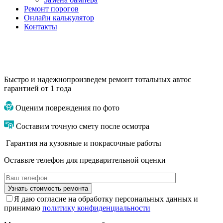
Ремонт порогов
Онлайн калькулятор
Контакты
Быстро и надежно
произведем ремонт тотальных авто
с
гарантией от 1 года
Оценим повреждения по фото
Составим точную смету после осмотра
Гарантия на кузовные и покрасочные работы
Оставьте телефон для предварительной оценки
Я даю согласие на обработку персональных данных и
принимаю
политику конфиденциальности