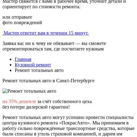
Мастер свяжется с вами в рабочее время, уточнит детали и
сориентирует по стоимости ремонта.
или отправьте
фото повреждений
Мастер ответит вам в течении 15 минут.
Заявка вас ни к чему не обязывает — вы сможете
отремонтироваться там, где посчитаете нужным
Главная
Кузовной ремонт
Ремонт тотальных авто
Ремонт тотальных авто
в Санкт-Петербурге
на 35% дешевле
за счёт собственного цеха
без потери дилерской гарантии!
Ремонт тотальных авто могут успешно провести специалисты
центра кузовного ремонта «ПокрасАвто». Мы принимаем в
работу сильно повреждённые транспортные средства, которые
были списаны в утиль страховой компанией, и дарим им