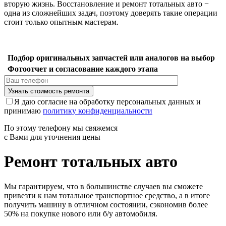
вторую жизнь. Восстановление и ремонт тотальных авто −
одна из сложнейших задач, поэтому доверять такие операции
стоит только опытным мастерам.
Подбор оригинальных запчастей или аналогов на выбор
Фотоотчет и согласование каждого этапа
Я даю согласие на обработку персональных данных и
принимаю
политику конфиденциальности
По этому телефону мы свяжемся
с Вами для уточнения цены
Ремонт тотальных авто
Мы гарантируем, что в большинстве случаев вы сможете
привезти к нам тотальное транспортное средство, а в итоге
получить машину в отличном состоянии, сэкономив более
50% на покупке нового или б/у автомобиля.