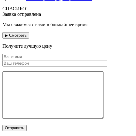
СПАСИБО!
Заявка отправлена
Мы свяжемся с вами в ближайшее время.
▶ Смотреть
Получите лучшую цену