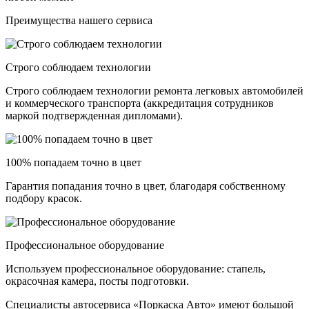
Преимущества нашего сервиса
Строго соблюдаем технологии
Строго соблюдаем технологии ремонта легковых автомобилей
и коммерческого транспорта (аккредитация сотрудников
маркой подтвержденная дипломами).
100% попадаем точно в цвет
Гарантия попадания точно в цвет, благодаря собственному
подбору красок.
Профессиональное оборудование
Используем профессиональное оборудование: стапель,
окрасочная камера, посты подготовки.
Специалисты автосервиса «Поркаска Авто» имеют большой