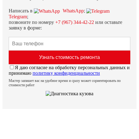
Написать в
WhatsApp
;
Telegram
;
позвоните по номеру
+7 (967) 344-42-22
или оставьте
заявку в форме:
Я даю согласие на обработку персональных данных и
принимаю
политику конфиденциальности
Мастер запишет вас на удобное время и сразу может сориентировать по
стоимости работ