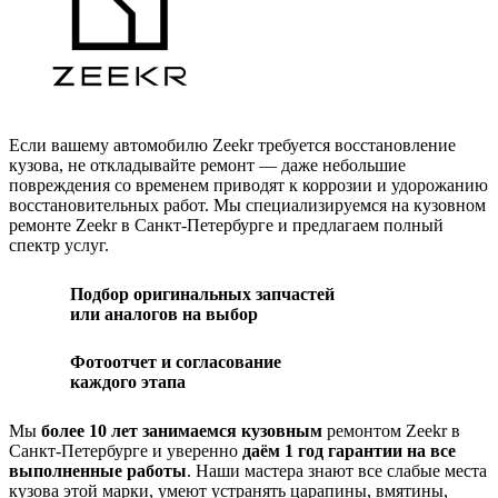
Если вашему автомобилю Zeekr требуется восстановление
кузова, не откладывайте ремонт — даже небольшие
повреждения со временем приводят к коррозии и удорожанию
восстановительных работ. Мы специализируемся на кузовном
ремонте Zeekr в Санкт-Петербурге и предлагаем полный
спектр услуг.
Подбор оригинальных запчастей
или аналогов на выбор
Фотоотчет и согласование
каждого этапа
Мы
более 10 лет занимаемся кузовным
ремонтом Zeekr в
Санкт-Петербурге и уверенно
даём 1 год гарантии на все
выполненные работы
. Наши мастера знают все слабые места
кузова этой марки, умеют устранять царапины, вмятины,