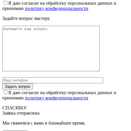
Я даю согласие на обработку персональных данных и
принимаю
политику конфиденциальности
Задайте вопрос мастеру
Я даю согласие на обработку персональных данных и
принимаю
политику конфиденциальности
СПАСИБО!
Заявка отправлена
Мы свяжемся с вами в ближайшее время.