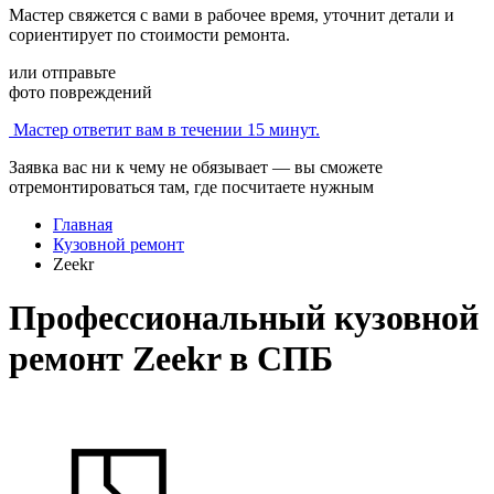
Мастер свяжется с вами в рабочее время, уточнит детали и
сориентирует по стоимости ремонта.
или отправьте
фото повреждений
Мастер ответит вам в течении 15 минут.
Заявка вас ни к чему не обязывает — вы сможете
отремонтироваться там, где посчитаете нужным
Главная
Кузовной ремонт
Zeekr
Профессиональный кузовной
ремонт Zeekr в СПБ