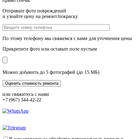
прямо сейчас
Отправьте фото повреждений
и узнайте цену на ремонт/покраску
По этому телефону мы свяжемся с вами для уточнения цены
Прикрепите фото или оставьте поле пустым
Можно добавить до 5 фотографий (до 15 МБ)
или свяжитесь с нами
+7 (967) 344-42-22
Я даю согласие на обработку персональных данных и