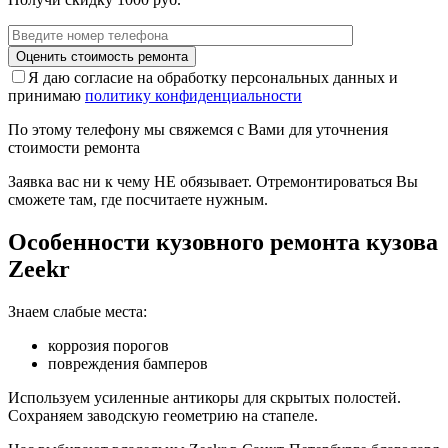
Я даю согласие на обработку персональных данных и
принимаю
политику конфиденциальности
По этому телефону мы свяжемся с Вами для уточнения
стоимости ремонта
Заявка вас ни к чему НЕ обязывает. Отремонтироваться Вы
сможете там, где посчитаете нужным.
Особенности кузовного ремонта кузова
Zeekr
Знаем слабые места:
коррозия порогов
повреждения бамперов
Используем усиленные антикоры для скрытых полостей.
Сохраняем заводскую геометрию на стапеле.