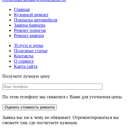
Главная
Кузовной ремонт
Покраска автомобиля
Замена бампера
Ремонт порогов
Ремонт вмятин
Услуги и цены
Полезные статьи
Контакты
О сервисе
Карта сайта
Получите лучшую цену
По этом телефону мы свяжемся с Вами для уточнения цены
Заявка вас ни к чему не обязывает. Отремонтироваться вы
сможете там, где посчитаете нужным.