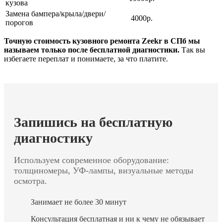
кузова
Замена бампера/крыла/двери/
4000р.
порогов
Точную стоимость кузовного ремонта Zeekr в СПб мы
называем только после бесплатной диагностики.
Так вы
избегаете переплат и понимаете, за что платите.
Запишись на бесплатную
диагностику
Используем современное оборудование:
толщиномеры, УФ-лампы, визуальные методы
осмотра.
Занимает не более 30 минут
Консультация бесплатная и ни к чему не обязывает