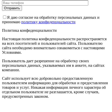
Я даю согласие на обработку персональных данных и
принимаю
политику конфиденциальности
Политика конфиденциальности
Настоящая политика конфиденциальности распространяется
на всех посетителей и пользователей сайта. Пользователю
сайта необходимо внимательно ознакомиться с настоящими
Условиями.
Пользователь дает разрешение на обработку своих
персональных данных, указываемых им в анкете, на сайтах
компании.
Сайт использует всю добровольно предоставленную
пользователем информацию для обработки и предоставления
товаров и услуг. Никакая информация личного характера об
отдельном пользователе не разглашается, кроме случаев,
предусмотренных законом.