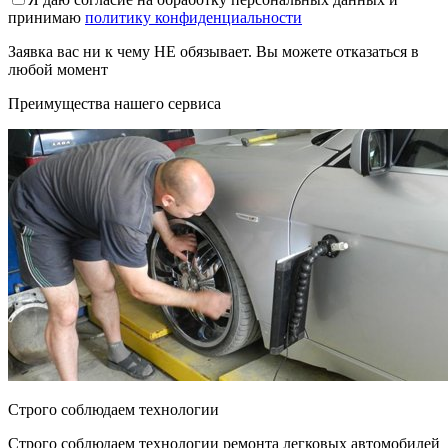
принимаю
политику конфиденциальности
Заявка вас ни к чему НЕ обязывает. Вы можете отказаться в
любой момент
Преимущества нашего сервиса
Строго соблюдаем технологии
Строго соблюдаем технологии ремонта легковых автомобилей