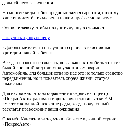
дальнейшего разрушения.
На многие виды работ предоставляется гарантия, поэтому
клиент может быть уверен в нашем профессионализме.
Оставьте заявку, чтобы получить лучшую стоимость
Получить лучшую цену
«Довольные клиенты и лучший сервис - это основные
критерии нашей работы»
Всегда печально осознавать, когда ваш автомобиль утратил
былой внешний вид или стал участником аварии.
Автомобиль, для большинства из нас это не только средство
передвижения, но и показатель образа жизни, статуса
владельца
Для нас важно, чтобы обращение в сервисный центр
«ПокрасАвто» радовало и доставляло удовольствие! Мы
вместе с командой искренне рады, когда полученный
результат превосходит ваши ожидания!
Спасибо Клиентам за то, что выбираете кузовной сервис
«ПокрасАвто».