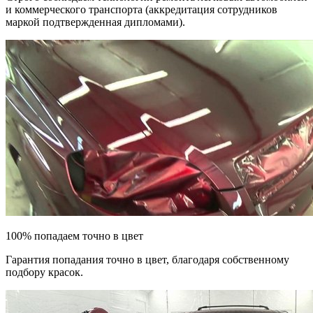
и коммерческого транспорта (аккредитация сотрудников
маркой подтвержденная дипломами).
100% попадаем точно в цвет
Гарантия попадания точно в цвет, благодаря собственному
подбору красок.