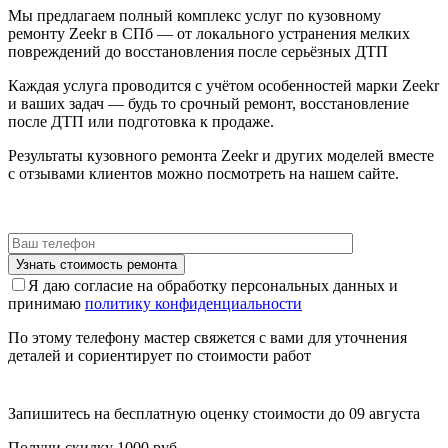
Мы предлагаем полный комплекс услуг по кузовному
ремонту Zeekr в СПб — от локального устранения мелких
повреждений до восстановления после серьёзных ДТП
Каждая услуга проводится с учётом особенностей марки Zeekr
и ваших задач — будь то срочный ремонт, восстановление
после ДТП или подготовка к продаже.
Результаты кузовного ремонта Zeekr и других моделей вместе
с отзывами клиентов можно посмотреть на нашем сайте.
Я даю согласие на обработку персональных данных и
принимаю
политику конфиденциальности
По этому телефону мастер свяжется с вами для уточнения
деталей и сориентирует по стоимости работ
Запишитесь на бесплатную оценку стоимости до
09 августа
Получи скидку 1000 руб.