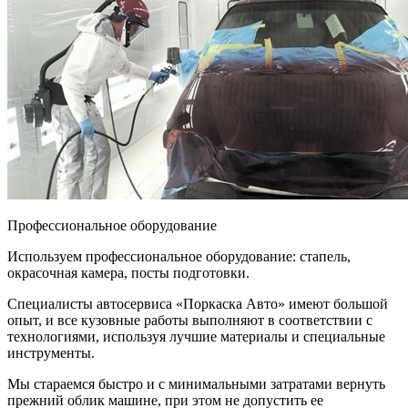
Профессиональное оборудование
Используем профессиональное оборудование: стапель,
окрасочная камера, посты подготовки.
Специалисты автосервиса «Поркаска Авто» имеют большой
опыт, и все кузовные работы выполняют в соответствии с
технологиями, используя лучшие материалы и специальные
инструменты.
Мы стараемся быстро и с минимальными затратами вернуть
прежний облик машине, при этом не допустить ее