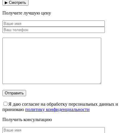
▶ Смотреть
Получите лучшую цену
Я даю согласие на обработку персональных данных и
принимаю
политику конфиденциальности
Получить консультацию