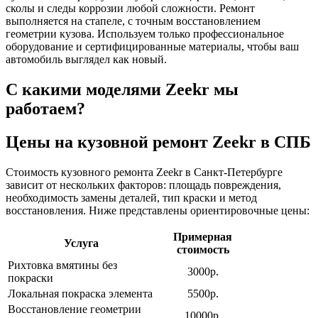
сколы и следы коррозии любой сложности. Ремонт
выполняется на стапеле, с точным восстановлением
геометрии кузова. Используем только профессиональное
оборудование и сертифицированные материалы, чтобы ваш
автомобиль выглядел как новый.
С какими моделями Zeekr мы
работаем?
Цены на кузовной ремонт Zeekr
в СПБ
Стоимость кузовного ремонта Zeekr в Санкт-Петербурге
зависит от нескольких факторов: площадь повреждения,
необходимость замены деталей, тип краски и метод
восстановления. Ниже представлены ориентировочные цены:
Примерная
Услуга
стоимость
Рихтовка вмятины без
3000р.
покраски
Локальная покраска элемента
5500р.
Восстановление геометрии
10000р.