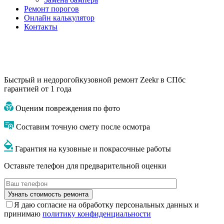
Ремонт порогов
Онлайн калькулятор
Контакты
Быстрый и недорогой
кузовной ремонт Zeekr в СПб
с
гарантией от 1 года
Оценим повреждения по фото
Составим точную смету после осмотра
Гарантия на кузовные и покрасочные работы
Оставьте телефон для предварительной оценки
Я даю согласие на обработку персональных данных и
принимаю
политику конфиденциальности