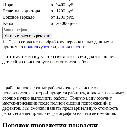
Порог
от 3400 руб.
Решетка радиатора
от 1200 руб.
Боковое зеркало
от 1200 руб.
Кузов
от 30 000 руб.
Я даю согласие на обработку персональных данных и
принимаю
политику конфиденциальности
По этому телефону мастер свяжется с вами для уточнения
деталей и сориентирует по стоимости работ
Прайс на покрасочные работы Лексус зависит от
поверхности, с которой придется работать, а так же насколько
срочно нужно выполнить работы. Точную цену озвучит
мастер-приемщик после полной оценки повреждений и
дефектов. Мы сможем назвать предварительную стоимость
работ, если вы пришлете фотографию вашего автомобиля.
Порядок проведения покраски