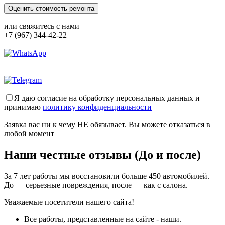
или свяжитесь с нами
+7 (967) 344-42-22
Я даю согласие на обработку персональных данных и
принимаю
политику конфиденциальности
Заявка вас ни к чему НЕ обязывает. Вы можете отказаться в
любой момент
Наши честные отзывы (До и после)
За 7 лет работы мы восстановили больше 450 автомобилей.
До — серьезные повреждения, после — как с салона.
Уважаемые посетители нашего сайта!
Все работы, представленные на сайте - наши.