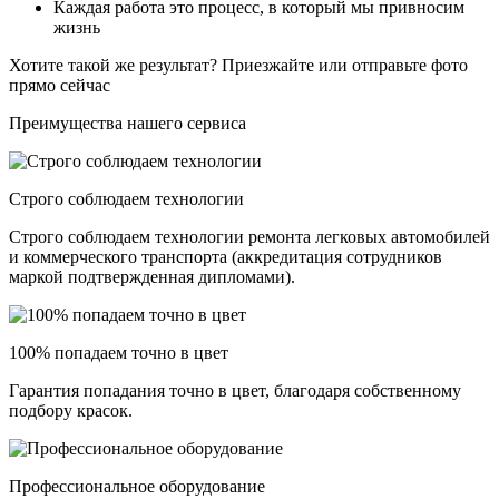
Каждая работа это процесс, в который мы привносим
жизнь
Хотите такой же результат? Приезжайте или отправьте фото
прямо сейчас
Преимущества нашего сервиса
Строго соблюдаем технологии
Строго соблюдаем технологии ремонта легковых автомобилей
и коммерческого транспорта (аккредитация сотрудников
маркой подтвержденная дипломами).
100% попадаем точно в цвет
Гарантия попадания точно в цвет, благодаря собственному
подбору красок.
Профессиональное оборудование