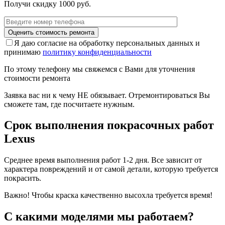
Получи скидку 1000 руб.
Я даю согласие на обработку персональных данных и
принимаю
политику конфиденциальности
По этому телефону мы свяжемся с Вами для уточнения
стоимости ремонта
Заявка вас ни к чему НЕ обязывает. Отремонтироваться Вы
сможете там, где посчитаете нужным.
Срок выполнения покрасочных работ
Lexus
Среднее время выполнения работ 1-2 дня. Все зависит от
характера повреждений и от самой детали, которую требуется
покрасить.
Важно! Чтобы краска качественно высохла требуется время!
С какими моделями мы работаем?