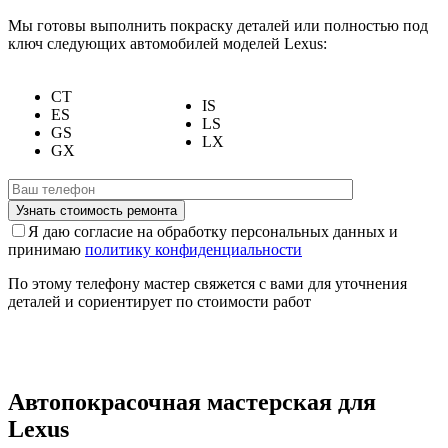
Мы готовы выполнить покраску деталей или полностью под
ключ следующих автомобилей моделей Lexus:
CT
IS
ES
LS
GS
LX
GX
Я даю согласие на обработку персональных данных и
принимаю
политику конфиденциальности
По этому телефону мастер свяжется с вами для уточнения
деталей и сориентирует по стоимости работ
Автопокрасочная мастерская для
Lexus