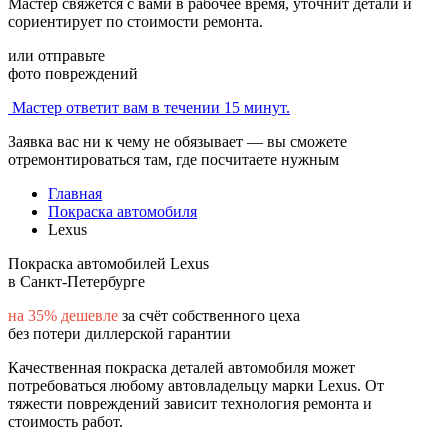
Мастер свяжется с вами в рабочее время, уточнит детали и
сориентирует по стоимости ремонта.
или отправьте
фото повреждений
Мастер ответит вам в течении 15 минут.
Заявка вас ни к чему не обязывает — вы сможете
отремонтироваться там, где посчитаете нужным
Главная
Покраска автомобиля
Lexus
Покраска автомобилей Lexus
в Санкт-Петербурге
на 35% дешевле
за счёт собственного цеха
без потери диллерской гарантии
Качественная покраска деталей автомобиля может
потребоваться любому автовладельцу марки Lexus. От
тяжести повреждений зависит технология ремонта и
стоимость работ.