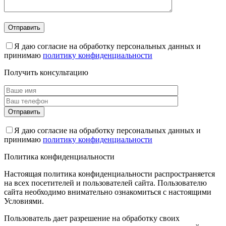
Я даю согласие на обработку персональных данных и
принимаю
политику конфиденциальности
Получить консультацию
Я даю согласие на обработку персональных данных и
принимаю
политику конфиденциальности
Политика конфиденциальности
Настоящая политика конфиденциальности распространяется
на всех посетителей и пользователей сайта. Пользователю
сайта необходимо внимательно ознакомиться с настоящими
Условиями.
Пользователь дает разрешение на обработку своих