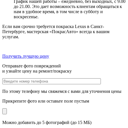
График нашей работы – ежедневно, без выходных, с 9.00
до 21.00. Это дает возможность клиентам обращаться к
нам в удобное время, в том числе в субботу и
воскресенье.
Если вам срочно требуется покраска Lexus в Санкт-
Петербурге, мастерская «ПокрасАвто» всегда к вашим
услугам.
Получить лучшую цену
Отправьте фото повреждений
и узнайте цену на ремонт/покраску
По этому телефону мы свяжемся с вами для уточнения цены
Прикрепите фото или оставьте поле пустым
Можно добавить до 5 фотографий (до 15 МБ)