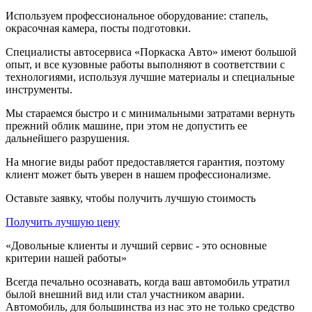
Используем профессиональное оборудование: стапель,
окрасочная камера, посты подготовки.
Специалисты автосервиса «Поркаска Авто» имеют большой
опыт, и все кузовные работы выполняют в соответствии с
технологиями, используя лучшие материалы и специальные
инструменты.
Мы стараемся быстро и с минимальными затратами вернуть
прежний облик машине, при этом не допустить ее
дальнейшего разрушения.
На многие виды работ предоставляется гарантия, поэтому
клиент может быть уверен в нашем профессионализме.
Оставьте заявку, чтобы получить лучшую стоимость
Получить лучшую цену
«Довольные клиенты и лучший сервис - это основные
критерии нашей работы»
Всегда печально осознавать, когда ваш автомобиль утратил
былой внешний вид или стал участником аварии.
Автомобиль, для большинства из нас это не только средство