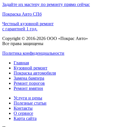
Задайте их мастеру по ремонту прямо сейчас
Покраска
Авто
СПб
Честный кузовной ремонт
с гарантией 1 год.
Copyright © 2016-2026 ООО «Покрас Авто»
Все права защищены
Политика конфиденциальности
Главная
Кузовной ремонт
Покраска автомобиля
Замена бампера
Ремонт порогов
Ремонт вмятин
Услуги и цены
Полезные статьи
Контакты
О сервисе
Карта сайта