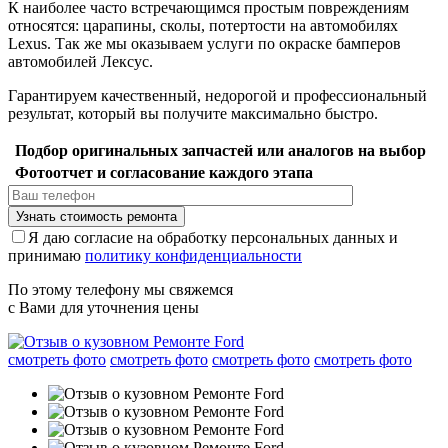
К наиболее часто встречающимся простым повреждениям
относятся: царапины, сколы, потертости на автомобилях
Lexus. Так же мы оказываем услуги по окраске бамперов
автомобилей Лексус.
Гарантируем качественный, недорогой и профессиональный
результат, который вы получите максимально быстро.
Подбор оригинальных запчастей или аналогов на выбор
Фотоотчет и согласование каждого этапа
Я даю согласие на обработку персональных данных и
принимаю
политику конфиденциальности
По этому телефону мы свяжемся
с Вами для уточнения цены
смотреть фото
смотреть фото
смотреть фото
смотреть фото