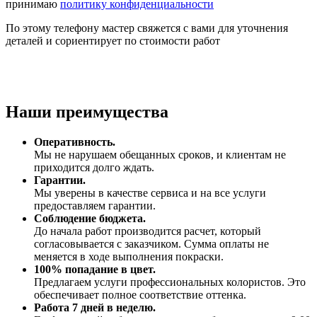
принимаю
политику конфиденциальности
По этому телефону мастер свяжется с вами для уточнения
деталей и сориентирует по стоимости работ
Наши преимущества
Оперативность
.
Мы не нарушаем обещанных сроков, и клиентам не
приходится долго ждать.
Гарантии
.
Мы уверены в качестве сервиса и на все услуги
предоставляем гарантии.
Соблюдение бюджета
.
До начала работ производится расчет, который
согласовывается с заказчиком. Сумма оплаты не
меняется в ходе выполнения покраски.
100% попадание в цвет
.
Предлагаем услуги профессиональных колористов. Это
обеспечивает полное соответствие оттенка.
Работа 7 дней в неделю
.