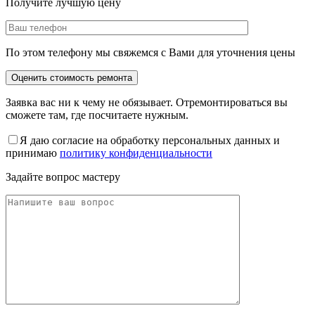
Получите лучшую цену
По этом телефону мы свяжемся с Вами для уточнения цены
Заявка вас ни к чему не обязывает. Отремонтироваться вы
сможете там, где посчитаете нужным.
Я даю согласие на обработку персональных данных и
принимаю
политику конфиденциальности
Задайте вопрос мастеру