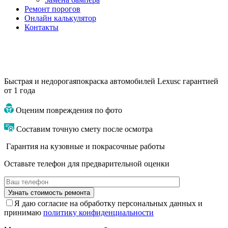
Ремонт порогов
Онлайн калькулятор
Контакты
Быстрая и недорогая
покраска автомобилей Lexus
с гарантией
от 1 года
Оценим повреждения по фото
Составим точную смету после осмотра
Гарантия на кузовные и покрасочные работы
Оставьте телефон для предварительной оценки
Я даю согласие на обработку персональных данных и
принимаю
политику конфиденциальности