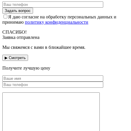
Я даю согласие на обработку персональных данных и
принимаю
политику конфиденциальности
СПАСИБО!
Заявка отправлена
Мы свяжемся с вами в ближайшее время.
▶ Смотреть
Получите лучшую цену