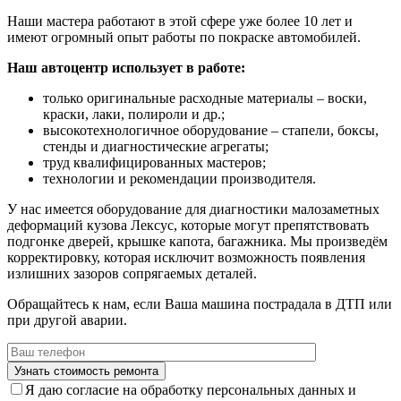
Наши мастера работают в этой сфере уже более 10 лет и
имеют огромный опыт работы по покраске автомобилей.
Наш автоцентр использует в работе:
только оригинальные расходные материалы – воски,
краски, лаки, полироли и др.;
высокотехнологичное оборудование – стапели, боксы,
стенды и диагностические агрегаты;
труд квалифицированных мастеров;
технологии и рекомендации производителя.
У нас имеется оборудование для диагностики малозаметных
деформаций кузова Лексус, которые могут препятствовать
подгонке дверей, крышке капота, багажника. Мы произведём
корректировку, которая исключит возможность появления
излишних зазоров сопрягаемых деталей.
Обращайтесь к нам, если Ваша машина пострадала в ДТП или
при другой аварии.
Я даю согласие на обработку персональных данных и