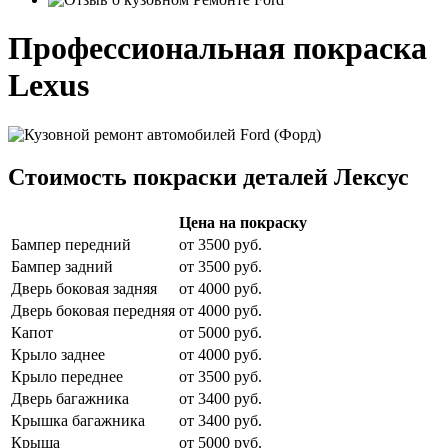
Профессиональная покраска
Lexus
Стоимость покраски деталей Лексус
Цена на покраску
Бампер передний
от 3500 руб.
Бампер задний
от 3500 руб.
Дверь боковая задняя
от 4000 руб.
Дверь боковая передняя
от 4000 руб.
Капот
от 5000 руб.
Крыло заднее
от 4000 руб.
Крыло переднее
от 3500 руб.
Дверь багажника
от 3400 руб.
Крышка багажника
от 3400 руб.
Крыша
от 5000 руб.