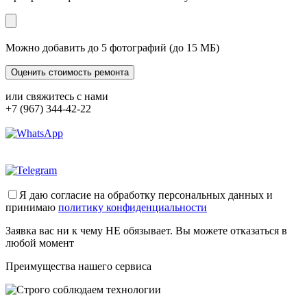
Можно добавить до 5 фотографий (до 15 МБ)
или свяжитесь с нами
+7 (967) 344-42-22
Я даю согласие на обработку персональных данных и
принимаю
политику конфиденциальности
Заявка вас ни к чему НЕ обязывает. Вы можете отказаться в
любой момент
Преимущества нашего сервиса