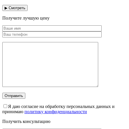
▶ Смотреть
Получите лучшую цену
Я даю согласие на обработку персональных данных и
принимаю
политику конфиденциальности
Получить консультацию