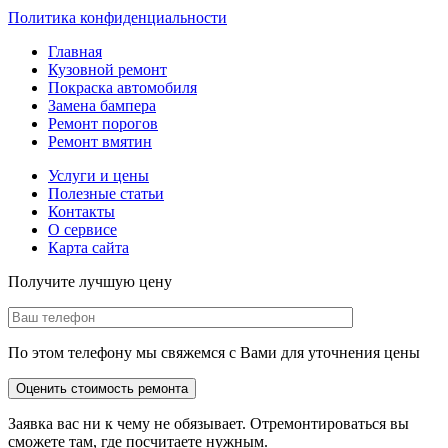
Политика конфиденциальности
Главная
Кузовной ремонт
Покраска автомобиля
Замена бампера
Ремонт порогов
Ремонт вмятин
Услуги и цены
Полезные статьи
Контакты
О сервисе
Карта сайта
Получите лучшую цену
По этом телефону мы свяжемся с Вами для уточнения цены
Заявка вас ни к чему не обязывает. Отремонтироваться вы
сможете там, где посчитаете нужным.