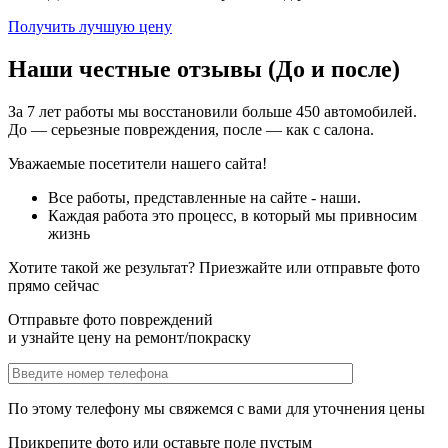
Получить лучшую цену
Наши честные отзывы (До и после)
За 7 лет работы мы восстановили больше 450 автомобилей.
До — серьезные повреждения, после — как с салона.
Уважаемые посетители нашего сайта!
Все работы, представленные на сайте - наши.
Каждая работа это процесс, в который мы привносим
жизнь
Хотите такой же результат? Приезжайте или отправьте фото
прямо сейчас
Отправьте фото повреждений
и узнайте цену на ремонт/покраску
По этому телефону мы свяжемся с вами для уточнения цены
Прикрепите фото или оставьте поле пустым