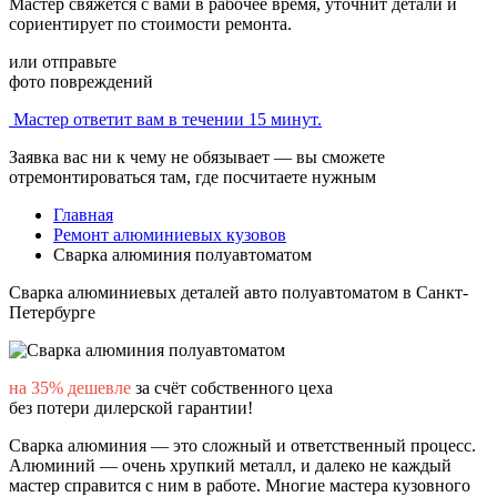
Мастер свяжется с вами в рабочее время, уточнит детали и
сориентирует по стоимости ремонта.
или отправьте
фото повреждений
Мастер ответит вам в течении 15 минут.
Заявка вас ни к чему не обязывает — вы сможете
отремонтироваться там, где посчитаете нужным
Главная
Ремонт алюминиевых кузовов
Сварка алюминия полуавтоматом
Сварка алюминиевых деталей авто полуавтоматом
в Санкт-
Петербурге
на 35% дешевле
за счёт собственного цеха
без потери дилерской гарантии!
Сварка алюминия — это сложный и ответственный процесс.
Алюминий — очень хрупкий металл, и далеко не каждый
мастер справится с ним в работе. Многие мастера кузовного