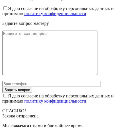
Я даю согласие на обработку персональных данных и
принимаю
политику конфиденциальности
Задайте вопрос мастеру
Я даю согласие на обработку персональных данных и
принимаю
политику конфиденциальности
СПАСИБО!
Заявка отправлена
Мы свяжемся с вами в ближайшее время.