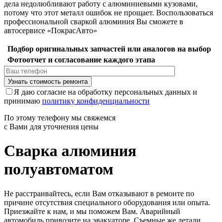
дела недолюбливают работу с алюминиевыми кузовами,
потому что этот металл ошибок не прощает. Воспользоваться
профессиональной сваркой алюминия Вы сможете в
автосервисе «ПокрасАвто»
Подбор оригинальных запчастей или аналогов на выбор
Фотоотчет и согласование каждого этапа
Я даю согласие на обработку персональных данных и
принимаю
политику конфиденциальности
По этому телефону мы свяжемся
с Вами для уточнения цены
Сварка алюминия
полуавтоматом
Не расстраивайтесь, если Вам отказывают в ремонте по
причине отсутствия специального оборудования или опыта.
Приезжайте к нам, и мы поможем Вам. Аварийный
автомобиль привозите на эвакуаторе. Съемные же детали,