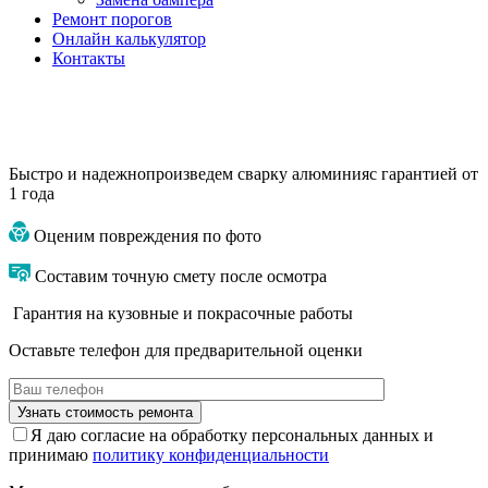
Ремонт порогов
Онлайн калькулятор
Контакты
Быстро и надежно
произведем сварку алюминия
с гарантией от
1 года
Оценим повреждения по фото
Составим точную смету после осмотра
Гарантия на кузовные и покрасочные работы
Оставьте телефон для предварительной оценки
Я даю согласие на обработку персональных данных и
принимаю
политику конфиденциальности