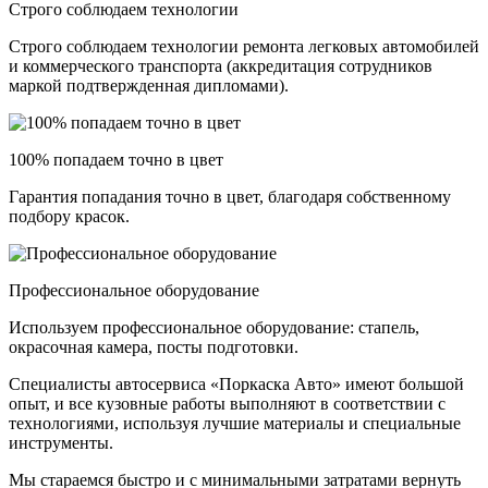
Строго соблюдаем технологии
Строго соблюдаем технологии ремонта легковых автомобилей
и коммерческого транспорта (аккредитация сотрудников
маркой подтвержденная дипломами).
100% попадаем точно в цвет
Гарантия попадания точно в цвет, благодаря собственному
подбору красок.
Профессиональное оборудование
Используем профессиональное оборудование: стапель,
окрасочная камера, посты подготовки.
Специалисты автосервиса «Поркаска Авто» имеют большой
опыт, и все кузовные работы выполняют в соответствии с
технологиями, используя лучшие материалы и специальные
инструменты.
Мы стараемся быстро и с минимальными затратами вернуть