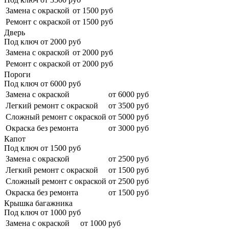
Замена с окраской
от 1500 руб
Ремонт с окраской
от 1500 руб
Дверь
Под ключ от
2000
руб
Замена с окраской
от 2000 руб
Ремонт с окраской
от 2000 руб
Пороги
Под ключ от
6000
руб
Замена с окраской
от 6000 руб
Легкий ремонт с окраской
от 3500 руб
Сложный ремонт с окраской
от 5000 руб
Окраска без ремонта
от 3000 руб
Капот
Под ключ от
1500
руб
Замена с окраской
от 2500 руб
Легкий ремонт с окраской
от 1500 руб
Сложный ремонт с окраской
от 2500 руб
Окраска без ремонта
от 1500 руб
Крышка багажника
Под ключ от
1000
руб
Замена с окраской
от 1000 руб