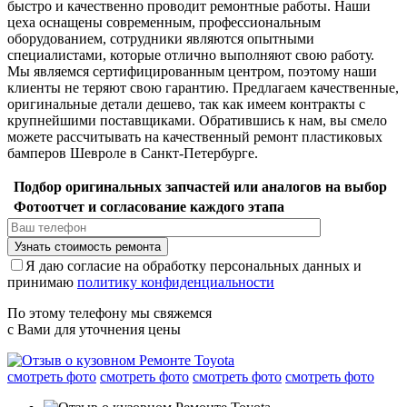
быстро и качественно проводит ремонтные работы. Наши
цеха оснащены современным, профессиональным
оборудованием, сотрудники являются опытными
специалистами, которые отлично выполняют свою работу.
Мы являемся сертифицированным центром, поэтому наши
клиенты не теряют свою гарантию. Предлагаем качественные,
оригинальные детали дешево, так как имеем контракты с
крупнейшими поставщиками. Обратившись к нам, вы смело
можете рассчитывать на качественный ремонт пластиковых
бамперов Шевроле в Санкт-Петербурге.
Подбор оригинальных запчастей или аналогов на выбор
Фотоотчет и согласование каждого этапа
Я даю согласие на обработку персональных данных и
принимаю
политику конфиденциальности
По этому телефону мы свяжемся
с Вами для уточнения цены
смотреть фото
смотреть фото
смотреть фото
смотреть фото