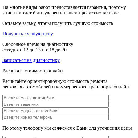
На многие виды работ предоставляется гарантия, поэтому
клиент может быть уверен в нашем профессионализме.
Оставьте заявку, чтобы получить лучшую стоимость
Получить лучшую цену
Свободное время на диагностику
сегодня с 12 до 13 и с 18 до 20
Записаться на диагностику
Расчитать стоимость онлайн
Расчитайте ориентировочную стоимость ремонта
легковых автомобилей и коммерческого транспорта онлайн
По этому телефону мы свяжемся с Вами для уточнения цены