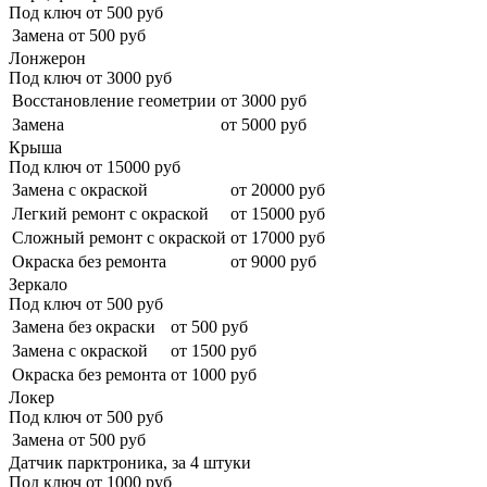
Под ключ от
500
руб
Замена
от 500 руб
Лонжерон
Под ключ от
3000
руб
Восстановление геометрии
от 3000 руб
Замена
от 5000 руб
Крыша
Под ключ от
15000
руб
Замена с окраской
от 20000 руб
Легкий ремонт с окраской
от 15000 руб
Сложный ремонт с окраской
от 17000 руб
Окраска без ремонта
от 9000 руб
Зеркало
Под ключ от
500
руб
Замена без окраски
от 500 руб
Замена с окраской
от 1500 руб
Окраска без ремонта
от 1000 руб
Локер
Под ключ от
500
руб
Замена
от 500 руб
Датчик парктроника, за 4 штуки
Под ключ от
1000
руб