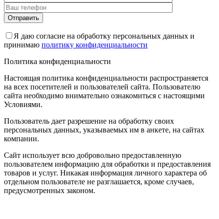
Я даю согласие на обработку персональных данных и
принимаю
политику конфиденциальности
Политика конфиденциальности
Настоящая политика конфиденциальности распространяется
на всех посетителей и пользователей сайта. Пользователю
сайта необходимо внимательно ознакомиться с настоящими
Условиями.
Пользователь дает разрешение на обработку своих
персональных данных, указываемых им в анкете, на сайтах
компании.
Сайт использует всю добровольно предоставленную
пользователем информацию для обработки и предоставления
товаров и услуг. Никакая информация личного характера об
отдельном пользователе не разглашается, кроме случаев,
предусмотренных законом.