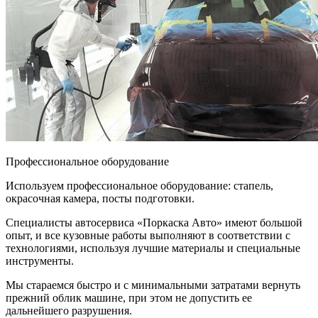
Профессиональное оборудование
Используем профессиональное оборудование: стапель,
окрасочная камера, посты подготовки.
Специалисты автосервиса «Поркаска Авто» имеют большой
опыт, и все кузовные работы выполняют в соответствии с
технологиями, используя лучшие материалы и специальные
инструменты.
Мы стараемся быстро и с минимальными затратами вернуть
прежний облик машине, при этом не допустить ее
дальнейшего разрушения.