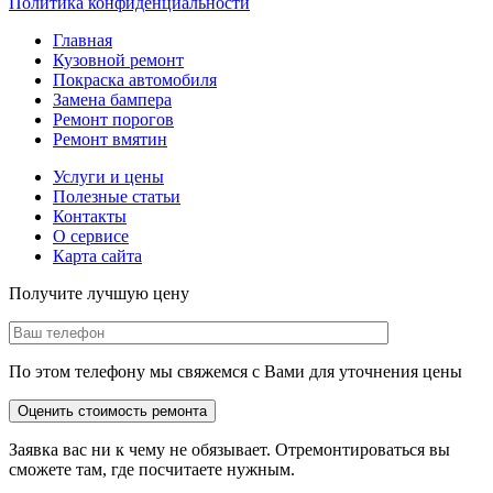
Политика конфиденциальности
Главная
Кузовной ремонт
Покраска автомобиля
Замена бампера
Ремонт порогов
Ремонт вмятин
Услуги и цены
Полезные статьи
Контакты
О сервисе
Карта сайта
Получите лучшую цену
По этом телефону мы свяжемся с Вами для уточнения цены
Заявка вас ни к чему не обязывает. Отремонтироваться вы
сможете там, где посчитаете нужным.