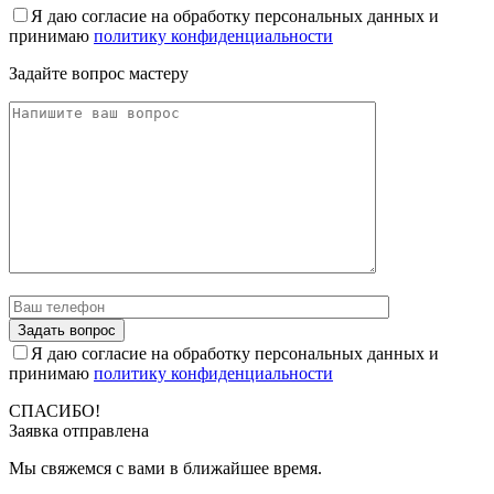
Я даю согласие на обработку персональных данных и
принимаю
политику конфиденциальности
Задайте вопрос мастеру
Я даю согласие на обработку персональных данных и
принимаю
политику конфиденциальности
СПАСИБО!
Заявка отправлена
Мы свяжемся с вами в ближайшее время.