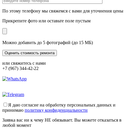
По этому телефону мы свяжемся с вами для уточнения цены
Прикрепите фото или оставьте поле пустым
Можно добавить до 5 фотографий (до 15 МБ)
или свяжитесь с нами
+7 (967) 344-42-22
Я даю согласие на обработку персональных данных и
принимаю
политику конфиденциальности
Заявка вас ни к чему НЕ обязывает. Вы можете отказаться в
любой момент