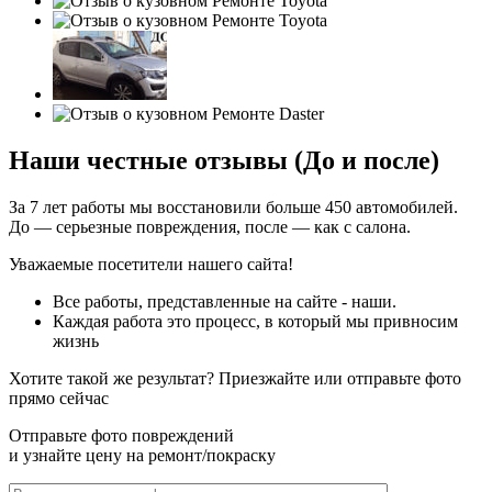
Наши честные отзывы (До и после)
За 7 лет работы мы восстановили больше 450 автомобилей.
До — серьезные повреждения, после — как с салона.
Уважаемые посетители нашего сайта!
Все работы, представленные на сайте - наши.
Каждая работа это процесс, в который мы привносим
жизнь
Хотите такой же результат? Приезжайте или отправьте фото
прямо сейчас
Отправьте фото повреждений
и узнайте цену на ремонт/покраску