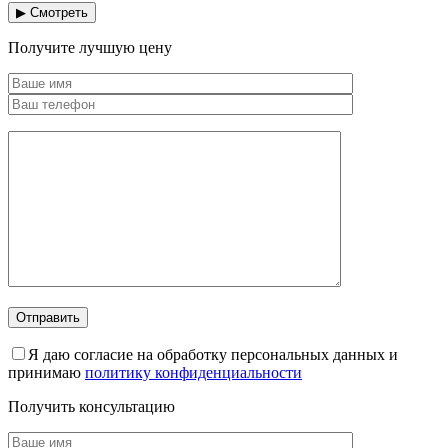
▶ Смотреть
Получите лучшую цену
Я даю согласие на обработку персональных данных и
принимаю
политику конфиденциальности
Получить консультацию