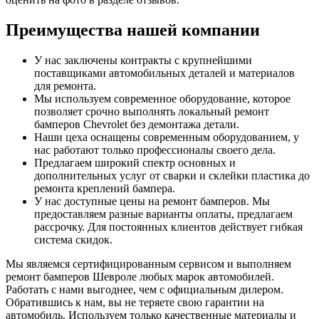
Преимущества нашей компании
У нас заключены контракты с крупнейшими
поставщиками автомобильных деталей и материалов
для ремонта.
Мы используем современное оборудование, которое
позволяет срочно выполнять локальный ремонт
бамперов Chevrolet без демонтажа детали.
Наши цеха оснащены современным оборудованием, у
нас работают только профессионалы своего дела.
Предлагаем широкий спектр основных и
дополнительных услуг от сварки и склейки пластика до
ремонта креплений бампера.
У нас доступные цены на ремонт бамперов. Мы
предоставляем разные варианты оплаты, предлагаем
рассрочку. Для постоянных клиентов действует гибкая
система скидок.
Мы являемся сертифицированным сервисом и выполняем
ремонт бамперов Шевроле любых марок автомобилей.
Работать с нами выгоднее, чем с официальным дилером.
Обратившись к нам, вы не теряете свою гарантии на
автомобиль. Используем только качественные материалы и