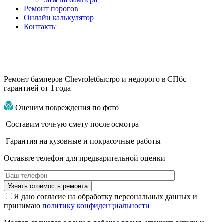
Ремонт порогов
Онлайн калькулятор
Контакты
Ремонт бамперов Chevrolet
быстро и недорого в СПб
с
гарантией от 1 года
Оценим повреждения по фото
Составим точную смету после осмотра
Гарантия на кузовные и покрасочные работы
Оставьте телефон для предварительной оценки
Я даю согласие на обработку персональных данных и
принимаю
политику конфиденциальности