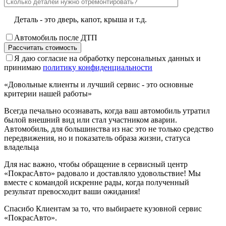
Деталь - это дверь, капот, крыша и т.д.
Автомобиль после ДТП
Я даю согласие на обработку персональных данных и
принимаю
политику конфиденциальности
«Довольные клиенты и лучший сервис - это основные
критерии нашей работы»
Всегда печально осознавать, когда ваш автомобиль утратил
былой внешний вид или стал участником аварии.
Автомобиль, для большинства из нас это не только средство
передвижения, но и показатель образа жизни, статуса
владельца
Для нас важно, чтобы обращение в сервисный центр
«ПокрасАвто» радовало и доставляло удовольствие! Мы
вместе с командой искренне рады, когда полученный
результат превосходит ваши ожидания!
Спасибо Клиентам за то, что выбираете кузовной сервис
«ПокрасАвто».