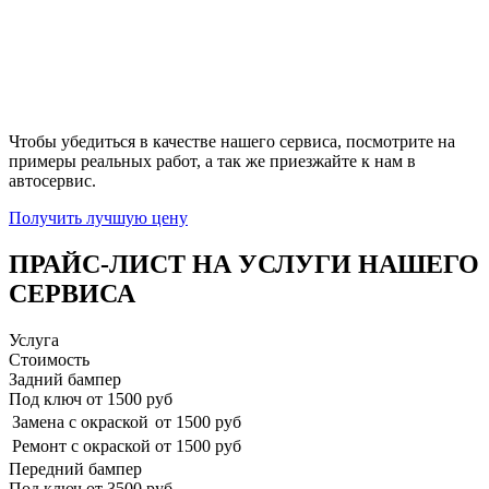
Чтобы убедиться в качестве нашего сервиса, посмотрите на
примеры реальных работ, а так же приезжайте к нам в
автосервис.
Получить лучшую цену
ПРАЙС-ЛИСТ НА УСЛУГИ НАШЕГО
СЕРВИСА
Услуга
Стоимость
Задний бампер
Под ключ от
1500
руб
Замена с окраской
от 1500 руб
Ремонт с окраской
от 1500 руб
Передний бампер
Под ключ от
3500
руб