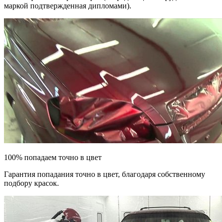
маркой подтвержденная дипломами).
100% попадаем точно в цвет
Гарантия попадания точно в цвет, благодаря собственному
подбору красок.