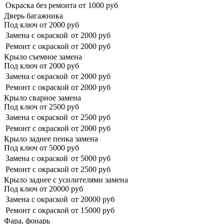
Окраска без ремонта
от 1000 руб
Дверь багажника
Под ключ от
2000
руб
Замена с окраской
от 2000 руб
Ремонт с окраской
от 2000 руб
Крыло съемное замена
Под ключ от
2000
руб
Замена с окраской
от 2000 руб
Ремонт с окраской
от 2000 руб
Крыло сварное замена
Под ключ от
2500
руб
Замена с окраской
от 2500 руб
Ремонт с окраской
от 2000 руб
Крыло заднее пенка замена
Под ключ от
5000
руб
Замена с окраской
от 5000 руб
Ремонт с окраской
от 2500 руб
Крыло заднее с усилителями замена
Под ключ от
20000
руб
Замена с окраской
от 20000 руб
Ремонт с окраской
от 15000 руб
Фара, фонарь