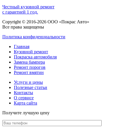
Честный кузовной ремонт
с гарантией 1 год.
Copyright © 2016-2026 ООО «Покрас Авто»
Все права защищены
Политика конфиденциальности
Главная
Кузовной ремонт
Покраска автомобиля
Замена бампера
Ремонт порогов
Ремонт вмятин
Услуги и цены
Полезные статьи
Контакты
О сервисе
Карта сайта
Получите лучшую цену