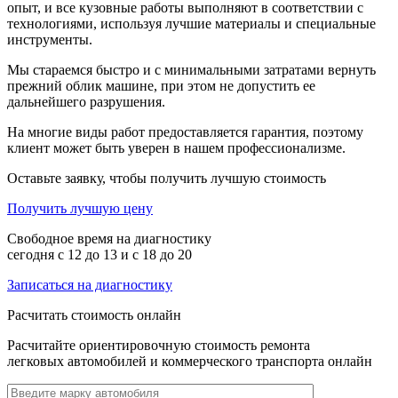
опыт, и все кузовные работы выполняют в соответствии с
технологиями, используя лучшие материалы и специальные
инструменты.
Мы стараемся быстро и с минимальными затратами вернуть
прежний облик машине, при этом не допустить ее
дальнейшего разрушения.
На многие виды работ предоставляется гарантия, поэтому
клиент может быть уверен в нашем профессионализме.
Оставьте заявку, чтобы получить лучшую стоимость
Получить лучшую цену
Свободное время на диагностику
сегодня с 12 до 13 и с 18 до 20
Записаться на диагностику
Расчитать стоимость онлайн
Расчитайте ориентировочную стоимость ремонта
легковых автомобилей и коммерческого транспорта онлайн