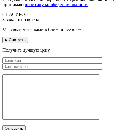
принимаю
политику конфиденциальности
СПАСИБО!
Заявка отправлена
Мы свяжемся с вами в ближайшее время.
▶ Смотреть
Получите лучшую цену