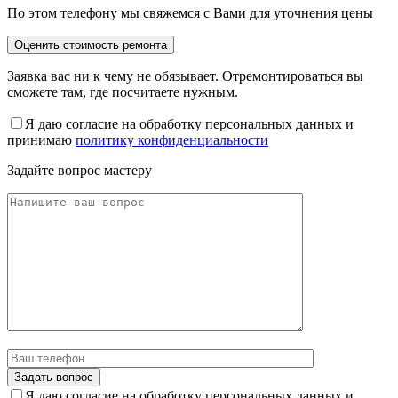
По этом телефону мы свяжемся с Вами для уточнения цены
Заявка вас ни к чему не обязывает. Отремонтироваться вы
сможете там, где посчитаете нужным.
Я даю согласие на обработку персональных данных и
принимаю
политику конфиденциальности
Задайте вопрос мастеру
Я даю согласие на обработку персональных данных и