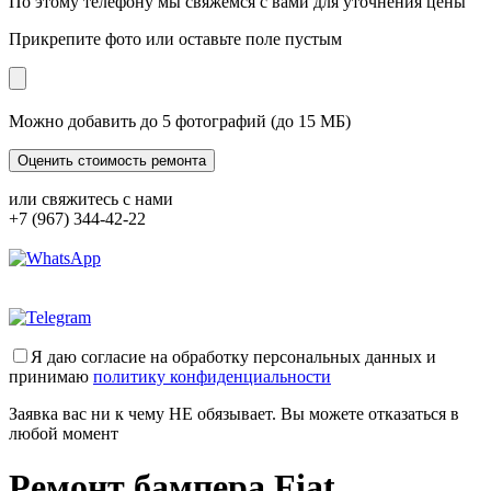
По этому телефону мы свяжемся с вами для уточнения цены
Прикрепите фото или оставьте поле пустым
Можно добавить до 5 фотографий (до 15 МБ)
или свяжитесь с нами
+7 (967) 344-42-22
Я даю согласие на обработку персональных данных и
принимаю
политику конфиденциальности
Заявка вас ни к чему НЕ обязывает. Вы можете отказаться в
любой момент
Ремонт бампера Fiat