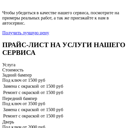
Чтобы убедиться в качестве нашего сервиса, посмотрите на
примеры реальных работ, а так же приезжайте к нам в
автосервис.
Получить лучшую цену
ПРАЙС-ЛИСТ НА УСЛУГИ НАШЕГО
СЕРВИСА
Услуга
Стоимость
Задний бампер
Под ключ от
1500
руб
Замена с окраской
от 1500 руб
Ремонт с окраской
от 1500 руб
Передний бампер
Под ключ от
3500
руб
Замена с окраской
от 1500 руб
Ремонт с окраской
от 1500 руб
Дверь
Под ключ от
2000
руб