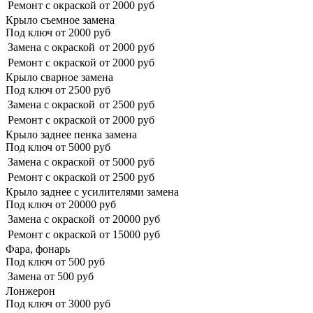
Ремонт с окраской
от 2000 руб
Крыло съемное замена
Под ключ от
2000
руб
Замена с окраской
от 2000 руб
Ремонт с окраской
от 2000 руб
Крыло сварное замена
Под ключ от
2500
руб
Замена с окраской
от 2500 руб
Ремонт с окраской
от 2000 руб
Крыло заднее пенка замена
Под ключ от
5000
руб
Замена с окраской
от 5000 руб
Ремонт с окраской
от 2500 руб
Крыло заднее с усилителями замена
Под ключ от
20000
руб
Замена с окраской
от 20000 руб
Ремонт с окраской
от 15000 руб
Фара, фонарь
Под ключ от
500
руб
Замена
от 500 руб
Лонжерон
Под ключ от
3000
руб