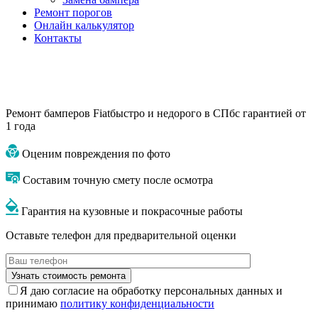
Ремонт порогов
Онлайн калькулятор
Контакты
Ремонт бамперов Fiat
быстро и недорого в СПб
с гарантией от
1 года
Оценим повреждения по фото
Составим точную смету после осмотра
Гарантия на кузовные и покрасочные работы
Оставьте телефон для предварительной оценки
Я даю согласие на обработку персональных данных и
принимаю
политику конфиденциальности