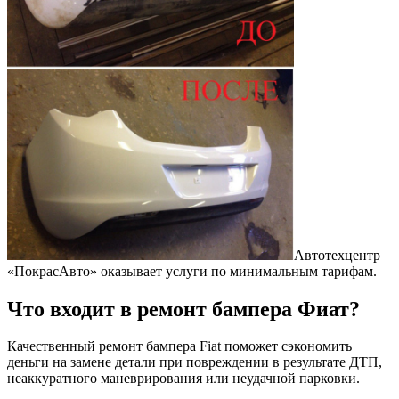
Автотехцентр
«ПокрасАвто» оказывает услуги по минимальным тарифам.
Что входит в ремонт бампера Фиат?
Качественный ремонт бампера Fiat поможет сэкономить
деньги на замене детали при повреждении в результате ДТП,
неаккуратного маневрирования или неудачной парковки.