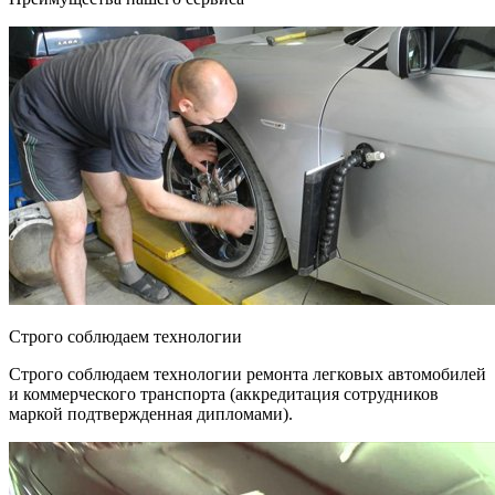
Строго соблюдаем технологии
Строго соблюдаем технологии ремонта легковых автомобилей
и коммерческого транспорта (аккредитация сотрудников
маркой подтвержденная дипломами).