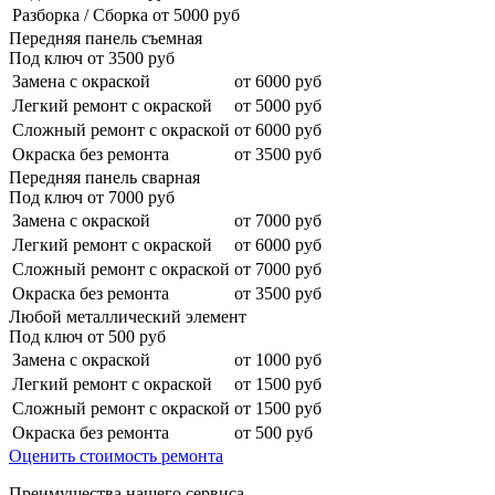
Разборка / Сборка
от 5000 руб
Передняя панель съемная
Под ключ от
3500
руб
Замена с окраской
от 6000 руб
Легкий ремонт с окраской
от 5000 руб
Сложный ремонт с окраской
от 6000 руб
Окраска без ремонта
от 3500 руб
Передняя панель сварная
Под ключ от
7000
руб
Замена с окраской
от 7000 руб
Легкий ремонт с окраской
от 6000 руб
Сложный ремонт с окраской
от 7000 руб
Окраска без ремонта
от 3500 руб
Любой металлический элемент
Под ключ от
500
руб
Замена с окраской
от 1000 руб
Легкий ремонт с окраской
от 1500 руб
Сложный ремонт с окраской
от 1500 руб
Окраска без ремонта
от 500 руб
Оценить стоимость ремонта
Преимущества нашего сервиса