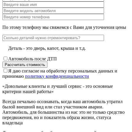
По этому телефону мы свяжемся с Вами для уточнения цены
Деталь - это дверь, капот, крыша и т.д.
Автомобиль после ДТП
Я даю согласие на обработку персональных данных и
принимаю
политику конфиденциальности
«Довольные клиенты и лучший сервис - это основные
критерии нашей работы»
Всегда печально осознавать, когда ваш автомобиль утратил
былой внешний вид или стал участником аварии.
Автомобиль, для большинства из нас это не только средство
передвижения, но и показатель образа жизни, статуса
владельца