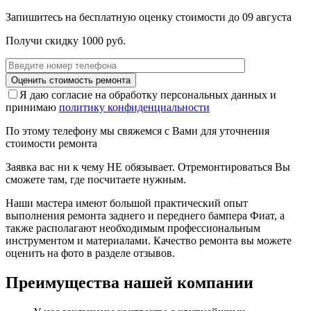
Запишитесь на бесплатную оценку стоимости до
09 августа
Получи скидку 1000 руб.
Я даю согласие на обработку персональных данных и
принимаю
политику конфиденциальности
По этому телефону мы свяжемся с Вами для уточнения
стоимости ремонта
Заявка вас ни к чему НЕ обязывает. Отремонтироваться Вы
сможете там, где посчитаете нужным.
Наши мастера имеют большой практический опыт
выполнения ремонта заднего и переднего бампера Фиат, а
также располагают необходимым профессиональным
инструментом и материалами. Качество ремонта вы можете
оценить на фото в разделе отзывов.
Преимущества нашей компании