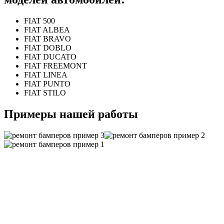
FIAT 500
FIAT ALBEA
FIAT BRAVO
FIAT DOBLO
FIAT DUCATO
FIAT FREEMONT
FIAT LINEA
FIAT PUNTO
FIAT STILO
Примеры нашей работы