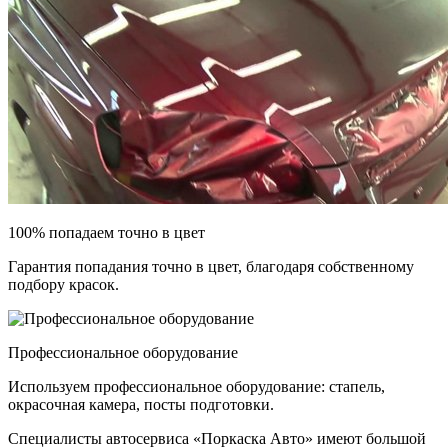
100% попадаем точно в цвет
Гарантия попадания точно в цвет, благодаря собственному
подбору красок.
Профессиональное оборудование
Используем профессиональное оборудование: стапель,
окрасочная камера, посты подготовки.
Специалисты автосервиса «Поркаска Авто» имеют большой