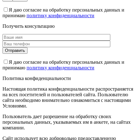
Я даю согласие на обработку персональных данных и
принимаю
политику конфиденциальности
Получить консультацию
Я даю согласие на обработку персональных данных и
принимаю
политику конфиденциальности
Политика конфиденциальности
Настоящая политика конфиденциальности распространяется
на всех посетителей и пользователей сайта. Пользователю
сайта необходимо внимательно ознакомиться с настоящими
Условиями.
Пользователь дает разрешение на обработку своих
персональных данных, указываемых им в анкете, на сайтах
компании.
Сайт использует всю добровольно предоставленную