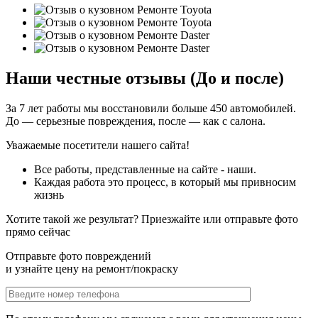
Наши честные отзывы (До и после)
За 7 лет работы мы восстановили больше 450 автомобилей.
До — серьезные повреждения, после — как с салона.
Уважаемые посетители нашего сайта!
Все работы, представленные на сайте - наши.
Каждая работа это процесс, в который мы привносим
жизнь
Хотите такой же результат? Приезжайте или отправьте фото
прямо сейчас
Отправьте фото повреждений
и узнайте цену на ремонт/покраску