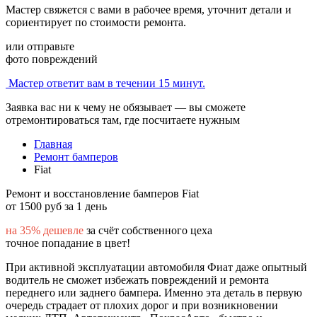
Мастер свяжется с вами в рабочее время, уточнит детали и
сориентирует по стоимости ремонта.
или отправьте
фото повреждений
Мастер ответит вам в течении 15 минут.
Заявка вас ни к чему не обязывает — вы сможете
отремонтироваться там, где посчитаете нужным
Главная
Ремонт бамперов
Fiat
Ремонт и восстановление бамперов Fiat
от 1500 руб за 1 день
на 35% дешевле
за счёт собственного цеха
точное попадание в цвет!
При активной эксплуатации автомобиля Фиат даже опытный
водитель не сможет избежать повреждений и ремонта
переднего или заднего бампера. Именно эта деталь в первую
очередь страдает от плохих дорог и при возникновении