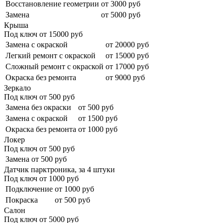
Восстановление геометрии
от 3000 руб
Замена
от 5000 руб
Крыша
Под ключ от
15000
руб
Замена с окраской
от 20000 руб
Легкий ремонт с окраской
от 15000 руб
Сложный ремонт с окраской
от 17000 руб
Окраска без ремонта
от 9000 руб
Зеркало
Под ключ от
500
руб
Замена без окраски
от 500 руб
Замена с окраской
от 1500 руб
Окраска без ремонта
от 1000 руб
Локер
Под ключ от
500
руб
Замена
от 500 руб
Датчик парктроника, за 4 штуки
Под ключ от
1000
руб
Подключение
от 1000 руб
Покраска
от 500 руб
Салон
Под ключ от
5000
руб