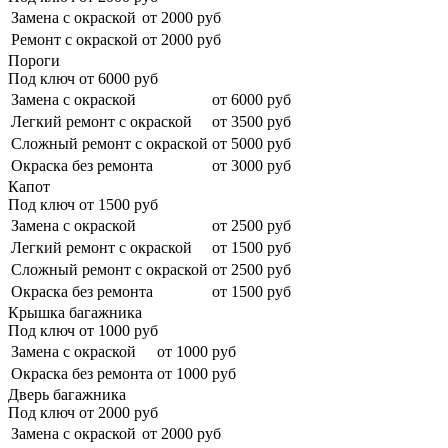
Замена с окраской
от 2000 руб
Ремонт с окраской
от 2000 руб
Пороги
Под ключ от
6000
руб
Замена с окраской
от 6000 руб
Легкий ремонт с окраской
от 3500 руб
Сложный ремонт с окраской
от 5000 руб
Окраска без ремонта
от 3000 руб
Капот
Под ключ от
1500
руб
Замена с окраской
от 2500 руб
Легкий ремонт с окраской
от 1500 руб
Сложный ремонт с окраской
от 2500 руб
Окраска без ремонта
от 1500 руб
Крышка багажника
Под ключ от
1000
руб
Замена с окраской
от 1000 руб
Окраска без ремонта
от 1000 руб
Дверь багажника
Под ключ от
2000
руб
Замена с окраской
от 2000 руб