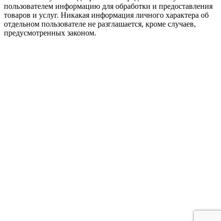
пользователем информацию для обработки и предоставления
товаров и услуг. Никакая информация личного характера об
отдельном пользователе не разглашается, кроме случаев,
предусмотренных законом.