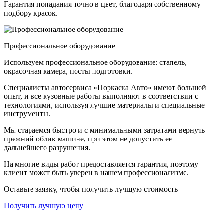
Гарантия попадания точно в цвет, благодаря собственному
подбору красок.
Профессиональное оборудование
Используем профессиональное оборудование: стапель,
окрасочная камера, посты подготовки.
Специалисты автосервиса «Поркаска Авто» имеют большой
опыт, и все кузовные работы выполняют в соответствии с
технологиями, используя лучшие материалы и специальные
инструменты.
Мы стараемся быстро и с минимальными затратами вернуть
прежний облик машине, при этом не допустить ее
дальнейшего разрушения.
На многие виды работ предоставляется гарантия, поэтому
клиент может быть уверен в нашем профессионализме.
Оставьте заявку, чтобы получить лучшую стоимость
Получить лучшую цену