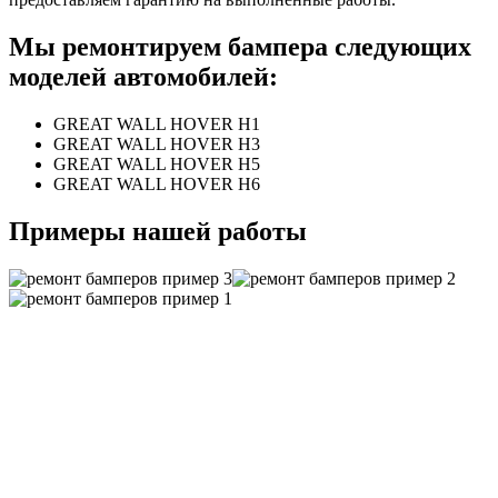
Мы ремонтируем бампера следующих
моделей автомобилей:
GREAT WALL HOVER H1
GREAT WALL HOVER H3
GREAT WALL HOVER H5
GREAT WALL HOVER H6
Примеры нашей работы