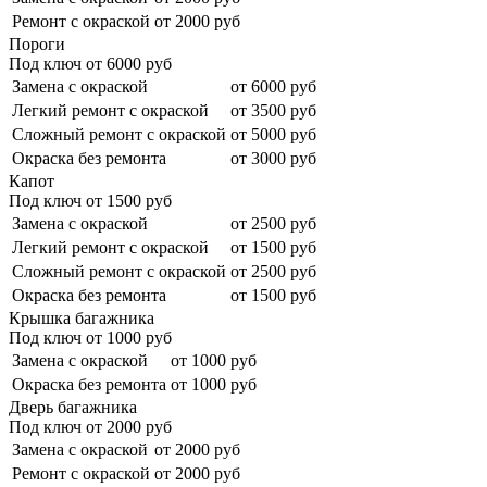
Ремонт с окраской
от 2000 руб
Пороги
Под ключ от
6000
руб
Замена с окраской
от 6000 руб
Легкий ремонт с окраской
от 3500 руб
Сложный ремонт с окраской
от 5000 руб
Окраска без ремонта
от 3000 руб
Капот
Под ключ от
1500
руб
Замена с окраской
от 2500 руб
Легкий ремонт с окраской
от 1500 руб
Сложный ремонт с окраской
от 2500 руб
Окраска без ремонта
от 1500 руб
Крышка багажника
Под ключ от
1000
руб
Замена с окраской
от 1000 руб
Окраска без ремонта
от 1000 руб
Дверь багажника
Под ключ от
2000
руб
Замена с окраской
от 2000 руб
Ремонт с окраской
от 2000 руб