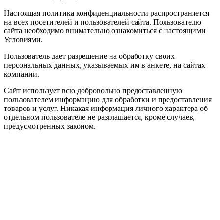
Настоящая политика конфиденциальности распространяется
на всех посетителей и пользователей сайта. Пользователю
сайта необходимо внимательно ознакомиться с настоящими
Условиями.
Пользователь дает разрешение на обработку своих
персональных данных, указываемых им в анкете, на сайтах
компании.
Сайт использует всю добровольно предоставленную
пользователем информацию для обработки и предоставления
товаров и услуг. Никакая информация личного характера об
отдельном пользователе не разглашается, кроме случаев,
предусмотренных законом.