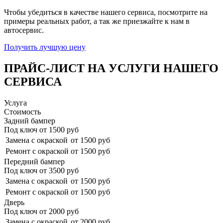
Чтобы убедиться в качестве нашего сервиса, посмотрите на
примеры реальных работ, а так же приезжайте к нам в
автосервис.
Получить лучшую цену
ПРАЙС-ЛИСТ НА УСЛУГИ НАШЕГО
СЕРВИСА
Услуга
Стоимость
Задний бампер
Под ключ от
1500
руб
Замена с окраской
от 1500 руб
Ремонт с окраской
от 1500 руб
Передний бампер
Под ключ от
3500
руб
Замена с окраской
от 1500 руб
Ремонт с окраской
от 1500 руб
Дверь
Под ключ от
2000
руб
Замена с окраской
от 2000 руб