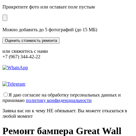
Прикрепите фото или оставьте поле пустым
Можно добавить до 5 фотографий (до 15 МБ)
или свяжитесь с нами
+7 (967) 344-42-22
Я даю согласие на обработку персональных данных и
принимаю
политику конфиденциальности
Заявка вас ни к чему НЕ обязывает. Вы можете отказаться в
любой момент
Ремонт бампера Great Wall