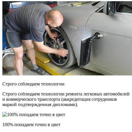
Строго соблюдаем технологии
Строго соблюдаем технологии ремонта легковых автомобилей
и коммерческого транспорта (аккредитация сотрудников
маркой подтвержденная дипломами).
100% попадаем точно в цвет