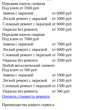
Передняя панель съемная
Под ключ от
3500
руб
Замена с окраской
от 6000 руб
Легкий ремонт с окраской
от 5000 руб
Сложный ремонт с окраской
от 6000 руб
Окраска без ремонта
от 3500 руб
Передняя панель сварная
Под ключ от
7000
руб
Замена с окраской
от 7000 руб
Легкий ремонт с окраской
от 6000 руб
Сложный ремонт с окраской
от 7000 руб
Окраска без ремонта
от 3500 руб
Любой металлический элемент
Под ключ от
500
руб
Замена с окраской
от 1000 руб
Легкий ремонт с окраской
от 1500 руб
Сложный ремонт с окраской
от 1500 руб
Окраска без ремонта
от 500 руб
Оценить стоимость ремонта
Преимущества нашего сервиса