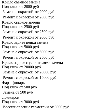
Крыло съемное замена
Под ключ от
2000
руб
Замена с окраской
от 2000 руб
Ремонт с окраской
от 2000 руб
Крыло сварное замена
Под ключ от
2500
руб
Замена с окраской
от 2500 руб
Ремонт с окраской
от 2000 руб
Крыло заднее пенка замена
Под ключ от
5000
руб
Замена с окраской
от 5000 руб
Ремонт с окраской
от 2500 руб
Крыло заднее с усилителями замена
Под ключ от
20000
руб
Замена с окраской
от 20000 руб
Ремонт с окраской
от 15000 руб
Фара, фонарь
Под ключ от
500
руб
Замена
от 500 руб
Лонжерон
Под ключ от
3000
руб
Восстановление геометрии
от 3000 руб