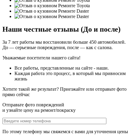
Наши честные отзывы (До и после)
За 7 лет работы мы восстановили больше 450 автомобилей.
До — серьезные повреждения, после — как с салона.
Уважаемые посетители нашего сайта!
Все работы, представленные на сайте - наши.
Каждая работа это процесс, в который мы привносим
жизнь
Хотите такой же результат? Приезжайте или отправьте фото
прямо сейчас
Отправьте фото повреждений
и узнайте цену на ремонт/покраску
По этому телефону мы свяжемся с вами для уточнения цены