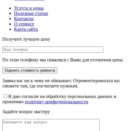
Услуги и цены
Полезные статьи
Контакты
О сервисе
Карта сайта
Получите лучшую цену
По этом телефону мы свяжемся с Вами для уточнения цены
Заявка вас ни к чему не обязывает. Отремонтироваться вы
сможете там, где посчитаете нужным.
Я даю согласие на обработку персональных данных и
принимаю
политику конфиденциальности
Задайте вопрос мастеру