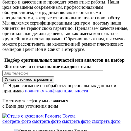
быстро и качественно проводит ремонтные работы. Наши
цеха оснащены современным, профессиональным
оборудованием, сотрудники являются опытными
специалистами, которые отлично выполняют свою работу.
Мы являемся сертифицированным центром, поэтому наши
клиенты не теряют свою гарантию. Предлагаем качественные,
оригинальные детали дешево, так как имеем контракты с
крупнейшими поставщиками. Обратившись к нам, вы смело
можете рассчитывать на качественный ремонт пластиковых
бамперов Грейт Вол в Санкт-Петербурге.
Подбор оригинальных запчастей или аналогов на выбор
Фотоотчет и согласование каждого этапа
Я даю согласие на обработку персональных данных и
принимаю
политику конфиденциальности
По этому телефону мы свяжемся
с Вами для уточнения цены
смотреть фото
смотреть фото
смотреть фото
смотреть фото