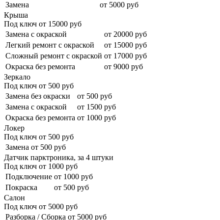
Замена
от 5000 руб
Крыша
Под ключ от
15000
руб
Замена с окраской
от 20000 руб
Легкий ремонт с окраской
от 15000 руб
Сложный ремонт с окраской
от 17000 руб
Окраска без ремонта
от 9000 руб
Зеркало
Под ключ от
500
руб
Замена без окраски
от 500 руб
Замена с окраской
от 1500 руб
Окраска без ремонта
от 1000 руб
Локер
Под ключ от
500
руб
Замена
от 500 руб
Датчик парктроника, за 4 штуки
Под ключ от
1000
руб
Подключение
от 1000 руб
Покраска
от 500 руб
Салон
Под ключ от
5000
руб
Разборка / Сборка
от 5000 руб