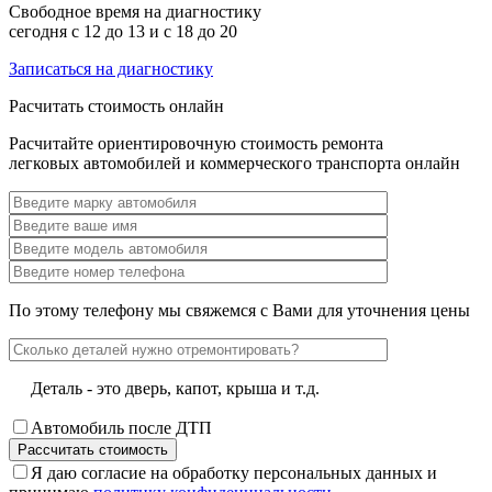
Свободное время на диагностику
сегодня с 12 до 13 и с 18 до 20
Записаться на диагностику
Расчитать стоимость онлайн
Расчитайте ориентировочную стоимость ремонта
легковых автомобилей и коммерческого транспорта онлайн
По этому телефону мы свяжемся с Вами для уточнения цены
Деталь - это дверь, капот, крыша и т.д.
Автомобиль после ДТП
Я даю согласие на обработку персональных данных и