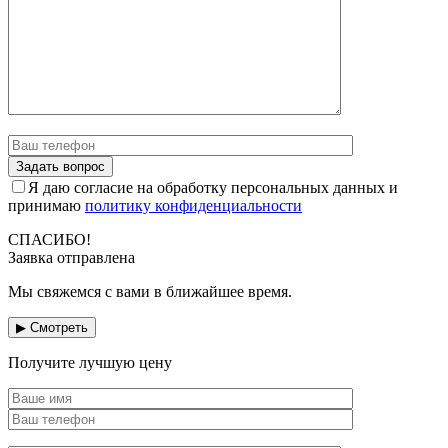
Я даю согласие на обработку персональных данных и
принимаю
политику конфиденциальности
СПАСИБО!
Заявка отправлена
Мы свяжемся с вами в ближайшее время.
▶ Смотреть
Получите лучшую цену