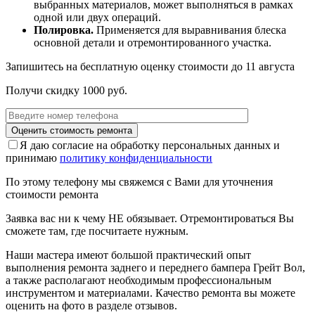
выбранных материалов, может выполняться в рамках
одной или двух операций.
Полировка.
Применяется для выравнивания блеска
основной детали и отремонтированного участка.
Запишитесь на бесплатную оценку стоимости до
11 августа
Получи скидку 1000 руб.
Я даю согласие на обработку персональных данных и
принимаю
политику конфиденциальности
По этому телефону мы свяжемся с Вами для уточнения
стоимости ремонта
Заявка вас ни к чему НЕ обязывает. Отремонтироваться Вы
сможете там, где посчитаете нужным.
Наши мастера имеют большой практический опыт
выполнения ремонта заднего и переднего бампера Грейт Вол,
а также располагают необходимым профессиональным
инструментом и материалами. Качество ремонта вы можете
оценить на фото в разделе отзывов.