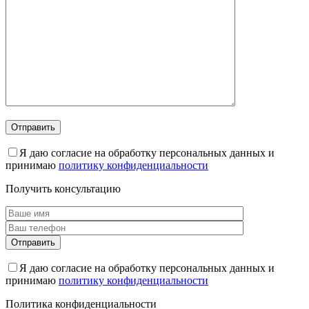
Я даю согласие на обработку персональных данных и
принимаю
политику конфиденциальности
Получить консультацию
Я даю согласие на обработку персональных данных и
принимаю
политику конфиденциальности
Политика конфиденциальности