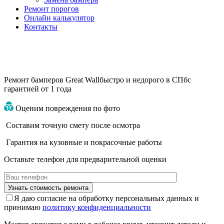
Ремонт порогов
Онлайн калькулятор
Контакты
Ремонт бамперов Great Wall
быстро и недорого в СПб
с
гарантией от 1 года
Оценим повреждения по фото
Составим точную смету после осмотра
Гарантия на кузовные и покрасочные работы
Оставьте телефон для предварительной оценки
Я даю согласие на обработку персональных данных и
принимаю
политику конфиденциальности