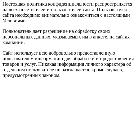
Настоящая политика конфиденциальности распространяется
на всех посетителей и пользователей сайта. Пользователю
сайта необходимо внимательно ознакомиться с настоящими
Условиями.
Пользователь дает разрешение на обработку своих
персональных данных, указываемых им в анкете, на сайтах
компании.
Сайт использует всю добровольно предоставленную
пользователем информацию для обработки и предоставления
товаров и услуг. Никакая информация личного характера об
отдельном пользователе не разглашается, кроме случаев,
предусмотренных законом.