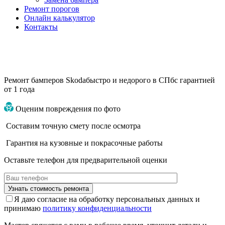
Ремонт порогов
Онлайн калькулятор
Контакты
Ремонт бамперов Skoda
быстро и недорого в СПб
с гарантией
от 1 года
Оценим повреждения по фото
Составим точную смету после осмотра
Гарантия на кузовные и покрасочные работы
Оставьте телефон для предварительной оценки
Я даю согласие на обработку персональных данных и
принимаю
политику конфиденциальности