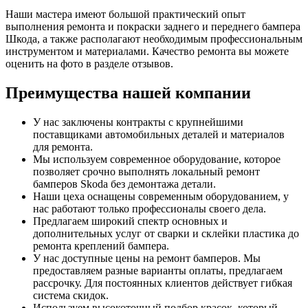
Наши мастера имеют большой практический опыт
выполнения ремонта и покраски заднего и переднего бампера
Шкода, а также располагают необходимым профессиональным
инструментом и материалами. Качество ремонта вы можете
оценить на фото в разделе отзывов.
Преимущества нашей компании
У нас заключены контракты с крупнейшими
поставщиками автомобильных деталей и материалов
для ремонта.
Мы используем современное оборудование, которое
позволяет срочно выполнять локальный ремонт
бамперов Skoda без демонтажа детали.
Наши цеха оснащены современным оборудованием, у
нас работают только профессионалы своего дела.
Предлагаем широкий спектр основных и
дополнительных услуг от сварки и склейки пластика до
ремонта креплений бампера.
У нас доступные цены на ремонт бамперов. Мы
предоставляем разные варианты оплаты, предлагаем
рассрочку. Для постоянных клиентов действует гибкая
система скидок.
Используем высокоточный подбор красок, который