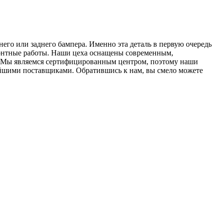
го или заднего бампера. Именно эта деталь в первую очередь
монтные работы. Наши цеха оснащены современным,
. Мы являемся сертифицированным центром, поэтому наши
ейшими поставщиками. Обратившись к нам, вы смело можете