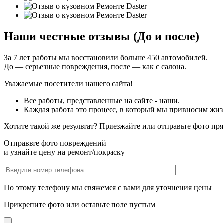
Наши честные отзывы (До и после)
За 7 лет работы мы восстановили больше 450 автомобилей.
До — серьезные повреждения, после — как с салона.
Уважаемые посетители нашего сайта!
Все работы, представленные на сайте - наши.
Каждая работа это процесс, в который мы привносим жиз
Хотите такой же результат? Приезжайте или отправьте фото пр
Отправьте фото повреждений
и узнайте цену на ремонт/покраску
По этому телефону мы свяжемся с вами для уточнения цены
Прикрепите фото или оставьте поле пустым