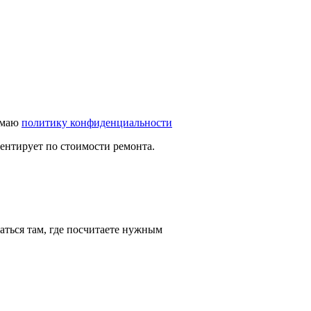
имаю
политику конфиденциальности
иентирует по стоимости ремонта.
аться там, где посчитаете нужным