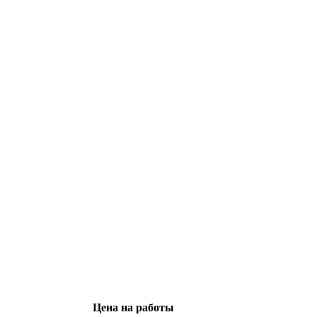
Цена на работы