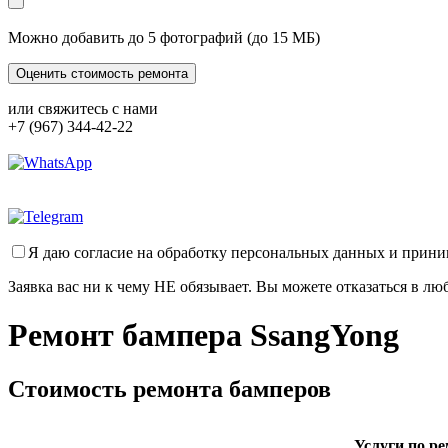
Можно добавить до 5 фотографий (до 15 МБ)
или свяжитесь с нами
+7 (967) 344-42-22
Я даю согласие на обработку персональных данных и прин
Заявка вас ни к чему НЕ обязывает. Вы можете отказаться в л
Ремонт бампера SsangYong
Стоимость ремонта бамперов
Услуги по р