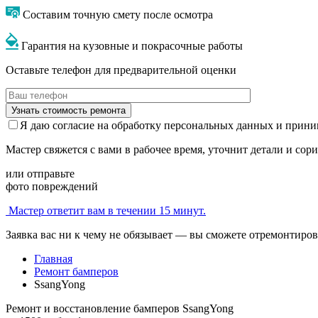
Составим точную смету после осмотра
Гарантия на кузовные и покрасочные работы
Оставьте телефон для предварительной оценки
Я даю согласие на обработку персональных данных и прин
Мастер свяжется с вами в рабочее время, уточнит детали и сор
или отправьте
фото повреждений
Мастер ответит вам в течении 15 минут.
Заявка вас ни к чему не обязывает — вы сможете отремонтиров
Главная
Ремонт бамперов
SsangYong
Ремонт и восстановление бамперов SsangYong