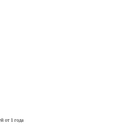
ей от 1 года