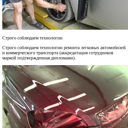
Строго соблюдаем технологии
Строго соблюдаем технологии ремонта легковых автомобилей
и коммерческого транспорта (аккредитация сотрудников
маркой подтвержденная дипломами).