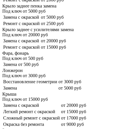
Крыло заднее пенка замена
Под ключ от
5000
руб
Замена с окраской
от 5000 руб
Ремонт с окраской
от 2500 руб
Крыло заднее с усилителями замена
Под ключ от
20000
руб
Замена с окраской
от 20000 руб
Ремонт с окраской
от 15000 руб
Фара, фонарь
Под ключ от
500
руб
Замена
от 500 руб
Лонжерон
Под ключ от
3000
руб
Восстановление геометрии
от 3000 руб
Замена
от 5000 руб
Крыша
Под ключ от
15000
руб
Замена с окраской
от 20000 руб
Легкий ремонт с окраской
от 15000 руб
Сложный ремонт с окраской
от 17000 руб
Окраска без ремонта
от 9000 руб