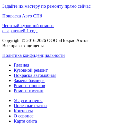
Задайте их мастеру по ремонту прямо сейчас
Покраска
Авто
СПб
Честный кузовной ремонт
с гарантией 1 год.
Copyright © 2016-2026 ООО «Покрас Авто»
Все права защищены
Политика конфиденциальности
Главная
Кузовной ремонт
Покраска автомобиля
Замена бампера
Ремонт порогов
Ремонт вмятин
Услуги и цены
Полезные статьи
Контакты
О сервисе
Карта сайта