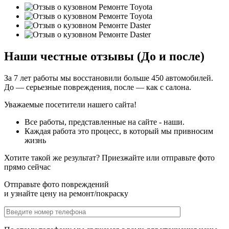
Наши честные отзывы (До и после)
За 7 лет работы мы восстановили больше 450 автомобилей.
До — серьезные повреждения, после — как с салона.
Уважаемые посетители нашего сайта!
Все работы, представленные на сайте - наши.
Каждая работа это процесс, в который мы привносим
жизнь
Хотите такой же результат? Приезжайте или отправьте фото
прямо сейчас
Отправьте фото повреждений
и узнайте цену на ремонт/покраску