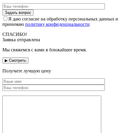
Я даю согласие на обработку персональных данных и
принимаю
политику конфиденциальности
СПАСИБО!
Заявка отправлена
Мы свяжемся с вами в ближайшее время.
▶ Смотреть
Получите лучшую цену