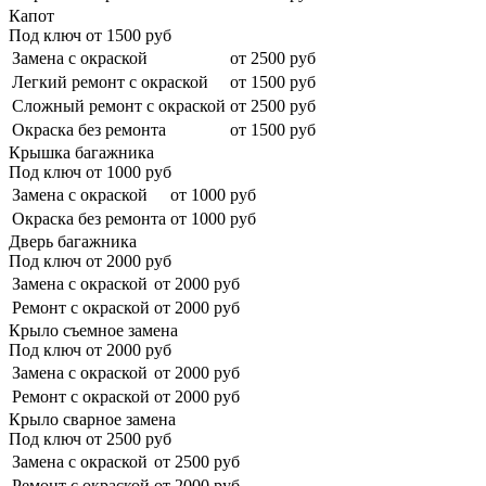
Капот
Под ключ от
1500
руб
Замена с окраской
от 2500 руб
Легкий ремонт с окраской
от 1500 руб
Сложный ремонт с окраской
от 2500 руб
Окраска без ремонта
от 1500 руб
Крышка багажника
Под ключ от
1000
руб
Замена с окраской
от 1000 руб
Окраска без ремонта
от 1000 руб
Дверь багажника
Под ключ от
2000
руб
Замена с окраской
от 2000 руб
Ремонт с окраской
от 2000 руб
Крыло съемное замена
Под ключ от
2000
руб
Замена с окраской
от 2000 руб
Ремонт с окраской
от 2000 руб
Крыло сварное замена
Под ключ от
2500
руб
Замена с окраской
от 2500 руб
Ремонт с окраской
от 2000 руб