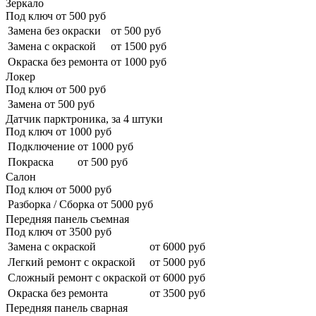
Зеркало
Под ключ от
500
руб
Замена без окраски
от 500 руб
Замена с окраской
от 1500 руб
Окраска без ремонта
от 1000 руб
Локер
Под ключ от
500
руб
Замена
от 500 руб
Датчик парктроника, за 4 штуки
Под ключ от
1000
руб
Подключение
от 1000 руб
Покраска
от 500 руб
Салон
Под ключ от
5000
руб
Разборка / Сборка
от 5000 руб
Передняя панель съемная
Под ключ от
3500
руб
Замена с окраской
от 6000 руб
Легкий ремонт с окраской
от 5000 руб
Сложный ремонт с окраской
от 6000 руб
Окраска без ремонта
от 3500 руб
Передняя панель сварная