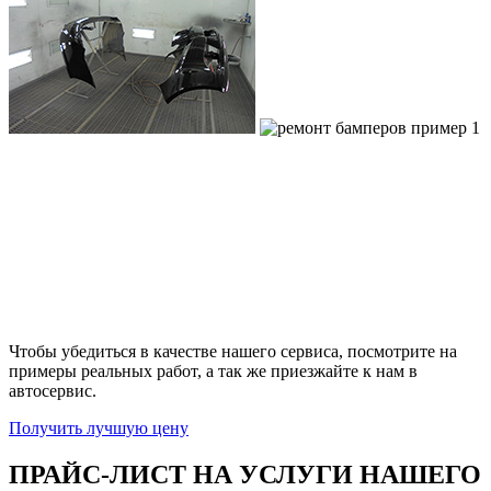
Чтобы убедиться в качестве нашего сервиса, посмотрите на
примеры реальных работ, а так же приезжайте к нам в
автосервис.
Получить лучшую цену
ПРАЙС-ЛИСТ НА УСЛУГИ НАШЕГО