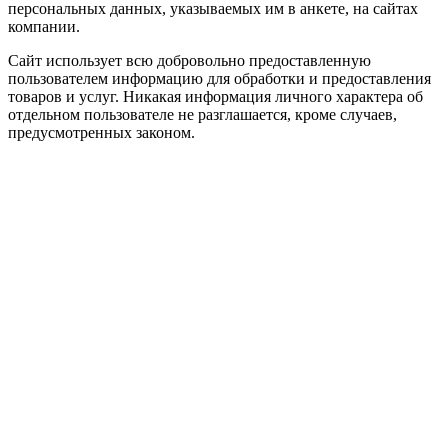
персональных данных, указываемых им в анкете, на сайтах
компании.
Сайт использует всю добровольно предоставленную
пользователем информацию для обработки и предоставления
товаров и услуг. Никакая информация личного характера об
отдельном пользователе не разглашается, кроме случаев,
предусмотренных законом.