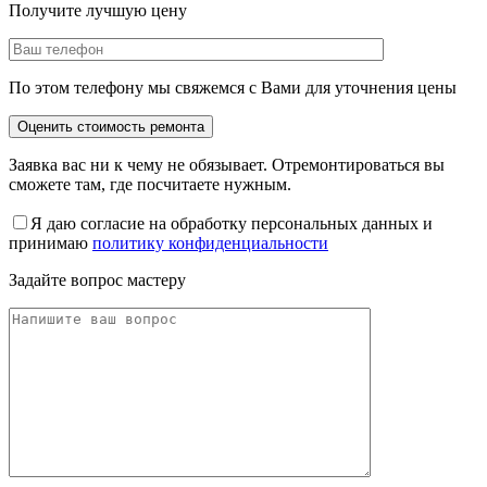
Получите лучшую цену
По этом телефону мы свяжемся с Вами для уточнения цены
Заявка вас ни к чему не обязывает. Отремонтироваться вы
сможете там, где посчитаете нужным.
Я даю согласие на обработку персональных данных и
принимаю
политику конфиденциальности
Задайте вопрос мастеру