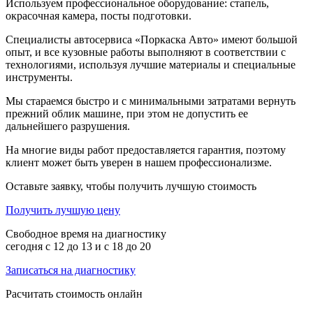
Используем профессиональное оборудование: стапель,
окрасочная камера, посты подготовки.
Специалисты автосервиса «Поркаска Авто» имеют большой
опыт, и все кузовные работы выполняют в соответствии с
технологиями, используя лучшие материалы и специальные
инструменты.
Мы стараемся быстро и с минимальными затратами вернуть
прежний облик машине, при этом не допустить ее
дальнейшего разрушения.
На многие виды работ предоставляется гарантия, поэтому
клиент может быть уверен в нашем профессионализме.
Оставьте заявку, чтобы получить лучшую стоимость
Получить лучшую цену
Свободное время на диагностику
сегодня с 12 до 13 и с 18 до 20
Записаться на диагностику
Расчитать стоимость онлайн