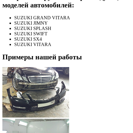
моделей автомобилей:
SUZUKI GRAND VITARA
SUZUKI JIMNY
SUZUKI SPLASH
SUZUKI SWIFT
SUZUKI SX4
SUZUKI VITARA
Примеры нашей работы