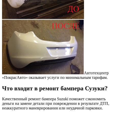
Автотехцентр
«ПокрасАвто» оказывает услуги по минимальным тарифам.
Что входит в ремонт бампера Сузуки?
Качественный ремонт бампера Suzuki поможет сэкономить
деньги на замене детали при повреждении в результате ДТП,
неаккуратного маневрирования или неудачной парковки.