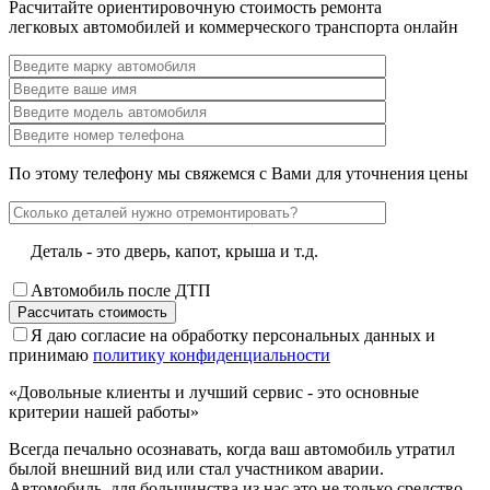
Расчитайте ориентировочную стоимость ремонта
легковых автомобилей и коммерческого транспорта онлайн
По этому телефону мы свяжемся с Вами для уточнения цены
Деталь - это дверь, капот, крыша и т.д.
Автомобиль после ДТП
Я даю согласие на обработку персональных данных и
принимаю
политику конфиденциальности
«Довольные клиенты и лучший сервис - это основные
критерии нашей работы»
Всегда печально осознавать, когда ваш автомобиль утратил
былой внешний вид или стал участником аварии.
Автомобиль, для большинства из нас это не только средство