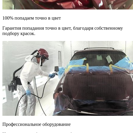
100% попадаем точно в цвет
Гарантия попадания точно в цвет, благодаря собственному
подбору красок.
Профессиональное оборудование