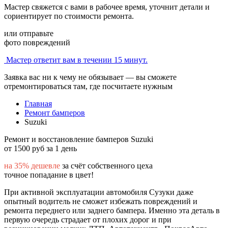
Мастер свяжется с вами в рабочее время, уточнит детали и
сориентирует по стоимости ремонта.
или отправьте
фото повреждений
Мастер ответит вам в течении 15 минут.
Заявка вас ни к чему не обязывает — вы сможете
отремонтироваться там, где посчитаете нужным
Главная
Ремонт бамперов
Suzuki
Ремонт и восстановление бамперов Suzuki
от 1500 руб за 1 день
на 35% дешевле
за счёт собственного цеха
точное попадание в цвет!
При активной эксплуатации автомобиля Сузуки даже
опытный водитель не сможет избежать повреждений и
ремонта переднего или заднего бампера. Именно эта деталь в
первую очередь страдает от плохих дорог и при