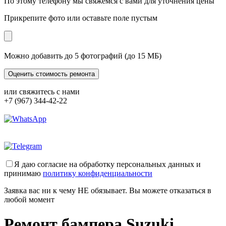
По этому телефону мы свяжемся с вами для уточнения цены
Прикрепите фото или оставьте поле пустым
Можно добавить до 5 фотографий (до 15 МБ)
или свяжитесь с нами
+7 (967) 344-42-22
Я даю согласие на обработку персональных данных и
принимаю
политику конфиденциальности
Заявка вас ни к чему НЕ обязывает. Вы можете отказаться в
любой момент
Ремонт бампера Suzuki