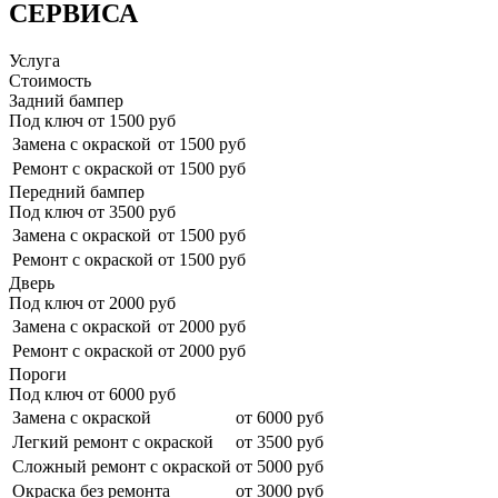
СЕРВИСА
Услуга
Стоимость
Задний бампер
Под ключ от
1500
руб
Замена с окраской
от 1500 руб
Ремонт с окраской
от 1500 руб
Передний бампер
Под ключ от
3500
руб
Замена с окраской
от 1500 руб
Ремонт с окраской
от 1500 руб
Дверь
Под ключ от
2000
руб
Замена с окраской
от 2000 руб
Ремонт с окраской
от 2000 руб
Пороги
Под ключ от
6000
руб
Замена с окраской
от 6000 руб
Легкий ремонт с окраской
от 3500 руб
Сложный ремонт с окраской
от 5000 руб
Окраска без ремонта
от 3000 руб