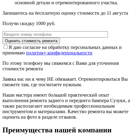
основной детали и отремонтированного участка.
Запишитесь на бесплатную оценку стоимости до
11 августа
Получи скидку 1000 руб.
Я даю согласие на обработку персональных данных и
принимаю
политику конфиденциальности
По этому телефону мы свяжемся с Вами для уточнения
стоимости ремонта
Заявка вас ни к чему НЕ обязывает. Отремонтироваться Вы
сможете там, где посчитаете нужным.
Наши мастера имеют большой практический опыт
выполнения ремонта заднего и переднего бампера Сузуки, а
также располагают необходимым профессиональным
инструментом и материалами. Качество ремонта вы можете
оценить на фото в разделе отзывов.
Преимущества нашей компании