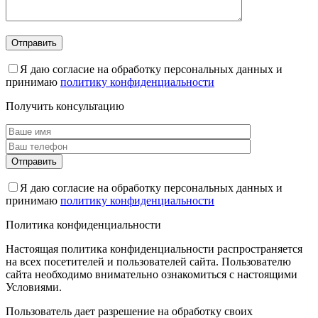
Я даю согласие на обработку персональных данных и
принимаю
политику конфиденциальности
Получить консультацию
Я даю согласие на обработку персональных данных и
принимаю
политику конфиденциальности
Политика конфиденциальности
Настоящая политика конфиденциальности распространяется
на всех посетителей и пользователей сайта. Пользователю
сайта необходимо внимательно ознакомиться с настоящими
Условиями.
Пользователь дает разрешение на обработку своих