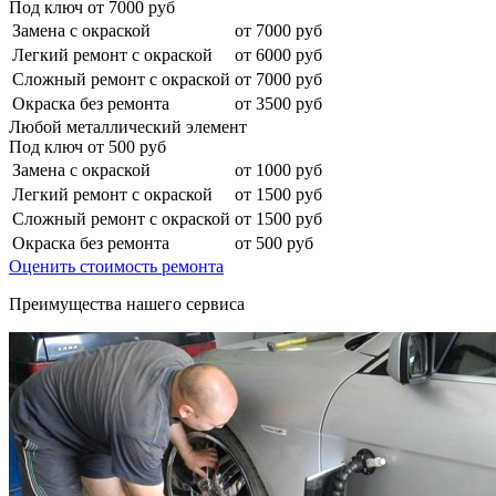
Под ключ от
7000
руб
Замена с окраской
от 7000 руб
Легкий ремонт с окраской
от 6000 руб
Сложный ремонт с окраской
от 7000 руб
Окраска без ремонта
от 3500 руб
Любой металлический элемент
Под ключ от
500
руб
Замена с окраской
от 1000 руб
Легкий ремонт с окраской
от 1500 руб
Сложный ремонт с окраской
от 1500 руб
Окраска без ремонта
от 500 руб
Оценить стоимость ремонта
Преимущества нашего сервиса