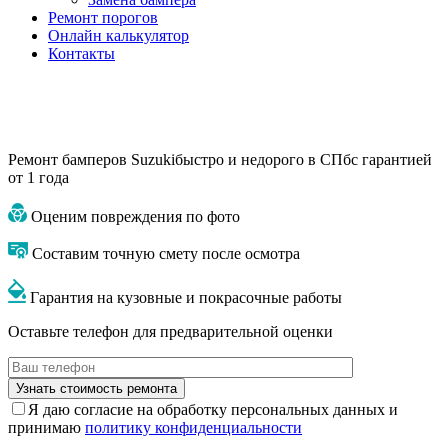
Ремонт порогов
Онлайн калькулятор
Контакты
Ремонт бамперов Suzuki
быстро и недорого в СПб
с гарантией
от 1 года
Оценим повреждения по фото
Составим точную смету после осмотра
Гарантия на кузовные и покрасочные работы
Оставьте телефон для предварительной оценки
Я даю согласие на обработку персональных данных и
принимаю
политику конфиденциальности