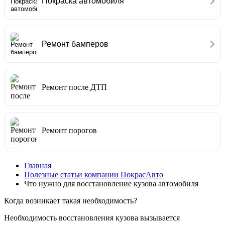
Покраска автомобиля
Ремонт бамперов
Ремонт после ДТП
Ремонт порогов
Главная
Полезные статьи компании ПокрасАвто
Что нужно для восстановление кузова автомобиля
Когда возникает такая необходимость?
Необходимость восстановления кузова вызывается