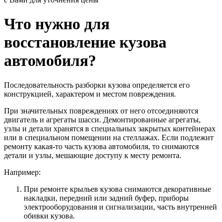
Что нужно для
восстановление кузова
автомобиля?
Последовательность разборки кузова определяется его
конструкцией, характером и местом повреждения.
При значительных повреждениях от него отсоединяются
двигатель и агрегаты шасси. Демонтированные агрегаты,
узлы и детали хранятся в специальных закрытых контейнерах
или в специальном помещении на стеллажах. Если подлежит
ремонту какая-то часть кузова автомобиля, то снимаются
детали и узлы, мешающие доступу к месту ремонта.
Например:
При ремонте крыльев кузова снимаются декоративные
накладки, передний или задний буфер, приборы
электрооборудования и сигнализации, часть внутренней
обивки кузова.