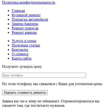
Политика конфиденциальности
Главная
Кузовной ремонт
Покраска автомобиля
Замена бампера
Ремонт порогов
Ремонт вмятин
Услуги и цены
Полезные статьи
Контакты
О сервисе
Карта сайта
Получите лучшую цену
По этом телефону мы свяжемся с Вами для уточнения цены
Заявка вас ни к чему не обязывает. Отремонтироваться вы
сможете там, где посчитаете нужным.