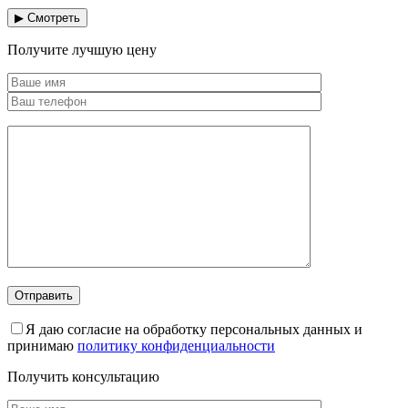
▶ Смотреть
Получите лучшую цену
Я даю согласие на обработку персональных данных и
принимаю
политику конфиденциальности
Получить консультацию