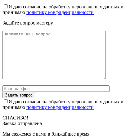
Я даю согласие на обработку персональных данных и
принимаю
политику конфиденциальности
Задайте вопрос мастеру
Я даю согласие на обработку персональных данных и
принимаю
политику конфиденциальности
СПАСИБО!
Заявка отправлена
Мы свяжемся с вами в ближайшее время.