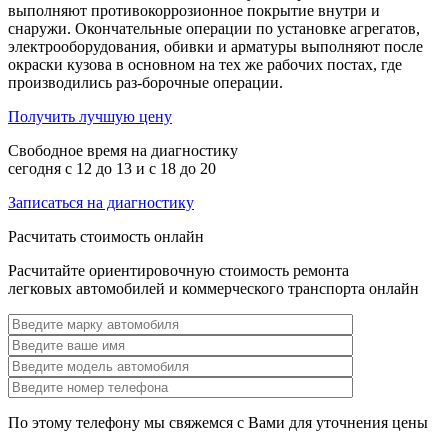
выполняют противокоррозионное покрытие внутри и
снаружи. Окончательные операции по установке агрегатов,
электрооборудования, обивки и арматуры выполняют после
окраски кузова в основном на тех же рабочих постах, где
производились раз-борочные операции.
Получить лучшую цену
Свободное время на диагностику
сегодня с 12 до 13 и с 18 до 20
Записаться на диагностику
Расчитать стоимость онлайн
Расчитайте ориентировочную стоимость ремонта
легковых автомобилей и коммерческого транспорта онлайн
По этому телефону мы свяжемся с Вами для уточнения цены