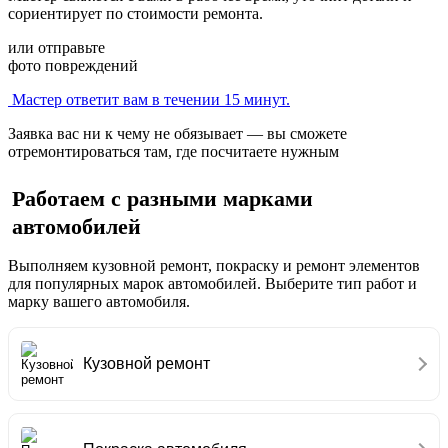
сориентирует по стоимости ремонта.
или отправьте
фото повреждений
Мастер ответит вам в течении 15 минут.
Заявка вас ни к чему не обязывает — вы сможете
отремонтироваться там, где посчитаете нужным
Работаем с разными марками
автомобилей
Выполняем кузовной ремонт, покраску и ремонт элементов
для популярных марок автомобилей. Выберите тип работ и
марку вашего автомобиля.
Кузовной ремонт