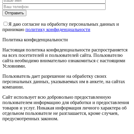
Я даю согласие на обработку персональных данных и
принимаю
политику конфиденциальности
Политика конфиденциальности
Настоящая политика конфиденциальности распространяется
на всех посетителей и пользователей сайта. Пользователю
сайта необходимо внимательно ознакомиться с настоящими
Условиями.
Пользователь дает разрешение на обработку своих
персональных данных, указываемых им в анкете, на сайтах
компании.
Сайт использует всю добровольно предоставленную
пользователем информацию для обработки и предоставления
товаров и услуг. Никакая информация личного характера об
отдельном пользователе не разглашается, кроме случаев,
предусмотренных законом.