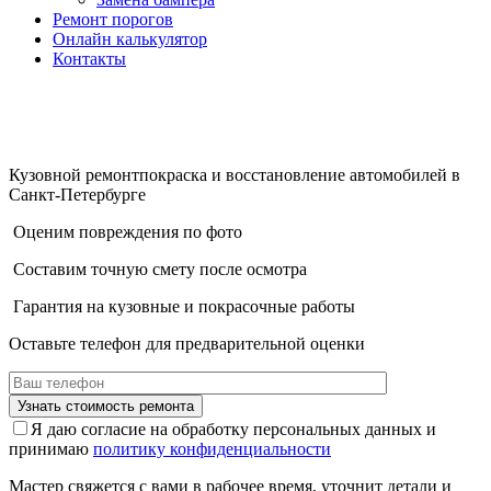
Ремонт порогов
Онлайн калькулятор
Контакты
Кузовной ремонт
покраска и восстановление автомобилей
в
Санкт-Петербурге
Оценим повреждения по фото
Составим точную смету после осмотра
Гарантия на кузовные и покрасочные работы
Оставьте телефон для предварительной оценки
Я даю согласие на обработку персональных данных и
принимаю
политику конфиденциальности
Мастер свяжется с вами в рабочее время, уточнит детали и