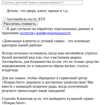
Деталь - это дверь, капот, крыша и т.д.
Автомобиль после ДТП
Я даю согласие на обработку персональных данных и
принимаю
политику конфиденциальности
«Довольные клиенты и лучший сервис - это основные
критерии нашей работы»
Всегда печально осознавать, когда ваш автомобиль утратил
былой внешний вид или стал участником аварии.
Автомобиль, для большинства из нас это не только средство
передвижения, но и показатель образа жизни, статуса
владельца
Для нас важно, чтобы обращение в сервисный центр
«ПокрасАвто» радовало и доставляло удовольствие! Мы
вместе с командой искренне рады, когда полученный
результат превосходит ваши ожидания!
Спасибо Клиентам за то, что выбираете кузовной сервис
«ПокрасАвто».